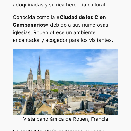
adoquinadas y su rica herencia cultural.
Conocida como la
«Ciudad de los Cien
Campanarios
» debido a sus numerosas
iglesias, Rouen ofrece un ambiente
encantador y acogedor para los visitantes.
Vista panorámica de Rouen, Francia