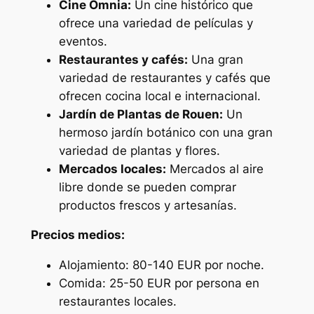
Cine Omnia:
Un cine histórico que
ofrece una variedad de películas y
eventos.
Restaurantes y cafés:
Una gran
variedad de restaurantes y cafés que
ofrecen cocina local e internacional.
Jardín de Plantas de Rouen:
Un
hermoso jardín botánico con una gran
variedad de plantas y flores.
Mercados locales:
Mercados al aire
libre donde se pueden comprar
productos frescos y artesanías.
Precios medios:
Alojamiento: 80-140 EUR por noche.
Comida: 25-50 EUR por persona en
restaurantes locales.