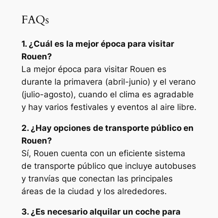
FAQs
1. ¿Cuál es la mejor época para visitar
Rouen?
La mejor época para visitar Rouen es
durante la primavera (abril-junio) y el verano
(julio-agosto), cuando el clima es agradable
y hay varios festivales y eventos al aire libre.
2. ¿Hay opciones de transporte público en
Rouen?
Sí, Rouen cuenta con un eficiente sistema
de transporte público que incluye autobuses
y tranvías que conectan las principales
áreas de la ciudad y los alrededores.
3. ¿Es necesario alquilar un coche para