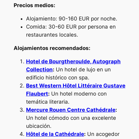
Precios medios:
Alojamiento: 90-160 EUR por noche.
Comida: 30-60 EUR por persona en
restaurantes locales.
Alojamientos recomendados:
Hotel de Bourgtheroulde, Autograph
Collection
:
Un hotel de lujo en un
edificio histórico con spa.
Best Western Hôtel Littéraire Gustave
Flaubert
:
Un hotel moderno con
temática literaria.
Mercure Rouen Centre Cathédrale
:
Un hotel cómodo con una excelente
ubicación.
Hôtel de la Cathédrale
:
Un acogedor