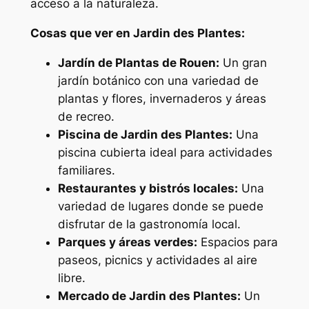
acceso a la naturaleza.
Cosas que ver en Jardin des Plantes:
Jardín de Plantas de Rouen:
Un gran
jardín botánico con una variedad de
plantas y flores, invernaderos y áreas
de recreo.
Piscina de Jardin des Plantes:
Una
piscina cubierta ideal para actividades
familiares.
Restaurantes y bistrós locales:
Una
variedad de lugares donde se puede
disfrutar de la gastronomía local.
Parques y áreas verdes:
Espacios para
paseos, picnics y actividades al aire
libre.
Mercado de Jardin des Plantes:
Un