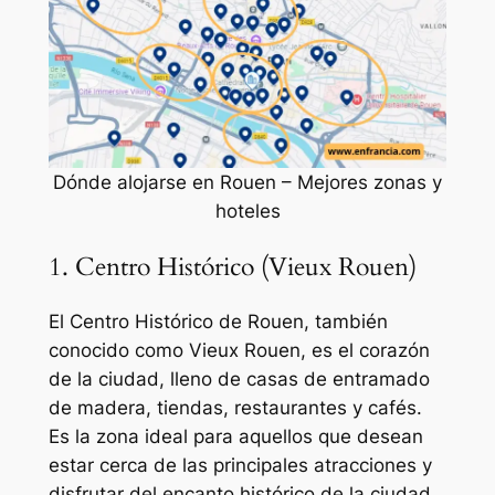
Dónde alojarse en Rouen – Mejores zonas y
hoteles
1. Centro Histórico (Vieux Rouen)
El Centro Histórico de Rouen, también
conocido como Vieux Rouen, es el corazón
de la ciudad, lleno de casas de entramado
de madera, tiendas, restaurantes y cafés.
Es la zona ideal para aquellos que desean
estar cerca de las principales atracciones y
disfrutar del encanto histórico de la ciudad.