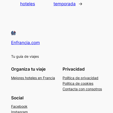
hoteles
temporada
→
Enfrancia.com
Tu guía de viajes
Organiza tu viaje
Privacidad
Mejores hoteles en Francia
Política de privacidad
Politica de cookies
Contacta con consotros
Social
Facebook
Instagram