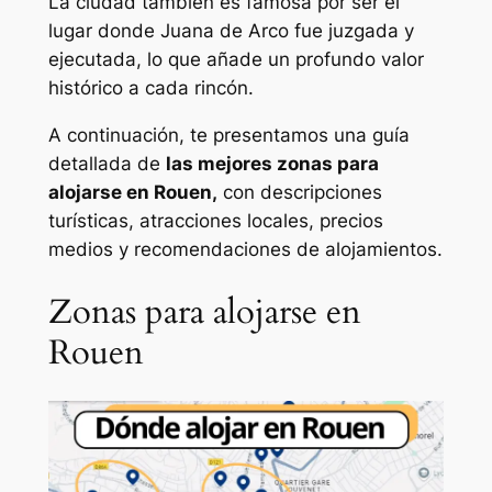
La ciudad también es famosa por ser el
lugar donde Juana de Arco fue juzgada y
ejecutada, lo que añade un profundo valor
histórico a cada rincón.
A continuación, te presentamos una guía
detallada de
las mejores zonas para
alojarse en Rouen,
con descripciones
turísticas, atracciones locales, precios
medios y recomendaciones de alojamientos.
Zonas para alojarse en
Rouen