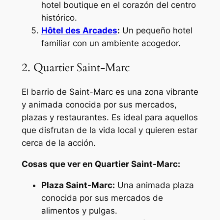
hotel boutique en el corazón del centro
histórico.
Hôtel des Arcades
:
Un pequeño hotel
familiar con un ambiente acogedor.
2. Quartier Saint-Marc
El barrio de Saint-Marc es una zona vibrante
y animada conocida por sus mercados,
plazas y restaurantes. Es ideal para aquellos
que disfrutan de la vida local y quieren estar
cerca de la acción.
Cosas que ver en Quartier Saint-Marc:
Plaza Saint-Marc:
Una animada plaza
conocida por sus mercados de
alimentos y pulgas.