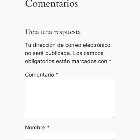
Comentarios
Deja una respuesta
Tu dirección de correo electrónico
no será publicada.
Los campos
obligatorios están marcados con
*
Comentario
*
Nombre
*