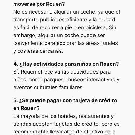
moverse por Rouen?
No es necesario alquilar un coche, ya que el
transporte público es eficiente y la ciudad
es fácil de recorrer a pie o en bicicleta. Sin
embargo, alquilar un coche puede ser
conveniente para explorar las áreas rurales
y costeras cercanas.
4. ¿Hay actividades para niños en Rouen?
Sí, Rouen ofrece varias actividades para
niños, como parques, museos interactivos y
eventos culturales familiares.
5. ¿Se puede pagar con tarjeta de crédito
en Rouen?
La mayoría de los hoteles, restaurantes y
tiendas aceptan tarjetas de crédito, pero es
recomendable llevar algo de efectivo para