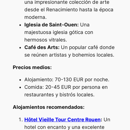
una impresionante colección de arte
desde el Renacimiento hasta la época
moderna.
Iglesia de Saint-Ouen:
Una
majestuosa iglesia gótica con
hermosos vitrales.
Café des Arts:
Un popular café donde
se reúnen artistas y bohemios locales.
Precios medios:
Alojamiento: 70-130 EUR por noche.
Comida: 20-45 EUR por persona en
restaurantes y bistrós locales.
Alojamientos recomendados:
Hôtel Vieille Tour Centre Rouen
:
Un
hotel con encanto y una excelente