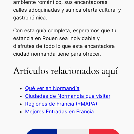
ambiente romántico, sus encantadoras
calles adoquinadas y su rica oferta cultural y
gastronómica.
Con esta guía completa, esperamos que tu
estancia en Rouen sea inolvidable y
disfrutes de todo lo que esta encantadora
ciudad normanda tiene para ofrecer.
Artículos relacionados aquí
Qué ver en Normandía
Ciudades de Normandía que visitar
Regiones de Francia (+MAPA)
Mejores Entradas en Francia