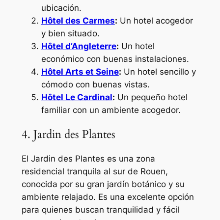
ubicación.
Hôtel des Carmes
:
Un hotel acogedor
y bien situado.
Hôtel d’Angleterre
:
Un hotel
económico con buenas instalaciones.
Hôtel Arts et Seine
:
Un hotel sencillo y
cómodo con buenas vistas.
Hôtel Le Cardinal
:
Un pequeño hotel
familiar con un ambiente acogedor.
4. Jardin des Plantes
El Jardin des Plantes es una zona
residencial tranquila al sur de Rouen,
conocida por su gran jardín botánico y su
ambiente relajado. Es una excelente opción
para quienes buscan tranquilidad y fácil