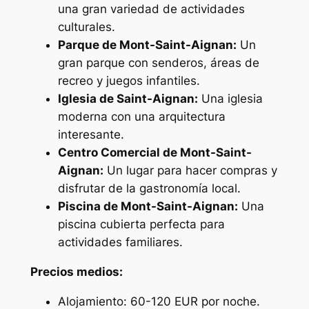
una gran variedad de actividades
culturales.
Parque de Mont-Saint-Aignan:
Un
gran parque con senderos, áreas de
recreo y juegos infantiles.
Iglesia de Saint-Aignan:
Una iglesia
moderna con una arquitectura
interesante.
Centro Comercial de Mont-Saint-
Aignan:
Un lugar para hacer compras y
disfrutar de la gastronomía local.
Piscina de Mont-Saint-Aignan:
Una
piscina cubierta perfecta para
actividades familiares.
Precios medios:
Alojamiento: 60-120 EUR por noche.