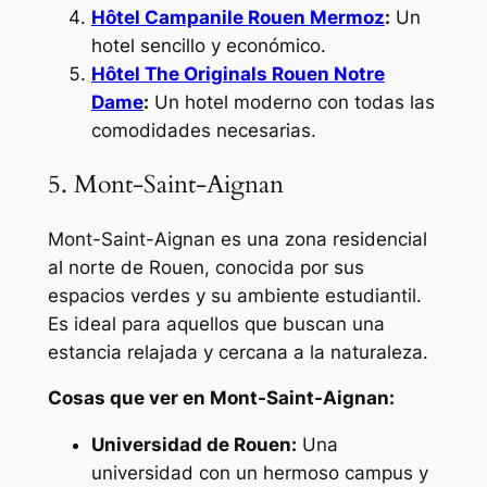
Hôtel Campanile Rouen Mermoz
:
Un
hotel sencillo y económico.
Hôtel The Originals Rouen Notre
Dame
:
Un hotel moderno con todas las
comodidades necesarias.
5. Mont-Saint-Aignan
Mont-Saint-Aignan es una zona residencial
al norte de Rouen, conocida por sus
espacios verdes y su ambiente estudiantil.
Es ideal para aquellos que buscan una
estancia relajada y cercana a la naturaleza.
Cosas que ver en Mont-Saint-Aignan:
Universidad de Rouen:
Una
universidad con un hermoso campus y