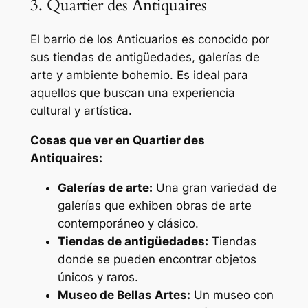
3. Quartier des Antiquaires
El barrio de los Anticuarios es conocido por
sus tiendas de antigüedades, galerías de
arte y ambiente bohemio. Es ideal para
aquellos que buscan una experiencia
cultural y artística.
Cosas que ver en Quartier des
Antiquaires:
Galerías de arte:
Una gran variedad de
galerías que exhiben obras de arte
contemporáneo y clásico.
Tiendas de antigüedades:
Tiendas
donde se pueden encontrar objetos
únicos y raros.
Museo de Bellas Artes:
Un museo con