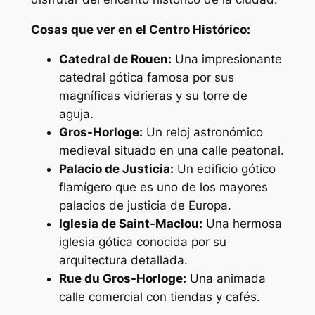
Cosas que ver en el Centro Histórico:
Catedral de Rouen:
Una impresionante
catedral gótica famosa por sus
magníficas vidrieras y su torre de
aguja.
Gros-Horloge:
Un reloj astronómico
medieval situado en una calle peatonal.
Palacio de Justicia:
Un edificio gótico
flamígero que es uno de los mayores
palacios de justicia de Europa.
Iglesia de Saint-Maclou:
Una hermosa
iglesia gótica conocida por su
arquitectura detallada.
Rue du Gros-Horloge:
Una animada
calle comercial con tiendas y cafés.