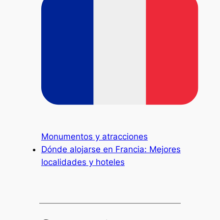
Monumentos y atracciones
Dónde alojarse en Francia: Mejores
localidades y hoteles