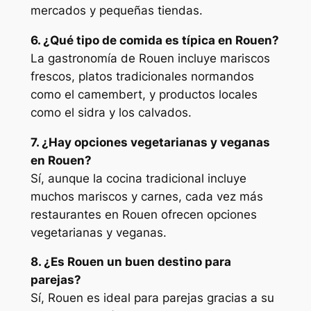
mercados y pequeñas tiendas.
6. ¿Qué tipo de comida es típica en Rouen?
La gastronomía de Rouen incluye mariscos
frescos, platos tradicionales normandos
como el camembert, y productos locales
como el sidra y los calvados.
7. ¿Hay opciones vegetarianas y veganas
en Rouen?
Sí, aunque la cocina tradicional incluye
muchos mariscos y carnes, cada vez más
restaurantes en Rouen ofrecen opciones
vegetarianas y veganas.
8. ¿Es Rouen un buen destino para
parejas?
Sí, Rouen es ideal para parejas gracias a su