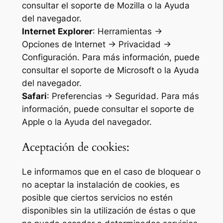
consultar el soporte de Mozilla o la Ayuda
del navegador.
Internet Explorer
: Herramientas ->
Opciones de Internet -> Privacidad ->
Configuración. Para más información, puede
consultar el soporte de Microsoft o la Ayuda
del navegador.
Safari
: Preferencias -> Seguridad. Para más
información, puede consultar el soporte de
Apple o la Ayuda del navegador.
Aceptación de cookies:
Le informamos que en el caso de bloquear o
no aceptar la instalación de cookies, es
posible que ciertos servicios no estén
disponibles sin la utilización de éstas o que