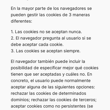
En la mayor parte de los navegadores se
pueden gestir las cookies de 3 maneras
diferentes:
1. Las cookies no se aceptan nunca.
2. El navegador pregunta al usuario si se
debe aceptar cada cookie.
3. Las cookies se aceptan siempre.
El navegador también puede incluir la
posibilidad de especificar mejor qué cookies
tienen que ser aceptadas y cuáles no. En
concreto, el usuario puede normalmente
aceptar alguna de las siguientes opciones:
rechazar las cookies de determinados
dominios; rechazar las cookies de terceros;
aceptar cookies como no persistentes (se