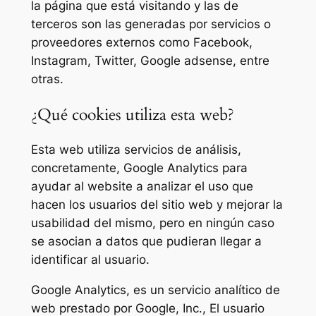
la página que está visitando y las de
terceros son las generadas por servicios o
proveedores externos como Facebook,
Instagram, Twitter, Google adsense, entre
otras.
¿Qué cookies utiliza esta web?
Esta web utiliza servicios de análisis,
concretamente, Google Analytics para
ayudar al website a analizar el uso que
hacen los usuarios del sitio web y mejorar la
usabilidad del mismo, pero en ningún caso
se asocian a datos que pudieran llegar a
identificar al usuario.
Google Analytics, es un servicio analítico de
web prestado por Google, Inc., El usuario