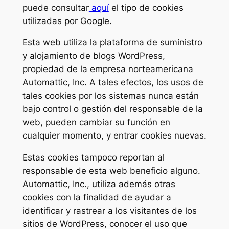
puede consultar
aquí
el tipo de cookies
utilizadas por Google.
Esta web utiliza la plataforma de suministro
y alojamiento de blogs WordPress,
propiedad de la empresa norteamericana
Automattic, Inc. A tales efectos, los usos de
tales cookies por los sistemas nunca están
bajo control o gestión del responsable de la
web, pueden cambiar su función en
cualquier momento, y entrar cookies nuevas.
Estas cookies tampoco reportan al
responsable de esta web beneficio alguno.
Automattic, Inc., utiliza además otras
cookies con la finalidad de ayudar a
identificar y rastrear a los visitantes de los
sitios de WordPress, conocer el uso que