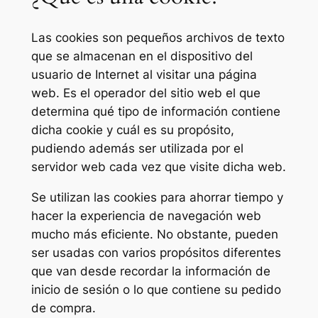
Las cookies son pequeños archivos de texto
que se almacenan en el dispositivo del
usuario de Internet al visitar una página
web. Es el operador del sitio web el que
determina qué tipo de información contiene
dicha cookie y cuál es su propósito,
pudiendo además ser utilizada por el
servidor web cada vez que visite dicha web.
Se utilizan las cookies para ahorrar tiempo y
hacer la experiencia de navegación web
mucho más eficiente. No obstante, pueden
ser usadas con varios propósitos diferentes
que van desde recordar la información de
inicio de sesión o lo que contiene su pedido
de compra.