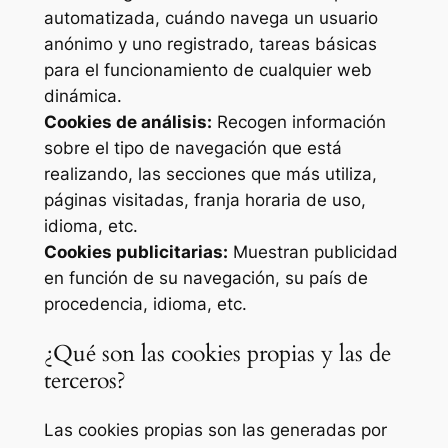
automatizada, cuándo navega un usuario
anónimo y uno registrado, tareas básicas
para el funcionamiento de cualquier web
dinámica.
Cookies de análisis:
Recogen información
sobre el tipo de navegación que está
realizando, las secciones que más utiliza,
páginas visitadas, franja horaria de uso,
idioma, etc.
Cookies publicitarias:
Muestran publicidad
en función de su navegación, su país de
procedencia, idioma, etc.
¿Qué son las cookies propias y las de
terceros?
Las cookies propias son las generadas por