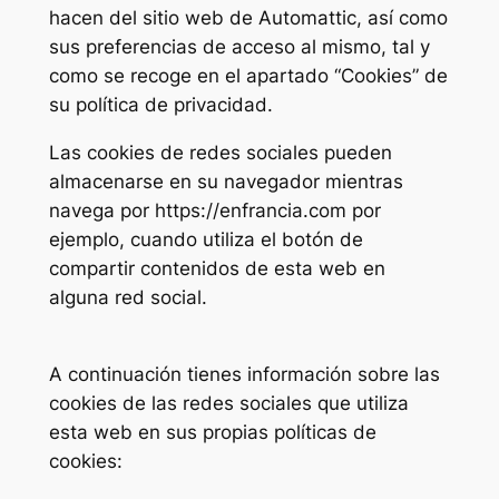
hacen del sitio web de Automattic, así como
sus preferencias de acceso al mismo, tal y
como se recoge en el apartado “Cookies” de
su política de privacidad.
Las cookies de redes sociales pueden
almacenarse en su navegador mientras
navega por https://enfrancia.com por
ejemplo, cuando utiliza el botón de
compartir contenidos de esta web en
alguna red social.
A continuación tienes información sobre las
cookies de las redes sociales que utiliza
esta web en sus propias políticas de
cookies: