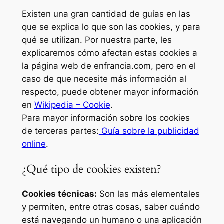
Existen una gran cantidad de guías en las
que se explica lo que son las cookies, y para
qué se utilizan. Por nuestra parte, les
explicaremos cómo afectan estas cookies a
la página web de enfrancia.com, pero en el
caso de que necesite más información al
respecto, puede obtener mayor información
en
Wikipedia – Cookie
.
Para mayor información sobre los cookies
de terceras partes:
Guía sobre la publicidad
online
.
¿Qué tipo de cookies existen?
Cookies técnicas:
Son las más elementales
y permiten, entre otras cosas, saber cuándo
está navegando un humano o una aplicación