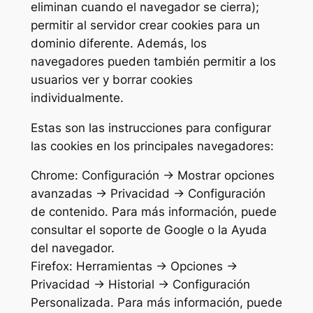
eliminan cuando el navegador se cierra);
permitir al servidor crear cookies para un
dominio diferente. Además, los
navegadores pueden también permitir a los
usuarios ver y borrar cookies
individualmente.
Estas son las instrucciones para configurar
las cookies en los principales navegadores:
Chrome: Configuración -> Mostrar opciones
avanzadas -> Privacidad -> Configuración
de contenido. Para más información, puede
consultar el soporte de Google o la Ayuda
del navegador.
Firefox: Herramientas -> Opciones ->
Privacidad -> Historial -> Configuración
Personalizada. Para más información, puede