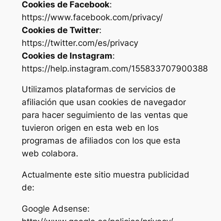
Cookies de Facebook
:
https://www.facebook.com/privacy/
Cookies de Twitter
:
https://twitter.com/es/privacy
Cookies de Instagram
:
https://help.instagram.com/155833707900388
Utilizamos plataformas de servicios de
afiliación que usan cookies de navegador
para hacer seguimiento de las ventas que
tuvieron origen en esta web en los
programas de afiliados con los que esta
web colabora.
Actualmente este sitio muestra publicidad
de:
Google Adsense: