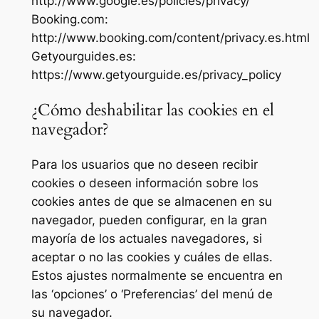
http://www.google.es/policies/privacy/
Booking.com:
http://www.booking.com/content/privacy.es.html
Getyourguides.es:
https://www.getyourguide.es/privacy_policy
¿Cómo deshabilitar las cookies en el
navegador?
Para los usuarios que no deseen recibir
cookies o deseen información sobre los
cookies antes de que se almacenen en su
navegador, pueden configurar, en la gran
mayoría de los actuales navegadores, si
aceptar o no las cookies y cuáles de ellas.
Estos ajustes normalmente se encuentra en
las ‘opciones’ o ‘Preferencias’ del menú de
su navegador.