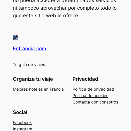
no pueda acceder a determinados servicios
ni tampoco aprovechar por completo todo lo
que este sitio web le ofrece.
Enfrancia.com
Tu guía de viajes
Organiza tu viaje
Privacidad
Mejores hoteles en Francia
Política de privacidad
Politica de cookies
Contacta con consotros
Social
Facebook
Instagram