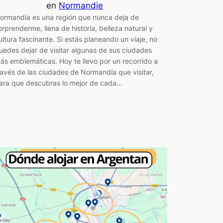
en
Normandie
ormandía es una región que nunca deja de
orprenderme, llena de historia, belleza natural y
ultura fascinante. Si estás planeando un viaje, no
uedes dejar de visitar algunas de sus ciudades
ás emblemáticas. Hoy te llevo por un recorrido a
ravés de las ciudades de Normandía que visitar,
ara que descubras lo mejor de cada…