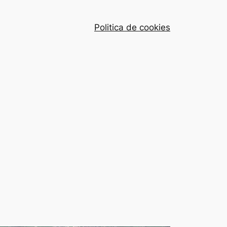
Politica de cookies