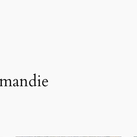
mandie