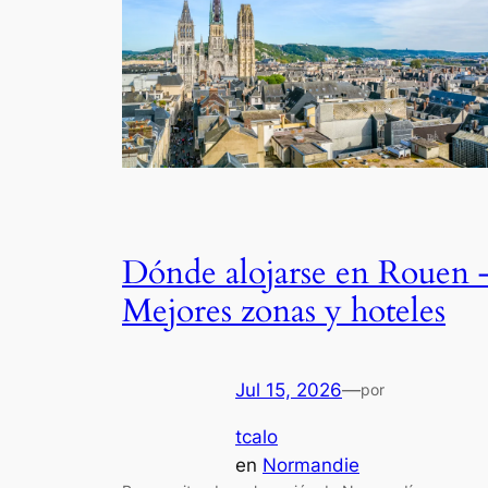
Dónde alojarse en Rouen 
Mejores zonas y hoteles
Jul 15, 2026
—
por
tcalo
en
Normandie