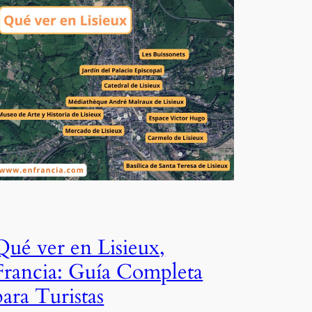
Qué ver en Lisieux,
Francia: Guía Completa
para Turistas