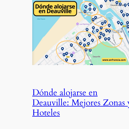
Dónde alojarse en
Deauville: Mejores Zonas 
Hoteles