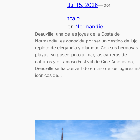
Jul 15, 2026
—
por
tcalo
en
Normandie
Deauville, una de las joyas de la Costa de
Normandía, es conocida por ser un destino de lujo,
repleto de elegancia y glamour. Con sus hermosas
playas, su paseo junto al mar, las carreras de
caballos y el famoso Festival de Cine Americano,
Deauville se ha convertido en uno de los lugares m
icónicos de…