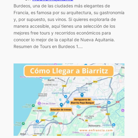
Burdeos, una de las ciudades más elegantes de
Francia, es famosa por su arquitectura, su gastronomía
y, por supuesto, sus vinos. Si quieres explorarla de
manera accesible, aquí tienes una selección de los
mejores free tours y recorridos económicos para
conocer lo mejor de la capital de Nueva Aquitania.
Resumen de Tours en Burdeos 1.…