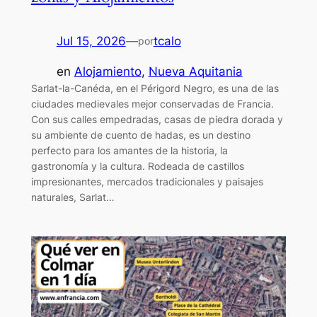
Jul 15, 2026
—
tcalo
por
en
Alojamiento
, 
Nueva Aquitania
Sarlat-la-Canéda, en el Périgord Negro, es una de las
ciudades medievales mejor conservadas de Francia.
Con sus calles empedradas, casas de piedra dorada y
su ambiente de cuento de hadas, es un destino
perfecto para los amantes de la historia, la
gastronomía y la cultura. Rodeada de castillos
impresionantes, mercados tradicionales y paisajes
naturales, Sarlat…