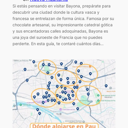
Si estás pensando en visitar Bayona, prepárate para
descubrir una ciudad donde la cultura vasca y
francesa se entrelazan de forma única. Famosa por su
chocolate artesanal, su impresionante catedral gótica
y sus encantadoras calles adoquinadas, Bayona es
una joya del suroeste de Francia que no puedes
perderte. En esta guía, te contaré cuántos días…