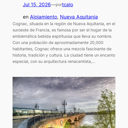
Jul 15, 2026
—
tcalo
por
en
Alojamiento
, 
Nueva Aquitania
Cognac, situada en la región de Nueva Aquitania, en el
suroeste de Francia, es famosa por ser el hogar de la
emblemática bebida espirituosa que lleva su nombre.
Con una población de aproximadamente 20,000
habitantes, Cognac ofrece una mezcla fascinante de
historia, tradición y cultura. La ciudad tiene un encanto
especial, con su arquitectura renacentista,…