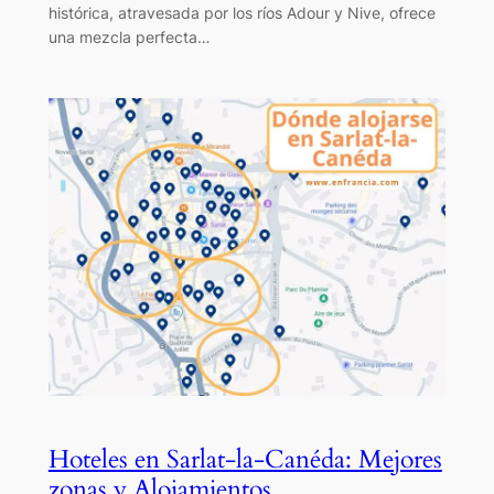
histórica, atravesada por los ríos Adour y Nive, ofrece
una mezcla perfecta…
Hoteles en Sarlat-la-Canéda: Mejores
zonas y Alojamientos