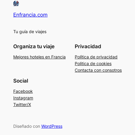
Enfrancia.com
Tu guía de viajes
Organiza tu viaje
Privacidad
Mejores hoteles en Francia
Política de privacidad
Politica de cookies
Contacta con consotros
Social
Facebook
Instagram
Twitter/X
Diseñado con
WordPress