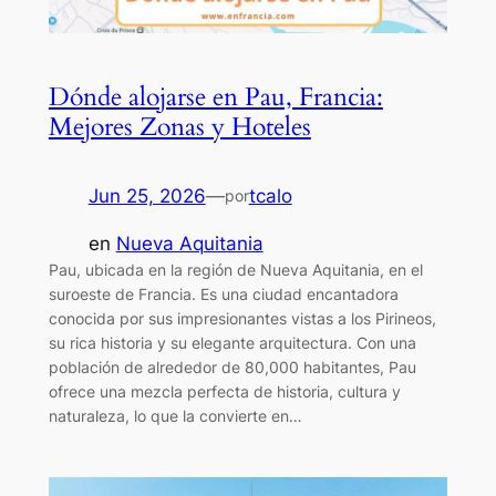
Dónde alojarse en Pau, Francia:
Mejores Zonas y Hoteles
Jun 25, 2026
—
tcalo
por
en
Nueva Aquitania
Pau, ubicada en la región de Nueva Aquitania, en el
suroeste de Francia. Es una ciudad encantadora
conocida por sus impresionantes vistas a los Pirineos,
su rica historia y su elegante arquitectura. Con una
población de alrededor de 80,000 habitantes, Pau
ofrece una mezcla perfecta de historia, cultura y
naturaleza, lo que la convierte en…