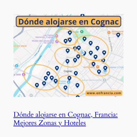
Dónde alojarse en Cognac, Francia:
Mejores Zonas y Hoteles