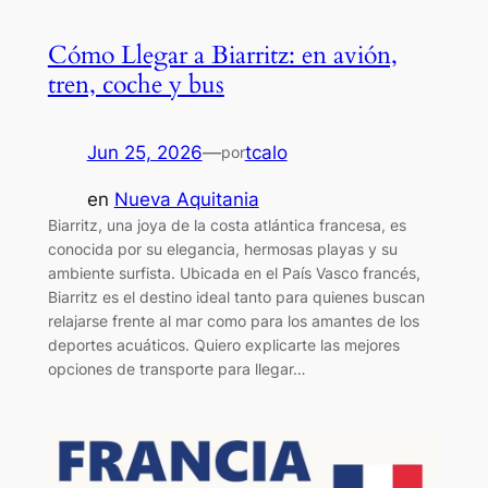
Cómo Llegar a Biarritz: en avión,
tren, coche y bus
Jun 25, 2026
—
tcalo
por
en
Nueva Aquitania
Biarritz, una joya de la costa atlántica francesa, es
conocida por su elegancia, hermosas playas y su
ambiente surfista. Ubicada en el País Vasco francés,
Biarritz es el destino ideal tanto para quienes buscan
relajarse frente al mar como para los amantes de los
deportes acuáticos. Quiero explicarte las mejores
opciones de transporte para llegar…