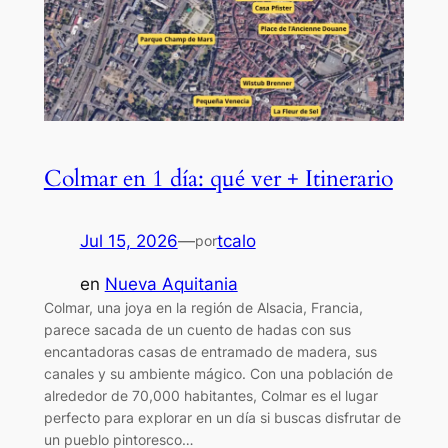
Colmar en 1 día: qué ver + Itinerario
Jul 15, 2026
—
tcalo
por
en
Nueva Aquitania
Colmar, una joya en la región de Alsacia, Francia,
parece sacada de un cuento de hadas con sus
encantadoras casas de entramado de madera, sus
canales y su ambiente mágico. Con una población de
alrededor de 70,000 habitantes, Colmar es el lugar
perfecto para explorar en un día si buscas disfrutar de
un pueblo pintoresco…