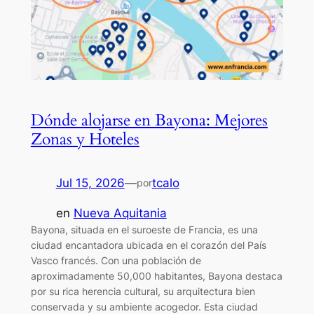
Dónde alojarse en Bayona: Mejores
Zonas y Hoteles
Jul 15, 2026
—
tcalo
por
en
Nueva Aquitania
Bayona, situada en el suroeste de Francia, es una
ciudad encantadora ubicada en el corazón del País
Vasco francés. Con una población de
aproximadamente 50,000 habitantes, Bayona destaca
por su rica herencia cultural, su arquitectura bien
conservada y su ambiente acogedor. Esta ciudad