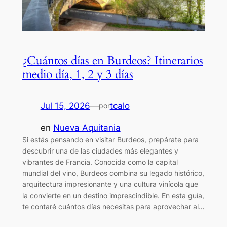
¿Cuántos días en Burdeos? Itinerarios
medio día, 1, 2 y 3 días
Jul 15, 2026
—
tcalo
por
en
Nueva Aquitania
Si estás pensando en visitar Burdeos, prepárate para
descubrir una de las ciudades más elegantes y
vibrantes de Francia. Conocida como la capital
mundial del vino, Burdeos combina su legado histórico,
arquitectura impresionante y una cultura vinícola que
la convierte en un destino imprescindible. En esta guía,
te contaré cuántos días necesitas para aprovechar al…