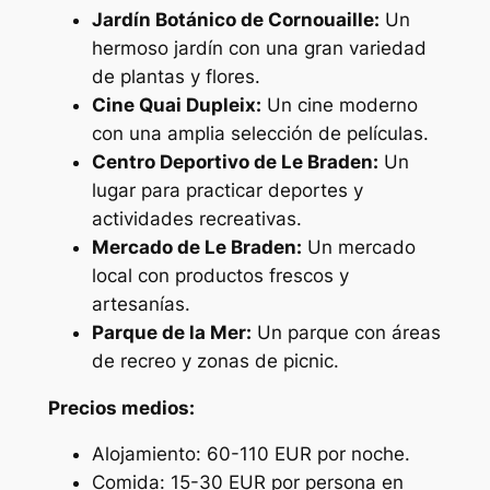
Jardín Botánico de Cornouaille:
Un
hermoso jardín con una gran variedad
de plantas y flores.
Cine Quai Dupleix:
Un cine moderno
con una amplia selección de películas.
Centro Deportivo de Le Braden:
Un
lugar para practicar deportes y
actividades recreativas.
Mercado de Le Braden:
Un mercado
local con productos frescos y
artesanías.
Parque de la Mer:
Un parque con áreas
de recreo y zonas de picnic.
Precios medios:
Alojamiento: 60-110 EUR por noche.
Comida: 15-30 EUR por persona en