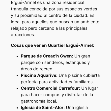
Ergué-Armel es una zona residencial
tranquila conocida por sus espacios verdes
y su proximidad al centro de la ciudad. Es
ideal para aquellos que buscan un ambiente
relajado pero cercano a las principales
atracciones.
Cosas que ver en Quartier Ergué-Armel:
Parque de Creac’h Gwen:
Un gran
parque con senderos, estanques y
áreas de recreo.
Piscina Aquarive:
Una piscina cubierta
perfecta para actividades familiares.
Centro Comercial Carrefour:
Un lugar
para hacer compras y disfrutar de la
gastronomía local.
Iglesia de Saint-Alor:
Una iglesia