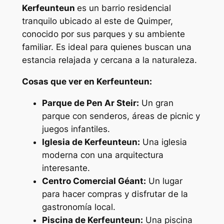
Kerfeunteun
es un barrio residencial
tranquilo ubicado al este de Quimper,
conocido por sus parques y su ambiente
familiar. Es ideal para quienes buscan una
estancia relajada y cercana a la naturaleza.
Cosas que ver en Kerfeunteun:
Parque de Pen Ar Steir:
Un gran
parque con senderos, áreas de picnic y
juegos infantiles.
Iglesia de Kerfeunteun:
Una iglesia
moderna con una arquitectura
interesante.
Centro Comercial Géant:
Un lugar
para hacer compras y disfrutar de la
gastronomía local.
Piscina de Kerfeunteun:
Una piscina