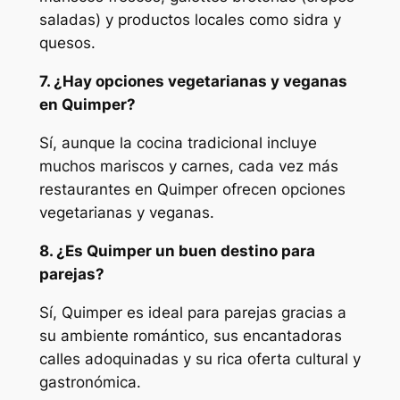
saladas) y productos locales como sidra y
quesos.
7. ¿Hay opciones vegetarianas y veganas
en Quimper?
Sí, aunque la cocina tradicional incluye
muchos mariscos y carnes, cada vez más
restaurantes en Quimper ofrecen opciones
vegetarianas y veganas.
8. ¿Es Quimper un buen destino para
parejas?
Sí, Quimper es ideal para parejas gracias a
su ambiente romántico, sus encantadoras
calles adoquinadas y su rica oferta cultural y
gastronómica.