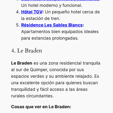
Un hotel moderno y funcional.
Hôtel TGV
:
Un pequeño hotel cerca de
la estación de tren.
Résidence Les Sables Blancs
:
Apartamentos bien equipados ideales
para estancias prolongadas.
4. Le Braden
Le Braden
es una zona residencial tranquila
al sur de Quimper, conocida por sus
espacios verdes y su ambiente relajado. Es
una excelente opción para quienes buscan
tranquilidad y fácil acceso a las áreas
rurales circundantes.
Cosas que ver en Le Braden: