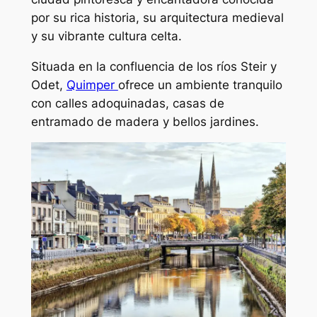
por su rica historia, su arquitectura medieval
y su vibrante cultura celta.
Situada en la confluencia de los ríos Steir y
Odet,
Quimper
ofrece un ambiente tranquilo
con calles adoquinadas, casas de
entramado de madera y bellos jardines.