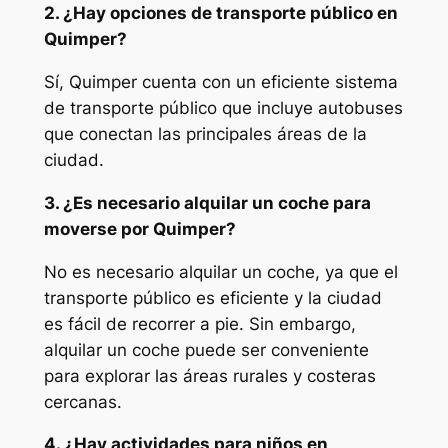
2. ¿Hay opciones de transporte público en
Quimper?
Sí, Quimper cuenta con un eficiente sistema
de transporte público que incluye autobuses
que conectan las principales áreas de la
ciudad.
3. ¿Es necesario alquilar un coche para
moverse por Quimper?
No es necesario alquilar un coche, ya que el
transporte público es eficiente y la ciudad
es fácil de recorrer a pie. Sin embargo,
alquilar un coche puede ser conveniente
para explorar las áreas rurales y costeras
cercanas.
4. ¿Hay actividades para niños en