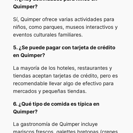
Quimper?
Sí, Quimper ofrece varias actividades para
niños, como parques, museos interactivos y
eventos culturales familiares.
5. ¿Se puede pagar con tarjeta de crédito
en Quimper?
La mayoría de los hoteles, restaurantes y
tiendas aceptan tarjetas de crédito, pero es
recomendable llevar algo de efectivo para
mercados y pequeñas tiendas.
6. ¿Qué tipo de comida es típica en
Quimper?
La gastronomía de Quimper incluye
mariscos frescos, galettes bretonas (crepes