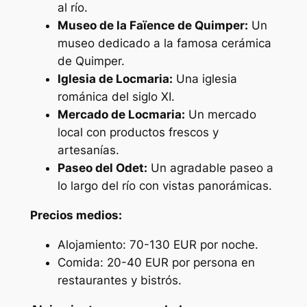
al río.
Museo de la Faïence de Quimper:
Un
museo dedicado a la famosa cerámica
de Quimper.
Iglesia de Locmaria:
Una iglesia
románica del siglo XI.
Mercado de Locmaria:
Un mercado
local con productos frescos y
artesanías.
Paseo del Odet:
Un agradable paseo a
lo largo del río con vistas panorámicas.
Precios medios:
Alojamiento: 70-130 EUR por noche.
Comida: 20-40 EUR por persona en
restaurantes y bistrós.