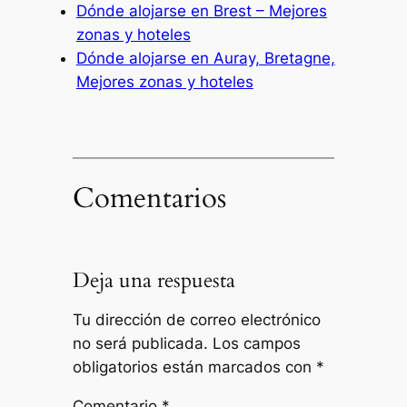
Dónde alojarse en Brest – Mejores
zonas y hoteles
Dónde alojarse en Auray, Bretagne,
Mejores zonas y hoteles
Comentarios
Deja una respuesta
Tu dirección de correo electrónico
no será publicada.
Los campos
obligatorios están marcados con
*
Comentario
*