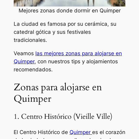
Mejores zonas donde dormir en Quimper
La ciudad es famosa por su cerámica, su
catedral gótica y sus festivales
tradicionales.
Veamos
las mejores zonas para alojarse en
Quimper
, con nuestros tips y alojamientos
recomendados.
Zonas para alojarse en
Quimper
1. Centro Histórico (Vieille Ville)
El Centro Histórico de
Quimper
es el corazón