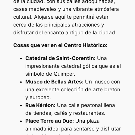
de la ciudad, con sus calles adoquinadas,
casas medievales y una vibrante atmósfera
cultural. Alojarse aquí te permitirá estar
cerca de las principales atracciones y
disfrutar del encanto antiguo de la ciudad.
Cosas que ver en el Centro Histórico:
Catedral de Saint-Corentin:
Una
impresionante catedral gótica que es el
símbolo de Quimper.
Museo de Bellas Artes:
Un museo con
una excelente colección de arte bretón
y europeo.
Rue Kéréon:
Una calle peatonal llena
de tiendas, cafés y restaurantes.
Place Terre au Duc:
Una plaza
animada ideal para sentarse y disfrutar