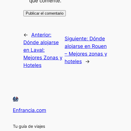
que comente.
←
Anterior:
Siguiente:
Dónde
Dónde alojarse
alojarse en Rouen
en Laval:
– Mejores zonas y
Mejores Zonas y
hoteles
→
Hoteles
Enfrancia.com
Tu guía de viajes