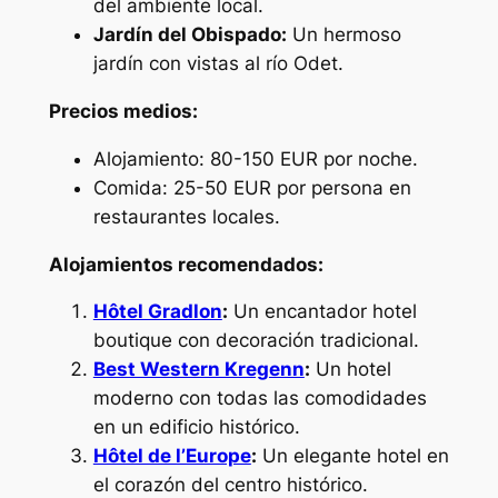
del ambiente local.
Jardín del Obispado:
Un hermoso
jardín con vistas al río Odet.
Precios medios:
Alojamiento: 80-150 EUR por noche.
Comida: 25-50 EUR por persona en
restaurantes locales.
Alojamientos recomendados:
Hôtel Gradlon
:
Un encantador hotel
boutique con decoración tradicional.
Best Western Kregenn
:
Un hotel
moderno con todas las comodidades
en un edificio histórico.
Hôtel de l’Europe
:
Un elegante hotel en
el corazón del centro histórico.