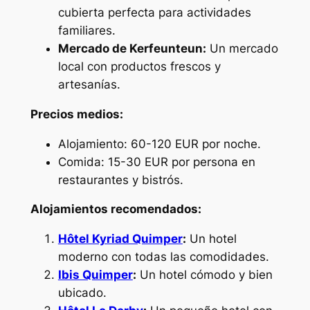
cubierta perfecta para actividades
familiares.
Mercado de Kerfeunteun:
Un mercado
local con productos frescos y
artesanías.
Precios medios:
Alojamiento: 60-120 EUR por noche.
Comida: 15-30 EUR por persona en
restaurantes y bistrós.
Alojamientos recomendados:
Hôtel Kyriad Quimper
:
Un hotel
moderno con todas las comodidades.
Ibis Quimper
:
Un hotel cómodo y bien
ubicado.