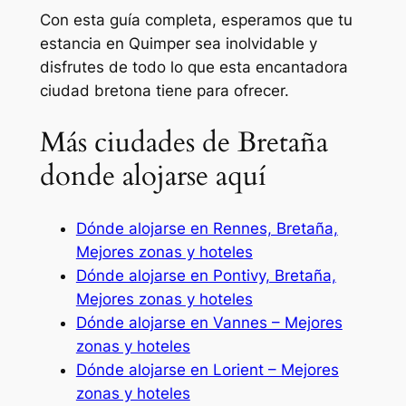
Con esta guía completa, esperamos que tu
estancia en Quimper sea inolvidable y
disfrutes de todo lo que esta encantadora
ciudad bretona tiene para ofrecer.
Más ciudades de Bretaña
donde alojarse aquí
Dónde alojarse en Rennes, Bretaña,
Mejores zonas y hoteles
Dónde alojarse en Pontivy, Bretaña,
Mejores zonas y hoteles
Dónde alojarse en Vannes – Mejores
zonas y hoteles
Dónde alojarse en Lorient – Mejores
zonas y hoteles