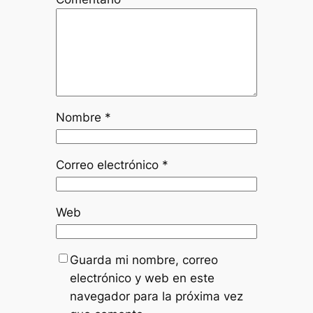
Nombre
*
Correo electrónico
*
Web
Guarda mi nombre, correo
electrónico y web en este
navegador para la próxima vez