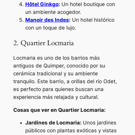
Hôtel Ginkgo
:
Un hotel boutique con
un ambiente acogedor.
Manoir des Indes
:
Un hotel histórico
con un toque de lujo.
2. Quartier Locmaria
Locmaria es uno de los barrios más
antiguos de Quimper, conocido por su
cerámica tradicional y su ambiente
tranquilo. Este barrio, a orillas del río Odet,
es perfecto para quienes buscan una
experiencia más relajada y cultural.
Cosas que ver en Quartier Locmaria:
Jardines de Locmaria:
Unos jardines
públicos con plantas exóticas y vistas