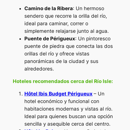
Camino de la Ribera
: Un hermoso
sendero que recorre la orilla del río,
ideal para caminar, correr o
simplemente relajarse junto al agua.
Puente de Périgueux
: Un pintoresco
puente de piedra que conecta las dos
orillas del río y ofrece vistas
panorámicas de la ciudad y sus
alrededores.
Hoteles recomendados cerca del Río Isle:
Hôtel Ibis Budget Périgueux
– Un
hotel económico y funcional con
habitaciones modernas y vistas al río.
Ideal para quienes buscan una opción
sencilla y asequible cerca del centro.