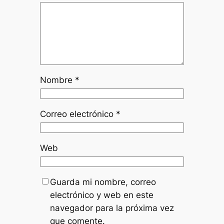
Nombre
*
Correo electrónico
*
Web
Guarda mi nombre, correo
electrónico y web en este
navegador para la próxima vez
que comente.