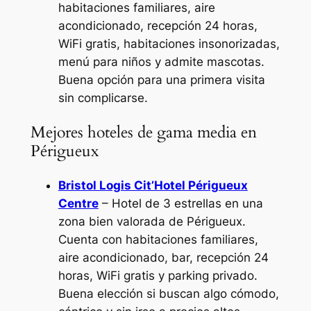
habitaciones familiares, aire
acondicionado, recepción 24 horas,
WiFi gratis, habitaciones insonorizadas,
menú para niños y admite mascotas.
Buena opción para una primera visita
sin complicarse.
Mejores hoteles de gama media en
Périgueux
Bristol Logis Cit’Hotel Périgueux
Centre
– Hotel de 3 estrellas en una
zona bien valorada de Périgueux.
Cuenta con habitaciones familiares,
aire acondicionado, bar, recepción 24
horas, WiFi gratis y parking privado.
Buena elección si buscan algo cómodo,