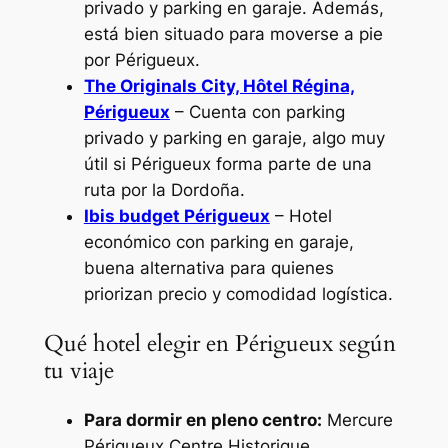
privado y parking en garaje. Además,
está bien situado para moverse a pie
por Périgueux.
The Originals City, Hôtel Régina,
Périgueux
– Cuenta con parking
privado y parking en garaje, algo muy
útil si Périgueux forma parte de una
ruta por la Dordoña.
Ibis budget Périgueux
– Hotel
económico con parking en garaje,
buena alternativa para quienes
priorizan precio y comodidad logística.
Qué hotel elegir en Périgueux según
tu viaje
Para dormir en pleno centro:
Mercure
Périgueux Centre Historique.