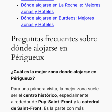
Dónde alojarse en La Rochelle: Mejores
Zonas y Hoteles
Dónde alojarse en Burdeos: Mejores
Zonas y Hoteles
Preguntas frecuentes sobre
dónde alojarse en
Périgueux
¿Cuál es la mejor zona donde alojarse en
Périgueux?
Para una primera visita, la mejor zona suele
ser el
centro histórico
, especialmente
alrededor de
Puy-Saint-Front
y la
catedral
de Saint-Front
. Es la parte con más