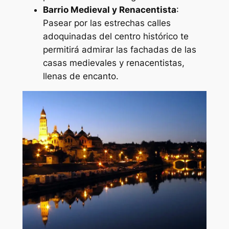
Barrio Medieval y Renacentista
:
Pasear por las estrechas calles
adoquinadas del centro histórico te
permitirá admirar las fachadas de las
casas medievales y renacentistas,
llenas de encanto.