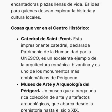
encantadoras plazas llenas de vida. Es ideal
para quienes desean explorar la historia y
cultura locales.
Cosas que ver en el Centro Histórico:
Catedral de Saint-Front
: Esta
impresionante catedral, declarada
Patrimonio de la Humanidad por la
UNESCO, es un excelente ejemplo de
la arquitectura románica-bizantina y es
uno de los monumentos más
emblemáticos de Périgueux.
Museo de Arte y Arqueología del
Périgord
: Un museo que alberga una
rica colección de arte y artefactos
arqueológicos, que abarca desde la
prehistoria hasta el siglo XIX.