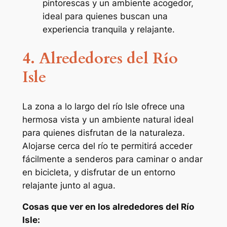
pintorescas y un ambiente acogedor,
ideal para quienes buscan una
experiencia tranquila y relajante.
4. Alrededores del Río
Isle
La zona a lo largo del río Isle ofrece una
hermosa vista y un ambiente natural ideal
para quienes disfrutan de la naturaleza.
Alojarse cerca del río te permitirá acceder
fácilmente a senderos para caminar o andar
en bicicleta, y disfrutar de un entorno
relajante junto al agua.
Cosas que ver en los alrededores del Río
Isle: