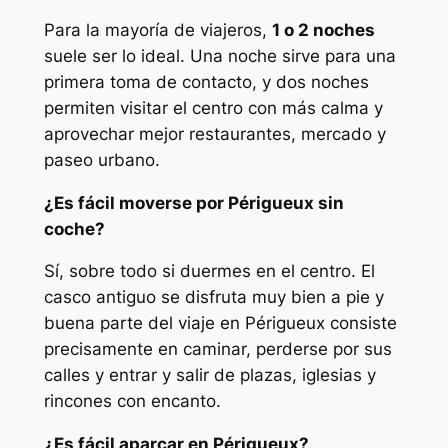
Para la mayoría de viajeros,
1 o 2 noches
suele ser lo ideal. Una noche sirve para una
primera toma de contacto, y dos noches
permiten visitar el centro con más calma y
aprovechar mejor restaurantes, mercado y
paseo urbano.
¿Es fácil moverse por Périgueux sin
coche?
Sí, sobre todo si duermes en el centro. El
casco antiguo se disfruta muy bien a pie y
buena parte del viaje en Périgueux consiste
precisamente en caminar, perderse por sus
calles y entrar y salir de plazas, iglesias y
rincones con encanto.
¿Es fácil aparcar en Périgueux?