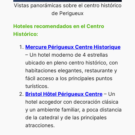
Vistas panorámicas sobre el centro histórico
de Perigueux
Hoteles recomendados en el Centro
Histórico:
Mercure Périgueux Centre Historique
– Un hotel moderno de 4 estrellas
ubicado en pleno centro histórico, con
habitaciones elegantes, restaurante y
fácil acceso a los principales puntos
turísticos.
Bristol Hôtel Périgueux Centre
– Un
hotel acogedor con decoración clásica
y un ambiente familiar, a poca distancia
de la catedral y de las principales
atracciones.