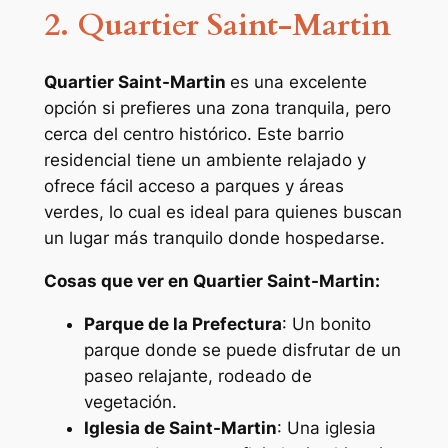
2. Quartier Saint-Martin
Quartier Saint-Martin
es una excelente
opción si prefieres una zona tranquila, pero
cerca del centro histórico. Este barrio
residencial tiene un ambiente relajado y
ofrece fácil acceso a parques y áreas
verdes, lo cual es ideal para quienes buscan
un lugar más tranquilo donde hospedarse.
Cosas que ver en Quartier Saint-Martin:
Parque de la Prefectura
: Un bonito
parque donde se puede disfrutar de un
paseo relajante, rodeado de
vegetación.
Iglesia de Saint-Martin
: Una iglesia