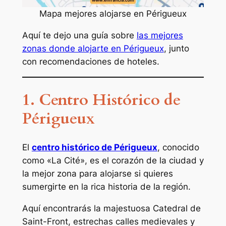
Mapa mejores alojarse en Périgueux
Aquí te dejo una guía sobre
las mejores
zonas donde alojarte en Périgueux
, junto
con recomendaciones de hoteles.
1. Centro Histórico de
Périgueux
El
centro histórico de Périgueux
, conocido
como «La Cité», es el corazón de la ciudad y
la mejor zona para alojarse si quieres
sumergirte en la rica historia de la región.
Aquí encontrarás la majestuosa Catedral de
Saint-Front, estrechas calles medievales y