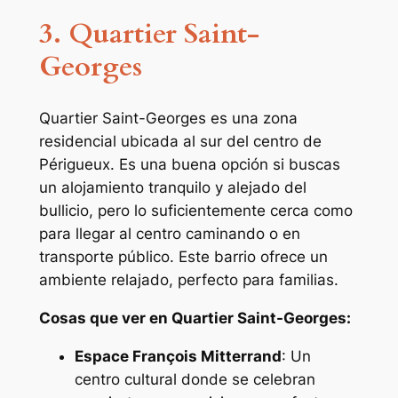
3. Quartier Saint-
Georges
Quartier Saint-Georges es una zona
residencial ubicada al sur del centro de
Périgueux. Es una buena opción si buscas
un alojamiento tranquilo y alejado del
bullicio, pero lo suficientemente cerca como
para llegar al centro caminando o en
transporte público. Este barrio ofrece un
ambiente relajado, perfecto para familias.
Cosas que ver en Quartier Saint-Georges:
Espace François Mitterrand
: Un
centro cultural donde se celebran