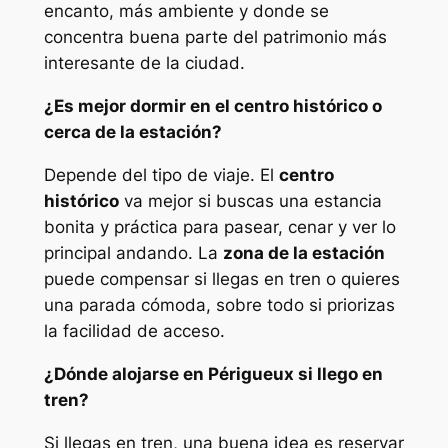
encanto, más ambiente y donde se
concentra buena parte del patrimonio más
interesante de la ciudad.
¿Es mejor dormir en el centro histórico o
cerca de la estación?
Depende del tipo de viaje. El
centro
histórico
va mejor si buscas una estancia
bonita y práctica para pasear, cenar y ver lo
principal andando. La
zona de la estación
puede compensar si llegas en tren o quieres
una parada cómoda, sobre todo si priorizas
la facilidad de acceso.
¿Dónde alojarse en Périgueux si llego en
tren?
Si llegas en tren, una buena idea es reservar