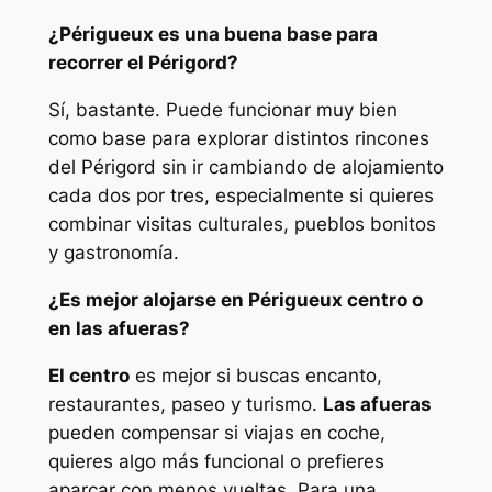
¿Périgueux es una buena base para
recorrer el Périgord?
Sí, bastante. Puede funcionar muy bien
como base para explorar distintos rincones
del Périgord sin ir cambiando de alojamiento
cada dos por tres, especialmente si quieres
combinar visitas culturales, pueblos bonitos
y gastronomía.
¿Es mejor alojarse en Périgueux centro o
en las afueras?
El centro
es mejor si buscas encanto,
restaurantes, paseo y turismo.
Las afueras
pueden compensar si viajas en coche,
quieres algo más funcional o prefieres
aparcar con menos vueltas. Para una