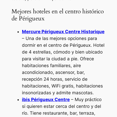
Mejores hoteles en el centro histórico
de Périgueux
Mercure Périgueux Centre Historique
– Una de las mejores opciones para
dormir en el centro de Périgueux. Hotel
de 4 estrellas, cómodo y bien ubicado
para visitar la ciudad a pie. Ofrece
habitaciones familiares, aire
acondicionado, ascensor, bar,
recepción 24 horas, servicio de
habitaciones, WiFi gratis, habitaciones
insonorizadas y admite mascotas.
ibis Périgueux Centre
– Muy práctico
si quieren estar cerca del centro y del
río. Tiene restaurante, bar, terraza,