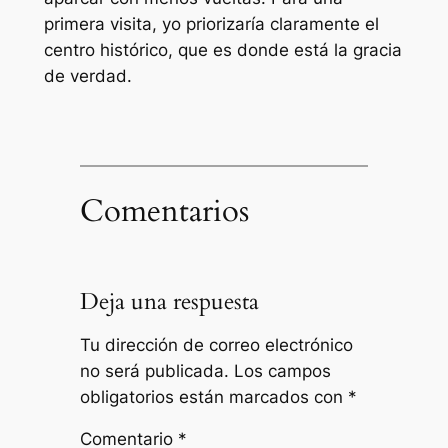
primera visita, yo priorizaría claramente el
centro histórico, que es donde está la gracia
de verdad.
Comentarios
Deja una respuesta
Tu dirección de correo electrónico
no será publicada.
Los campos
obligatorios están marcados con
*
Comentario
*