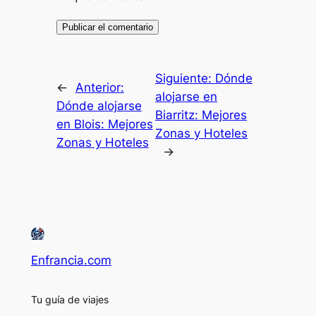
Siguiente:
Dónde
←
Anterior:
alojarse en
Dónde alojarse
Biarritz: Mejores
en Blois: Mejores
Zonas y Hoteles
Zonas y Hoteles
→
Enfrancia.com
Tu guía de viajes