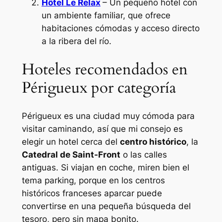
Hôtel Le Relax
– Un pequeño hotel con
un ambiente familiar, que ofrece
habitaciones cómodas y acceso directo
a la ribera del río.
Hoteles recomendados en
Périgueux por categoría
Périgueux es una ciudad muy cómoda para
visitar caminando, así que mi consejo es
elegir un hotel cerca del
centro histórico
, la
Catedral de Saint-Front
o las calles
antiguas. Si viajan en coche, miren bien el
tema parking, porque en los centros
históricos franceses aparcar puede
convertirse en una pequeña búsqueda del
tesoro, pero sin mapa bonito.