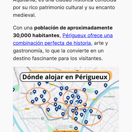
por su rico patrimonio cultural y su encanto
medieval.
Con una
población de aproximadamente
30,000 habitantes
,
Périgueux ofrece una
combinación perfecta de historia,
arte y
gastronomía, lo que la convierte en un
destino fascinante para los visitantes.