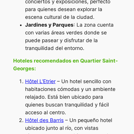
conciertos y exposiciones, perfecto
para quienes desean explorar la
escena cultural de la ciudad.
Jardines y Parques
: La zona cuenta
con varias áreas verdes donde se
puede pasear y disfrutar de la
tranquilidad del entorno.
Hoteles recomendados en Quartier Saint-
Georges:
Hôtel L’Etrier
– Un hotel sencillo con
habitaciones cómodas y un ambiente
relajado. Está bien ubicado para
quienes buscan tranquilidad y fácil
acceso al centro.
Hôtel des Barris
– Un pequeño hotel
ubicado junto al río, con vistas