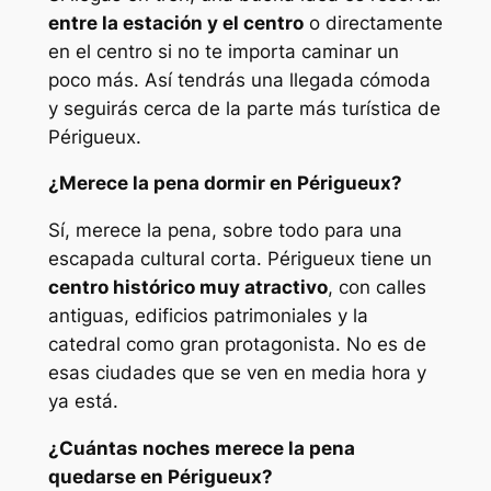
entre la estación y el centro
o directamente
en el centro si no te importa caminar un
poco más. Así tendrás una llegada cómoda
y seguirás cerca de la parte más turística de
Périgueux.
¿Merece la pena dormir en Périgueux?
Sí, merece la pena, sobre todo para una
escapada cultural corta. Périgueux tiene un
centro histórico muy atractivo
, con calles
antiguas, edificios patrimoniales y la
catedral como gran protagonista. No es de
esas ciudades que se ven en media hora y
ya está.
¿Cuántas noches merece la pena
quedarse en Périgueux?