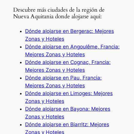
Descubre más ciudades de la región de
Nueva Aquitania donde alojarse aquí:
Dónde alojarse en Bergerac: Mejores
Zonas y Hoteles
Dónde alojarse en Angoulême, Francia:
Mejores Zonas y Hoteles
Dónde alojarse en Cognac, Francia:
Mejores Zonas y Hoteles
Dónde alojarse en Pau, Francia:
Mejores Zonas y Hoteles
Dónde alojarse en Limoges: Mejores
Zonas y Hoteles
Dónde alojarse en Bayona: Mejores
Zonas y Hoteles
Dónde alojarse en Biarritz: Mejores
Zonas y Hoteles