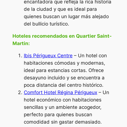
encantadora que refleja la rica historia
de la ciudad y que es ideal para
quienes buscan un lugar más alejado
del bullicio turístico.
Hoteles recomendados en Quartier Saint-
Martin:
Ibis Périgueux Centre
– Un hotel con
habitaciones cómodas y modernas,
ideal para estancias cortas. Ofrece
desayuno incluido y se encuentra a
poca distancia del centro histórico.
Comfort Hotel Régina Périgueux
– Un
hotel económico con habitaciones
sencillas y un ambiente acogedor,
perfecto para quienes buscan
comodidad sin gastar demasiado.