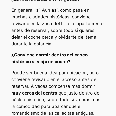
En general, sí. Aun así, como pasa en
muchas ciudades históricas, conviene
revisar bien la zona del hotel o apartamento
antes de reservar, sobre todo si quieres
dejar el coche cerca y olvidarte del tema
durante la estancia.
¿Conviene dormir dentro del casco
histórico si viajo en coche?
Puede ser buena idea por ubicación, pero
conviene revisar bien el acceso antes de
reservar. A veces compensa más dormir
muy cerca del centro
que justo dentro del
núcleo histórico, sobre todo si valoras más
la comodidad para aparcar que el
romanticismo de las callecitas antiguas.