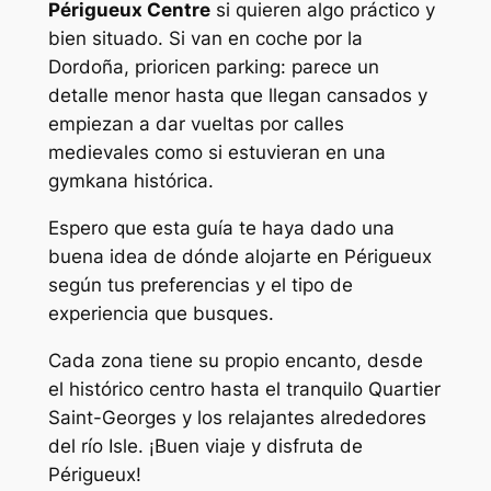
Périgueux Centre
si quieren algo práctico y
bien situado. Si van en coche por la
Dordoña, prioricen parking: parece un
detalle menor hasta que llegan cansados y
empiezan a dar vueltas por calles
medievales como si estuvieran en una
gymkana histórica.
Espero que esta guía te haya dado una
buena idea de dónde alojarte en Périgueux
según tus preferencias y el tipo de
experiencia que busques.
Cada zona tiene su propio encanto, desde
el histórico centro hasta el tranquilo Quartier
Saint-Georges y los relajantes alrededores
del río Isle. ¡Buen viaje y disfruta de
Périgueux!