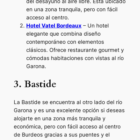
del desayuno al aire libre. Está ubicado
en una zona tranquila, pero con fácil
acceso al centro.
Hotel Vatel Bordeaux
– Un hotel
elegante que combina diseño
contemporáneo con elementos
clásicos. Ofrece restaurante gourmet y
cómodas habitaciones con vistas al río
Garona.
3. Bastide
La Bastide se encuentra al otro lado del río
Garona y es una excelente opción si deseas
alojarte en una zona más tranquila y
económica, pero con fácil acceso al centro
de Burdeos gracias a sus puentes y el