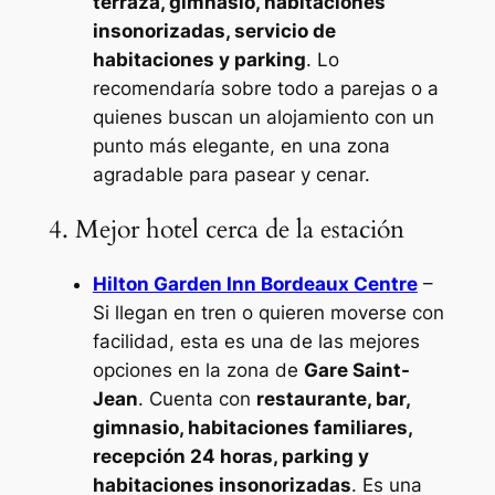
terraza, gimnasio, habitaciones
insonorizadas, servicio de
habitaciones y parking
. Lo
recomendaría sobre todo a parejas o a
quienes buscan un alojamiento con un
punto más elegante, en una zona
agradable para pasear y cenar.
4. Mejor hotel cerca de la estación
Hilton Garden Inn Bordeaux Centre
–
Si llegan en tren o quieren moverse con
facilidad, esta es una de las mejores
opciones en la zona de
Gare Saint-
Jean
. Cuenta con
restaurante, bar,
gimnasio, habitaciones familiares,
recepción 24 horas, parking y
habitaciones insonorizadas
. Es una