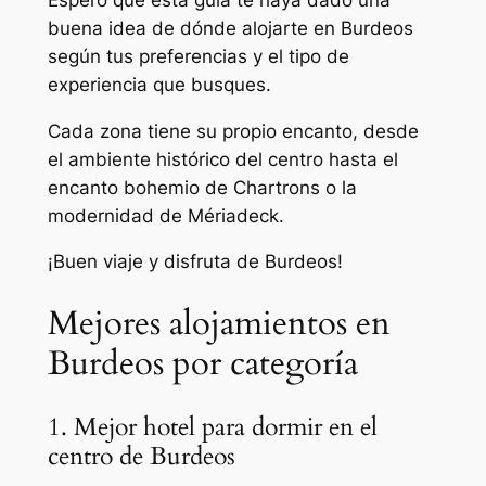
buena idea de dónde alojarte en Burdeos
según tus preferencias y el tipo de
experiencia que busques.
Cada zona tiene su propio encanto, desde
el ambiente histórico del centro hasta el
encanto bohemio de Chartrons o la
modernidad de Mériadeck.
¡Buen viaje y disfruta de Burdeos!
Mejores alojamientos en
Burdeos por categoría
1. Mejor hotel para dormir en el
centro de Burdeos