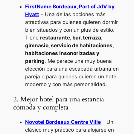
FirstName Bordeaux, Part of JdV by
Hyatt
– Una de las opciones más
atractivas para quienes quieren dormir
bien situados y con un plus de estilo.
Tiene
restaurante, bar, terraza,
gimnasio, servicio de habitaciones,
habitaciones insonorizadas y
parking
. Me parece una muy buena
elección para una escapada urbana en
pareja o para quienes quieren un hotel
moderno y con más personalidad.
2. Mejor hotel para una estancia
cómoda y completa
Novotel Bordeaux Centre Ville
– Un
clásico muy práctico para alojarse en