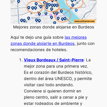
Mejores zonas donde alojarse en Burdeos
Aquí te dejo una guía sobre
las mejores
zonas donde alojarte en Burdeos
, junto con
recomendaciones de hoteles.
Vieux Bordeaux / Saint-Pierre
: La
mejor zona para una primera vez.
Es el corazón del Burdeos histórico,
dentro del área UNESCO, y permite
visitar casi todo andando.
Conviene si quieren dormir en
pleno centro, salir a cenar a pie y
estar rodeados de ambiente y