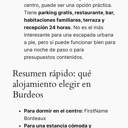
centro, puede ser una opción práctica.
Tiene
parking gratis, restaurante, bar,
habitaciones familiares, terraza y
recepción 24 horas
. No es el más
interesante para una escapada urbana
a pie, pero sí puede funcionar bien para
una noche de paso o para
presupuestos contenidos.
Resumen rápido: qué
alojamiento elegir en
Burdeos
Para dormir en el centro:
FirstName
Bordeaux
Para una estancia cómoda y