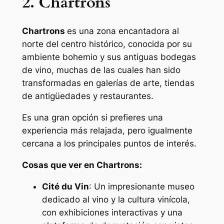
2. Chartrons
Chartrons
es una zona encantadora al
norte del centro histórico, conocida por su
ambiente bohemio y sus antiguas bodegas
de vino, muchas de las cuales han sido
transformadas en galerías de arte, tiendas
de antigüedades y restaurantes.
Es una gran opción si prefieres una
experiencia más relajada, pero igualmente
cercana a los principales puntos de interés.
Cosas que ver en Chartrons:
Cité du Vin
: Un impresionante museo
dedicado al vino y la cultura vinícola,
con exhibiciones interactivas y una