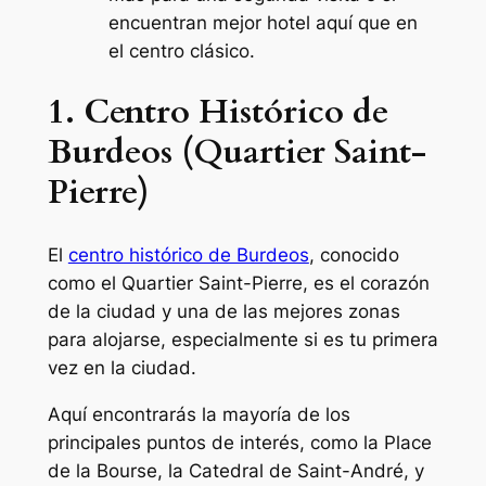
encuentran mejor hotel aquí que en
el centro clásico.
1. Centro Histórico de
Burdeos (Quartier Saint-
Pierre)
El
centro histórico de Burdeos
, conocido
como el Quartier Saint-Pierre, es el corazón
de la ciudad y una de las mejores zonas
para alojarse, especialmente si es tu primera
vez en la ciudad.
Aquí encontrarás la mayoría de los
principales puntos de interés, como la Place
de la Bourse, la Catedral de Saint-André, y