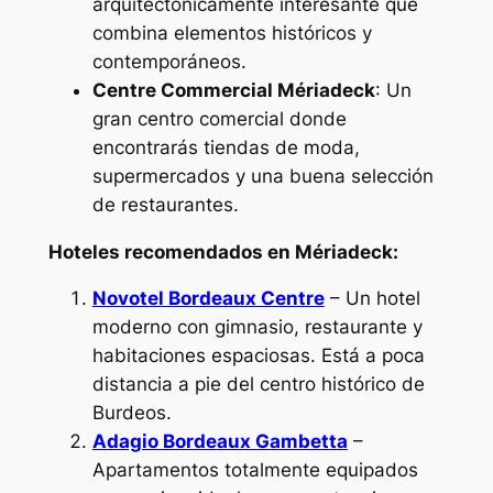
arquitectónicamente interesante que
combina elementos históricos y
contemporáneos.
Centre Commercial Mériadeck
: Un
gran centro comercial donde
encontrarás tiendas de moda,
supermercados y una buena selección
de restaurantes.
Hoteles recomendados en Mériadeck:
Novotel Bordeaux Centre
– Un hotel
moderno con gimnasio, restaurante y
habitaciones espaciosas. Está a poca
distancia a pie del centro histórico de
Burdeos.
Adagio Bordeaux Gambetta
–
Apartamentos totalmente equipados