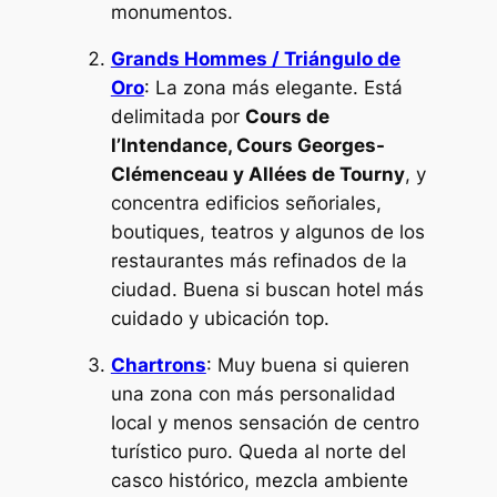
monumentos.
Grands Hommes / Triángulo de
Oro
: La zona más elegante. Está
delimitada por
Cours de
l’Intendance, Cours Georges-
Clémenceau y Allées de Tourny
, y
concentra edificios señoriales,
boutiques, teatros y algunos de los
restaurantes más refinados de la
ciudad. Buena si buscan hotel más
cuidado y ubicación top.
Chartrons
: Muy buena si quieren
una zona con más personalidad
local y menos sensación de centro
turístico puro. Queda al norte del
casco histórico, mezcla ambiente