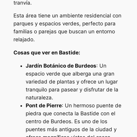
tranvía.
Esta área tiene un ambiente residencial con
parques y espacios verdes, perfecto para
familias o parejas que buscan un entorno
relajado.
Cosas que ver en Bastide:
Jardín Botánico de Burdeos
: Un
espacio verde que alberga una gran
variedad de plantas y ofrece un lugar
tranquilo para pasear y disfrutar de la
naturaleza.
Pont de Pierre
: Un hermoso puente de
piedra que conecta la Bastide con el
centro de Burdeos. Es uno de los
puentes más antiguos de la ciudad y