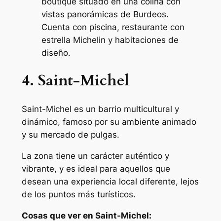
boutique situado en una colina con
vistas panorámicas de Burdeos.
Cuenta con piscina, restaurante con
estrella Michelin y habitaciones de
diseño.
4. Saint-Michel
Saint-Michel es un barrio multicultural y
dinámico, famoso por su ambiente animado
y su mercado de pulgas.
La zona tiene un carácter auténtico y
vibrante, y es ideal para aquellos que
desean una experiencia local diferente, lejos
de los puntos más turísticos.
Cosas que ver en Saint-Michel: