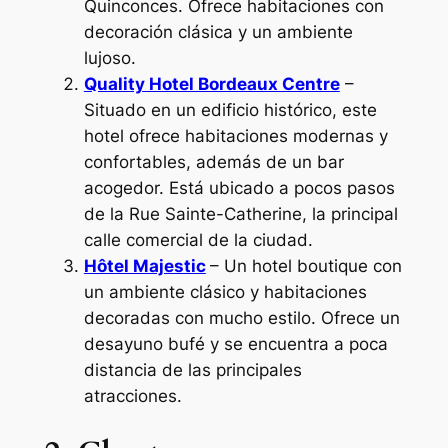
Quinconces. Ofrece habitaciones con
decoración clásica y un ambiente
lujoso.
Quality Hotel Bordeaux Centre
–
Situado en un edificio histórico, este
hotel ofrece habitaciones modernas y
confortables, además de un bar
acogedor. Está ubicado a pocos pasos
de la Rue Sainte-Catherine, la principal
calle comercial de la ciudad.
Hôtel Majestic
– Un hotel boutique con
un ambiente clásico y habitaciones
decoradas con mucho estilo. Ofrece un
desayuno bufé y se encuentra a poca
distancia de las principales
atracciones.