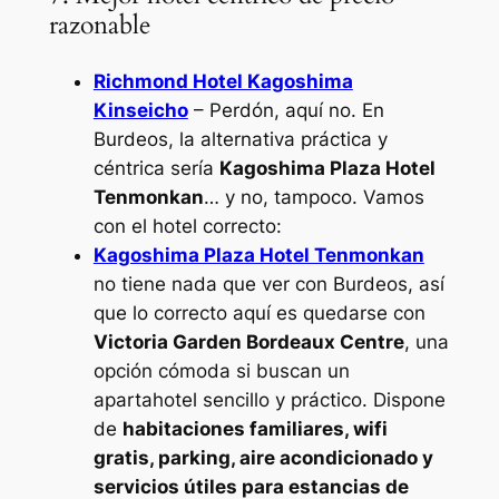
razonable
Richmond Hotel Kagoshima
Kinseicho
– Perdón, aquí no. En
Burdeos, la alternativa práctica y
céntrica sería
Kagoshima Plaza Hotel
Tenmonkan
… y no, tampoco. Vamos
con el hotel correcto:
Kagoshima Plaza Hotel Tenmonkan
no tiene nada que ver con Burdeos, así
que lo correcto aquí es quedarse con
Victoria Garden Bordeaux Centre
, una
opción cómoda si buscan un
apartahotel sencillo y práctico. Dispone
de
habitaciones familiares, wifi
gratis, parking, aire acondicionado y
servicios útiles para estancias de