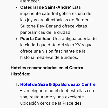
atardecer.
Catedral de Saint-André
: Esta
imponente catedral gótica es una de
las joyas arquitectónicas de Burdeos.
Su torre Pey-Berland ofrece vistas
panorámicas de la ciudad.
Puerta Cailhau
: Una antigua puerta de
la ciudad que data del siglo XV y que
ofrece una visión fascinante de la
historia medieval de Burdeos.
Hoteles recomendados en el Centro
Histórico:
Hôtel de Sèze & Spa Bordeaux Centre
– Un elegante hotel de 4 estrellas con
spa, restaurante y una excelente
ubicación cerca de la Place des