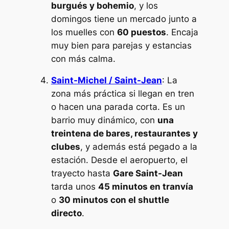
burgués y bohemio
, y los
domingos tiene un mercado junto a
los muelles con
60 puestos
. Encaja
muy bien para parejas y estancias
con más calma.
Saint-Michel / Saint-Jean
: La
zona más práctica si llegan en tren
o hacen una parada corta. Es un
barrio muy dinámico, con
una
treintena de bares, restaurantes y
clubes
, y además está pegado a la
estación. Desde el aeropuerto, el
trayecto hasta
Gare Saint-Jean
tarda unos
45 minutos en tranvía
o
30 minutos con el shuttle
directo
.