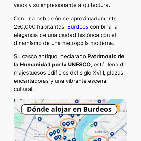
vinos y su impresionante arquitectura.
Con una población de aproximadamente
250,000 habitantes,
Burdeos
combina la
elegancia de una ciudad histórica con el
dinamismo de una metrópolis moderna.
Su casco antiguo, declarado
Patrimonio de
la Humanidad por la UNESCO
, está lleno de
majestuosos edificios del siglo XVIII, plazas
encantadoras y una vibrante escena
cultural.