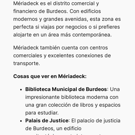
Mériadeck es el distrito comercial y
financiero de Burdeos. Con edificios
modernos y grandes avenidas, esta zona es
perfecta si viajas por negocios o si prefieres
alojarte en un área más contemporánea.
Mériadeck también cuenta con centros
comerciales y excelentes conexiones de
transporte.
Cosas que ver en Mériadeck:
Biblioteca Municipal de Burdeos
: Una
impresionante biblioteca moderna con
una gran colección de libros y espacios
para estudiar.
Palais de Justice
: El palacio de justicia
de Burdeos, un edificio