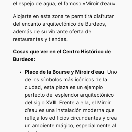
el espejo de agua, el famoso «Miroir d’eau».
Alojarte en esta zona te permitirá disfrutar
del encanto arquitectónico de Burdeos,
además de su vibrante oferta de
restaurantes y tiendas.
Cosas que ver en el Centro Histórico de
Burdeos:
Place de la Bourse y Miroir d’eau
: Uno
de los símbolos más icónicos de la
ciudad, esta plaza es un ejemplo
perfecto del esplendor arquitectónico
del siglo XVIII. Frente a ella, el Miroir
d’eau es una instalación moderna que
refleja los edificios circundantes y crea
un ambiente mágico, especialmente al