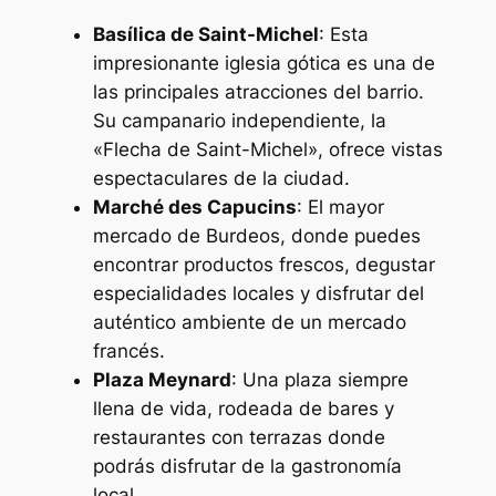
Basílica de Saint-Michel
: Esta
impresionante iglesia gótica es una de
las principales atracciones del barrio.
Su campanario independiente, la
«Flecha de Saint-Michel», ofrece vistas
espectaculares de la ciudad.
Marché des Capucins
: El mayor
mercado de Burdeos, donde puedes
encontrar productos frescos, degustar
especialidades locales y disfrutar del
auténtico ambiente de un mercado
francés.
Plaza Meynard
: Una plaza siempre
llena de vida, rodeada de bares y
restaurantes con terrazas donde
podrás disfrutar de la gastronomía
local.