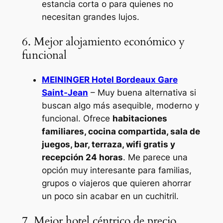
estancia corta o para quienes no
necesitan grandes lujos.
6. Mejor alojamiento económico y
funcional
MEININGER Hotel Bordeaux Gare
Saint-Jean
– Muy buena alternativa si
buscan algo más asequible, moderno y
funcional. Ofrece
habitaciones
familiares, cocina compartida, sala de
juegos, bar, terraza, wifi gratis y
recepción 24 horas
. Me parece una
opción muy interesante para familias,
grupos o viajeros que quieren ahorrar
un poco sin acabar en un cuchitril.
7. Mejor hotel céntrico de precio