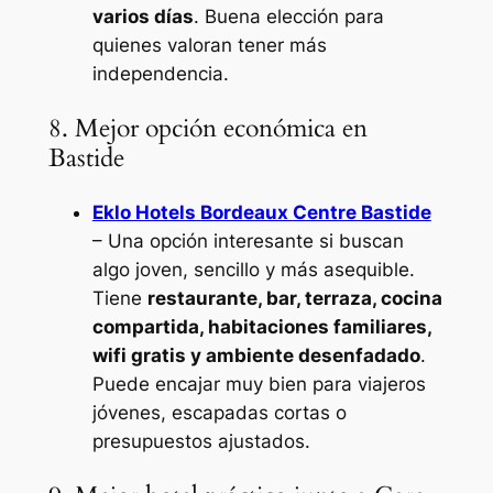
varios días
. Buena elección para
quienes valoran tener más
independencia.
8. Mejor opción económica en
Bastide
Eklo Hotels Bordeaux Centre Bastide
– Una opción interesante si buscan
algo joven, sencillo y más asequible.
Tiene
restaurante, bar, terraza, cocina
compartida, habitaciones familiares,
wifi gratis y ambiente desenfadado
.
Puede encajar muy bien para viajeros
jóvenes, escapadas cortas o
presupuestos ajustados.