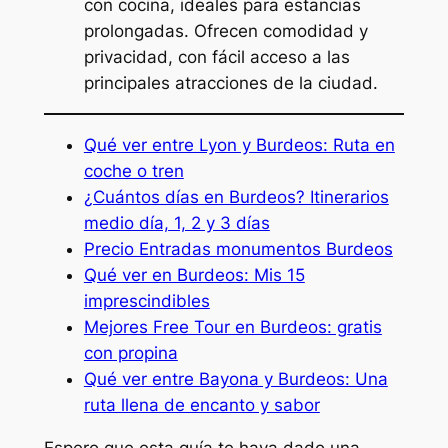
con cocina, ideales para estancias
prolongadas. Ofrecen comodidad y
privacidad, con fácil acceso a las
principales atracciones de la ciudad.
Qué ver entre Lyon y Burdeos: Ruta en
coche o tren
¿Cuántos días en Burdeos? Itinerarios
medio día, 1, 2 y 3 días
Precio Entradas monumentos Burdeos
Qué ver en Burdeos: Mis 15
imprescindibles
Mejores Free Tour en Burdeos: gratis
con propina
Qué ver entre Bayona y Burdeos: Una
ruta llena de encanto y sabor
Espero que esta guía te haya dado una