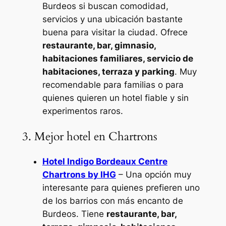
Burdeos si buscan comodidad,
servicios y una ubicación bastante
buena para visitar la ciudad. Ofrece
restaurante, bar, gimnasio,
habitaciones familiares, servicio de
habitaciones, terraza y parking
. Muy
recomendable para familias o para
quienes quieren un hotel fiable y sin
experimentos raros.
3. Mejor hotel en Chartrons
Hotel Indigo Bordeaux Centre
Chartrons by IHG
– Una opción muy
interesante para quienes prefieren uno
de los barrios con más encanto de
Burdeos. Tiene
restaurante, bar,