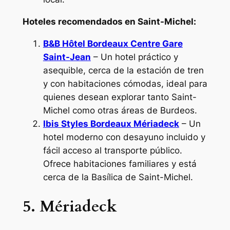
Hoteles recomendados en Saint-Michel:
B&B Hôtel Bordeaux Centre Gare
Saint-Jean
– Un hotel práctico y
asequible, cerca de la estación de tren
y con habitaciones cómodas, ideal para
quienes desean explorar tanto Saint-
Michel como otras áreas de Burdeos.
Ibis Styles Bordeaux Mériadeck
– Un
hotel moderno con desayuno incluido y
fácil acceso al transporte público.
Ofrece habitaciones familiares y está
cerca de la Basílica de Saint-Michel.
5. Mériadeck