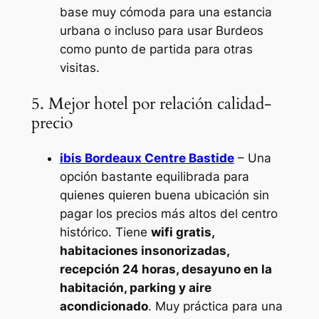
base muy cómoda para una estancia
urbana o incluso para usar Burdeos
como punto de partida para otras
visitas.
5. Mejor hotel por relación calidad-
precio
ibis Bordeaux Centre Bastide
– Una
opción bastante equilibrada para
quienes quieren buena ubicación sin
pagar los precios más altos del centro
histórico. Tiene
wifi gratis,
habitaciones insonorizadas,
recepción 24 horas, desayuno en la
habitación, parking y aire
acondicionado
. Muy práctica para una