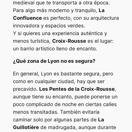
medieval que te transporta a otra época.
Para algo más moderno y tranquilo,
La
Confluence
es perfecto, con su arquitectura
innovadora y espacios verdes.
Y si quieres una experiencia auténtica y
menos turística,
Croix-Rousse
es el lugar:
un barrio artístico lleno de encanto.
¿Qué zona de Lyon no es segura?
En general, Lyon es bastante segura, pero
como en cualquier ciudad, hay que ser
precavido.
Les Pentes de la Croix-Rousse
,
aunque tiene su encanto, puede ponerse un
poco complicado de noche en ciertas calles
menos transitadas. También evitaría
caminar solo por algunas partes de
La
Guillotière
de madrugada, aunque durante