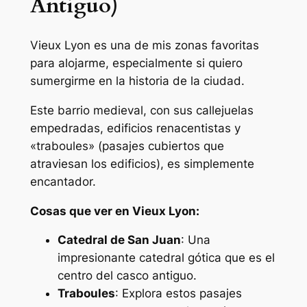
Antiguo)
Vieux Lyon es una de mis zonas favoritas
para alojarme, especialmente si quiero
sumergirme en la historia de la ciudad.
Este barrio medieval, con sus callejuelas
empedradas, edificios renacentistas y
«traboules» (pasajes cubiertos que
atraviesan los edificios), es simplemente
encantador.
Cosas que ver en Vieux Lyon:
Catedral de San Juan
: Una
impresionante catedral gótica que es el
centro del casco antiguo.
Traboules
: Explora estos pasajes