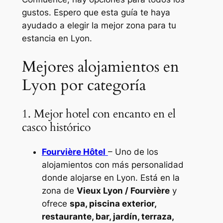
gustos. Espero que esta guía te haya
ayudado a elegir la mejor zona para tu
estancia en Lyon.
Mejores alojamientos en
Lyon por categoría
1. Mejor hotel con encanto en el
casco histórico
Fourvière Hôtel
– Uno de los
alojamientos con más personalidad
donde alojarse en Lyon. Está en la
zona de
Vieux Lyon / Fourvière
y
ofrece
spa, piscina exterior,
restaurante, bar, jardín, terraza,