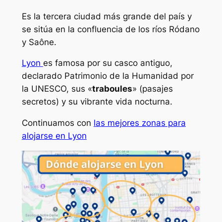
Es la tercera ciudad más grande del país y
se sitúa en la confluencia de los ríos Ródano
y Saône.
Lyon
es famosa por su casco antiguo,
declarado Patrimonio de la Humanidad por
la UNESCO, sus «
traboules
» (pasajes
secretos) y su vibrante vida nocturna.
Continuamos con
las mejores zonas para
alojarse en Lyon