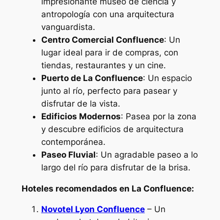
impresionante museo de ciencia y
antropología con una arquitectura
vanguardista.
Centro Comercial Confluence
: Un
lugar ideal para ir de compras, con
tiendas, restaurantes y un cine.
Puerto de La Confluence
: Un espacio
junto al río, perfecto para pasear y
disfrutar de la vista.
Edificios Modernos
: Pasea por la zona
y descubre edificios de arquitectura
contemporánea.
Paseo Fluvial
: Un agradable paseo a lo
largo del río para disfrutar de la brisa.
Hoteles recomendados en La Confluence:
Novotel Lyon Confluence
– Un