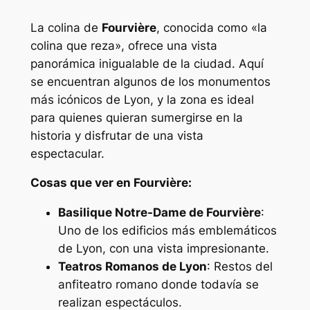
La colina de
Fourvière
, conocida como «la
colina que reza», ofrece una vista
panorámica inigualable de la ciudad. Aquí
se encuentran algunos de los monumentos
más icónicos de Lyon, y la zona es ideal
para quienes quieran sumergirse en la
historia y disfrutar de una vista
espectacular.
Cosas que ver en Fourvière:
Basilique Notre-Dame de Fourvière
:
Uno de los edificios más emblemáticos
de Lyon, con una vista impresionante.
Teatros Romanos de Lyon
: Restos del
anfiteatro romano donde todavía se
realizan espectáculos.