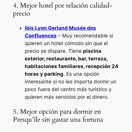
4. Mejor hotel por relación calidad-
precio
ibis Lyon Gerland Musée des
Confluences
– Muy recomendable si
quieren un hotel cómodo sin que el
precio se dispare. Tiene
piscina
exterior, restaurante, bar, terraza,
habitaciones familiares, recepción 24
horas y parking
. Es una opción
interesante si no les importa dormir un
poco fuera del centro más turístico y
quieren más servicios por el dinero.
5. Mejor opción para dormir en
Presqu’île sin gastar una fortuna