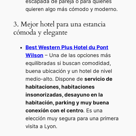
escapada de pareja o para quienes
quieren algo más cómodo y moderno.
3. Mejor hotel para una estancia
cómoda y elegante
Best Western Plus Hotel du Pont
Wilson
– Una de las opciones más
equilibradas si buscan comodidad,
buena ubicación y un hotel de nivel
medio-alto. Dispone de
servicio de
habitaciones, habitaciones
insonorizadas, desayuno en la
habitación, parking y muy buena
conexión con el centro
. Es una
elección muy segura para una primera
visita a Lyon.