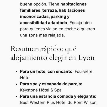
buena opción. Tiene
habitaciones
familiares, terraza, habitaciones
insonorizadas, parking y
accesibilidad adaptada
. Encaja bien
para quienes viajan en coche o quieren
una zona más relajada.
Resumen rápido: qué
alojamiento elegir en Lyon
Para un hotel con encanto:
Fourvière
Hôtel
Para spa y escapada de pareja:
Keystone Hôtel & Spa
Para una estancia cómoda y elegante:
Best Western Plus Hotel du Pont Wilson