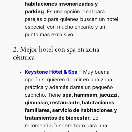
habitaciones insonorizadas y
parking
. Es una opción ideal para
parejas o para quienes buscan un hotel
especial, con mucho encanto y un
punto más exclusivo.
2. Mejor hotel con spa en zona
céntrica
Keystone Hôtel & Spa
– Muy buena
opción si quieren dormir en una zona
práctica y además darse un pequeño
capricho. Tiene
spa, hammam, jacuzzi,
gimnasio, restaurante, habitaciones
familiares, servicio de habitaciones y
tratamientos de bienestar
. Lo
recomendaría sobre todo para una