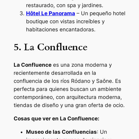
restaurado, con spa y jardines.
Hôtel Le Panorama
– Un pequeño hotel
boutique con vistas increíbles y
habitaciones encantadoras.
5. La Confluence
La Confluence
es una zona moderna y
recientemente desarrollada en la
confluencia de los ríos Ródano y Saône. Es
perfecta para quienes buscan un ambiente
contemporáneo, con arquitectura moderna,
tiendas de diseño y una gran oferta de ocio.
Cosas que ver en La Confluence:
Museo de las Confluencias
: Un