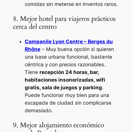
comidas sin meterse en inventos raros.
8. Mejor hotel para viajeros prácticos
cerca del centro
Campanile Lyon Centre – Berges du
Rhône
– Muy buena opción si quieren
una base urbana funcional, bastante
céntrica y con precios razonables.
Tiene
recepción 24 horas, bar,
habitaciones insonorizadas, wifi
gratis, sala de juegos y parking
.
Puede funcionar muy bien para una
escapada de ciudad sin complicarse
demasiado.
9. Mejor alojamiento económico