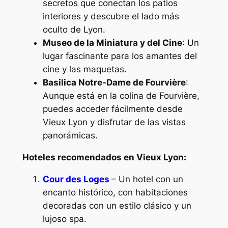
secretos que conectan los patios
interiores y descubre el lado más
oculto de Lyon.
Museo de la Miniatura y del Cine
: Un
lugar fascinante para los amantes del
cine y las maquetas.
Basilica Notre-Dame de Fourvière
:
Aunque está en la colina de Fourvière,
puedes acceder fácilmente desde
Vieux Lyon y disfrutar de las vistas
panorámicas.
Hoteles recomendados en Vieux Lyon:
Cour des Loges
– Un hotel con un
encanto histórico, con habitaciones
decoradas con un estilo clásico y un
lujoso spa.