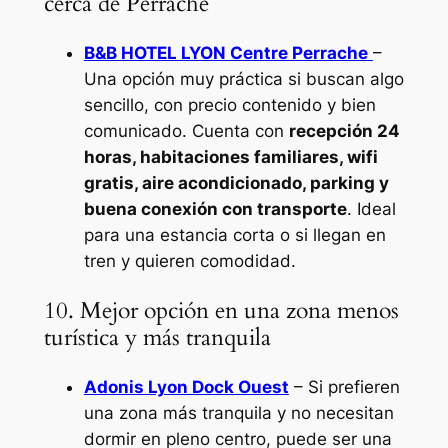
cerca de Perrache
B&B HOTEL LYON Centre Perrache
–
Una opción muy práctica si buscan algo
sencillo, con precio contenido y bien
comunicado. Cuenta con
recepción 24
horas, habitaciones familiares, wifi
gratis, aire acondicionado, parking y
buena conexión con transporte
. Ideal
para una estancia corta o si llegan en
tren y quieren comodidad.
10. Mejor opción en una zona menos
turística y más tranquila
Adonis Lyon Dock Ouest
– Si prefieren
una zona más tranquila y no necesitan
dormir en pleno centro, puede ser una