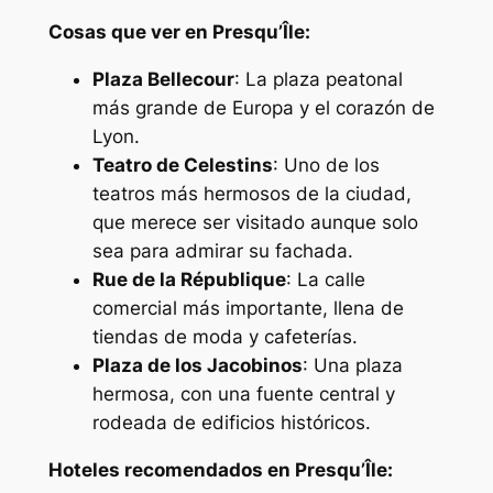
Cosas que ver en Presqu’Île:
Plaza Bellecour
: La plaza peatonal
más grande de Europa y el corazón de
Lyon.
Teatro de Celestins
: Uno de los
teatros más hermosos de la ciudad,
que merece ser visitado aunque solo
sea para admirar su fachada.
Rue de la République
: La calle
comercial más importante, llena de
tiendas de moda y cafeterías.
Plaza de los Jacobinos
: Una plaza
hermosa, con una fuente central y
rodeada de edificios históricos.
Hoteles recomendados en Presqu’Île: