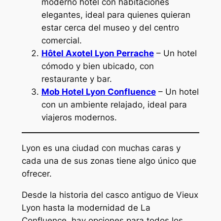
moderno hotel con habitaciones
elegantes, ideal para quienes quieran
estar cerca del museo y del centro
comercial.
Hôtel Axotel Lyon Perrache
– Un hotel
cómodo y bien ubicado, con
restaurante y bar.
Mob Hotel Lyon Confluence
– Un hotel
con un ambiente relajado, ideal para
viajeros modernos.
Lyon es una ciudad con muchas caras y
cada una de sus zonas tiene algo único que
ofrecer.
Desde la historia del casco antiguo de Vieux
Lyon hasta la modernidad de La
Confluence, hay opciones para todos los