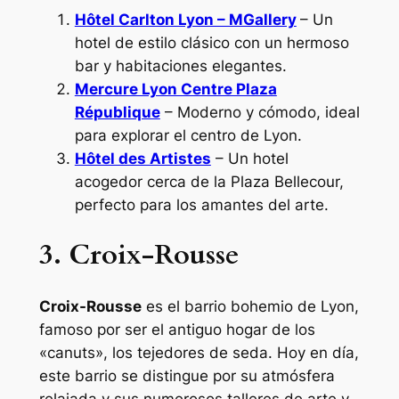
Hôtel Carlton Lyon – MGallery
– Un
hotel de estilo clásico con un hermoso
bar y habitaciones elegantes.
Mercure Lyon Centre Plaza
République
– Moderno y cómodo, ideal
para explorar el centro de Lyon.
Hôtel des Artistes
– Un hotel
acogedor cerca de la Plaza Bellecour,
perfecto para los amantes del arte.
3. Croix-Rousse
Croix-Rousse
es el barrio bohemio de Lyon,
famoso por ser el antiguo hogar de los
«canuts», los tejedores de seda. Hoy en día,
este barrio se distingue por su atmósfera