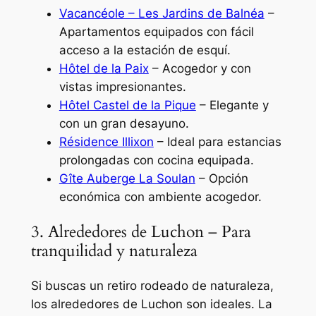
Vacancéole – Les Jardins de Balnéa
–
Apartamentos equipados con fácil
acceso a la estación de esquí.
Hôtel de la Paix
– Acogedor y con
vistas impresionantes.
Hôtel Castel de la Pique
– Elegante y
con un gran desayuno.
Résidence Illixon
– Ideal para estancias
prolongadas con cocina equipada.
Gîte Auberge La Soulan
– Opción
económica con ambiente acogedor.
3. Alrededores de Luchon – Para
tranquilidad y naturaleza
Si buscas un retiro rodeado de naturaleza,
los alrededores de Luchon son ideales. La