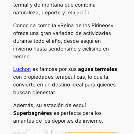
termal y de montaña que combina
naturaleza, deporte y relajación.
Conocida como la «
Reina de los Pirineos
«,
ofrece una gran variedad de actividades
durante todo el año, desde esquí en
invierno hasta senderismo y ciclismo en
verano.
Luchon
es famosa por sus
aguas termales
con propiedades terapéuticas, lo que la
convierte en un destino ideal para quienes
buscan bienestar.
Además, su estación de esquí
Superbagnères
es perfecta para los
amantes de los deportes de invierno.