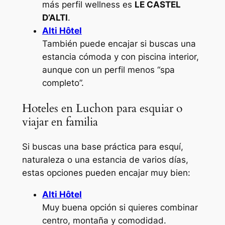
más perfil wellness es
LE CASTEL
D’ALTI
.
Alti Hôtel
También puede encajar si buscas una
estancia cómoda y con piscina interior,
aunque con un perfil menos “spa
completo”.
Hoteles en Luchon para esquiar o
viajar en familia
Si buscas una base práctica para esquí,
naturaleza o una estancia de varios días,
estas opciones pueden encajar muy bien:
Alti Hôtel
Muy buena opción si quieres combinar
centro, montaña y comodidad.