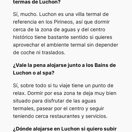
termas de Luchon?
Sí, mucho. Luchon es una villa termal de
referencia en los Pirineos, así que dormir
cerca de la zona de aguas y del centro
histórico tiene bastante sentido si quieres
aprovechar el ambiente termal sin depender
de coche ni traslados.
¿Vale la pena alojarse junto a los Bains de
Luchon o al spa?
Sí, sobre todo si tu viaje tiene un punto de
relax. Dormir por esa zona te deja muy bien
situado para disfrutar de las aguas
termales, pasear por el centro y seguir
teniendo cerca restaurantes y servicios.
¿Dónde alojarse en Luchon si quiero subir