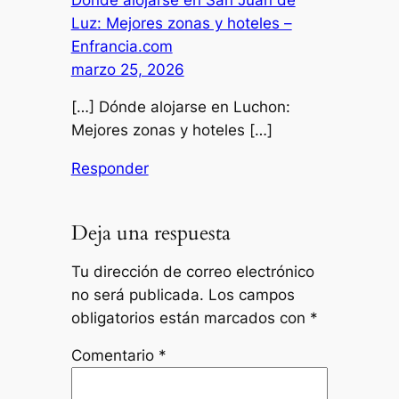
Luz: Mejores zonas y hoteles –
Enfrancia.com
marzo 25, 2026
[…] Dónde alojarse en Luchon:
Mejores zonas y hoteles […]
Responder
Deja una respuesta
Tu dirección de correo electrónico
no será publicada.
Los campos
obligatorios están marcados con
*
Comentario
*