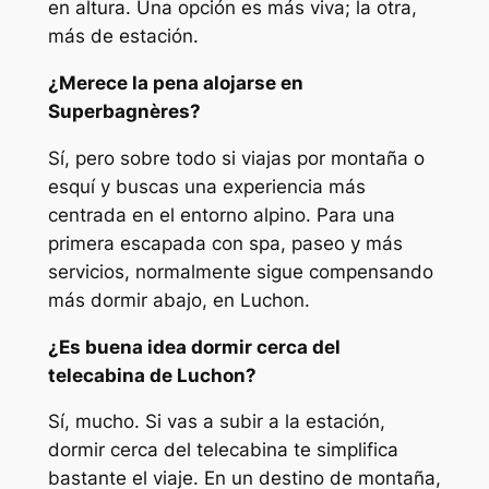
en altura. Una opción es más viva; la otra,
más de estación.
¿Merece la pena alojarse en
Superbagnères?
Sí, pero sobre todo si viajas por montaña o
esquí y buscas una experiencia más
centrada en el entorno alpino. Para una
primera escapada con spa, paseo y más
servicios, normalmente sigue compensando
más dormir abajo, en Luchon.
¿Es buena idea dormir cerca del
telecabina de Luchon?
Sí, mucho. Si vas a subir a la estación,
dormir cerca del telecabina te simplifica
bastante el viaje. En un destino de montaña,