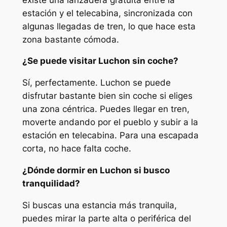
estación y el telecabina, sincronizada con
algunas llegadas de tren, lo que hace esta
zona bastante cómoda.
¿Se puede visitar Luchon sin coche?
Sí, perfectamente. Luchon se puede
disfrutar bastante bien sin coche si eliges
una zona céntrica. Puedes llegar en tren,
moverte andando por el pueblo y subir a la
estación en telecabina. Para una escapada
corta, no hace falta coche.
¿Dónde dormir en Luchon si busco
tranquilidad?
Si buscas una estancia más tranquila,
puedes mirar la parte alta o periférica del