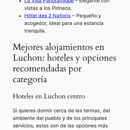
La Villa Panoramique
– Elegante con
vistas a los Pirineos.
Hôtel des 2 Nations
– Pequeño y
acogedor, ideal para una estancia
tranquila.
Mejores alojamientos en
Luchon: hoteles y opciones
recomendadas por
categoría
Hoteles en Luchon centro
Si quieres dormir cerca de las termas, del
ambiente del pueblo y de los principales
servicios, estas son de las opciones más