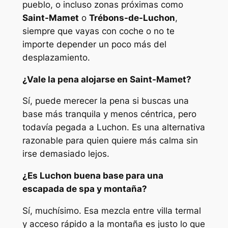
pueblo, o incluso zonas próximas como
Saint-Mamet
o
Trébons-de-Luchon
,
siempre que vayas con coche o no te
importe depender un poco más del
desplazamiento.
¿Vale la pena alojarse en Saint-Mamet?
Sí, puede merecer la pena si buscas una
base más tranquila y menos céntrica, pero
todavía pegada a Luchon. Es una alternativa
razonable para quien quiere más calma sin
irse demasiado lejos.
¿Es Luchon buena base para una
escapada de spa y montaña?
Sí, muchísimo. Esa mezcla entre villa termal
y acceso rápido a la montaña es justo lo que