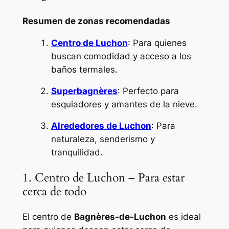
Resumen de zonas recomendadas
Centro de Luchon
: Para quienes
buscan comodidad y acceso a los
baños termales.
Superbagnères
: Perfecto para
esquiadores y amantes de la nieve.
Alrededores de Luchon
: Para
naturaleza, senderismo y
tranquilidad.
1. Centro de Luchon – Para estar
cerca de todo
El centro de
Bagnères-de-Luchon
es ideal