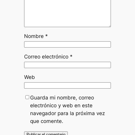
Nombre
*
Correo electrónico
*
Web
Guarda mi nombre, correo
electrónico y web en este
navegador para la próxima vez
que comente.