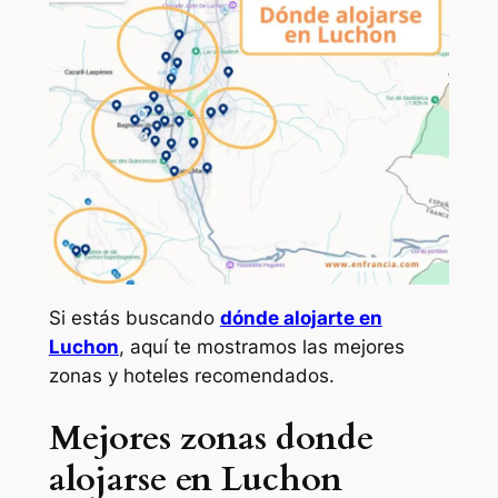
Si estás buscando
dónde alojarte en
Luchon
, aquí te mostramos las mejores
zonas y hoteles recomendados.
Mejores zonas donde
alojarse en Luchon