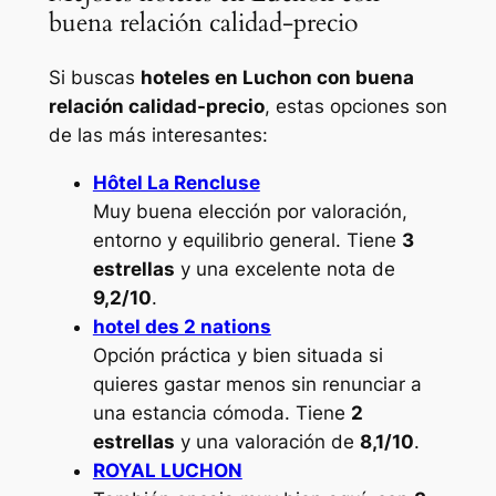
buena relación calidad-precio
Si buscas
hoteles en Luchon con buena
relación calidad-precio
, estas opciones son
de las más interesantes:
Hôtel La Rencluse
Muy buena elección por valoración,
entorno y equilibrio general. Tiene
3
estrellas
y una excelente nota de
9,2/10
.
hotel des 2 nations
Opción práctica y bien situada si
quieres gastar menos sin renunciar a
una estancia cómoda. Tiene
2
estrellas
y una valoración de
8,1/10
.
ROYAL LUCHON