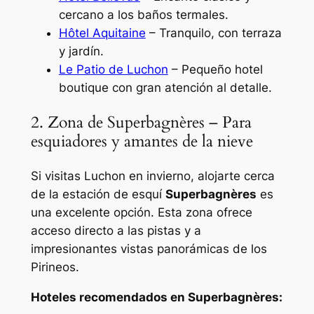
cercano a los baños termales.
Hôtel Aquitaine
– Tranquilo, con terraza
y jardín.
Le Patio de Luchon
– Pequeño hotel
boutique con gran atención al detalle.
2. Zona de Superbagnères – Para
esquiadores y amantes de la nieve
Si visitas Luchon en invierno, alojarte cerca
de la estación de esquí
Superbagnères
es
una excelente opción. Esta zona ofrece
acceso directo a las pistas y a
impresionantes vistas panorámicas de los
Pirineos.
Hoteles recomendados en Superbagnères: