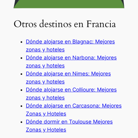
Otros destinos en Francia
Dónde alojarse en Blagnac: Mejores
zonas y hoteles
Dónde alojarse en Narbona: Mejores
zonas y hoteles
Dónde alojarse en Nimes: Mejores
zonas y hoteles
Dónde alojarse en Collioure: Mejores
zonas y hoteles
Dónde alojarse en Carcasona: Mejores
Zonas y Hoteles
Dónde dormir en Toulouse Mejores
Zonas y Hoteles