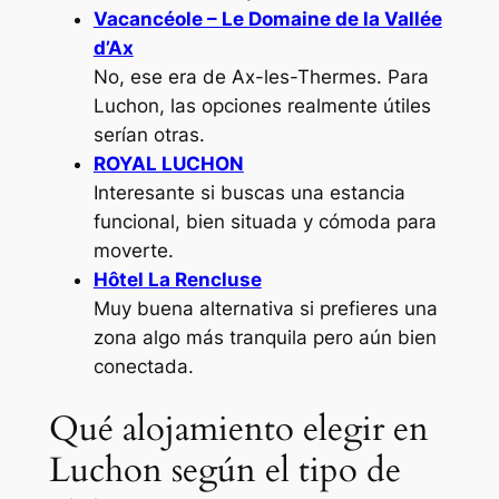
Vacancéole – Le Domaine de la Vallée
d’Ax
No, ese era de Ax-les-Thermes. Para
Luchon, las opciones realmente útiles
serían otras.
ROYAL LUCHON
Interesante si buscas una estancia
funcional, bien situada y cómoda para
moverte.
Hôtel La Rencluse
Muy buena alternativa si prefieres una
zona algo más tranquila pero aún bien
conectada.
Qué alojamiento elegir en
Luchon según el tipo de