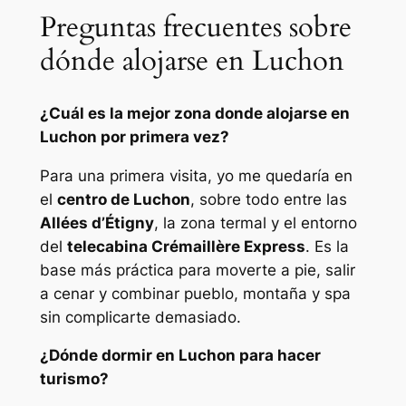
Preguntas frecuentes sobre
dónde alojarse en Luchon
¿Cuál es la mejor zona donde alojarse en
Luchon por primera vez?
Para una primera visita, yo me quedaría en
el
centro de Luchon
, sobre todo entre las
Allées d’Étigny
, la zona termal y el entorno
del
telecabina Crémaillère Express
. Es la
base más práctica para moverte a pie, salir
a cenar y combinar pueblo, montaña y spa
sin complicarte demasiado.
¿Dónde dormir en Luchon para hacer
turismo?