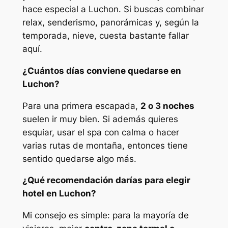
hace especial a Luchon. Si buscas combinar
relax, senderismo, panorámicas y, según la
temporada, nieve, cuesta bastante fallar
aquí.
¿Cuántos días conviene quedarse en
Luchon?
Para una primera escapada,
2 o 3 noches
suelen ir muy bien. Si además quieres
esquiar, usar el spa con calma o hacer
varias rutas de montaña, entonces tiene
sentido quedarse algo más.
¿Qué recomendación darías para elegir
hotel en Luchon?
Mi consejo es simple: para la mayoría de