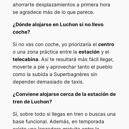
ahorrarte desplazamientos a primera hora
se agradece más de lo que parece.
¿Dónde alojarse en Luchon si no llevo
coche?
Si no vas con coche, yo priorizaría el
centro
o una zona práctica entre la
estación
y el
telecabina
. Así te resultará más fácil llegar,
moverte a pie y aprovechar tanto el pueblo
como la subida a Superbagnères sin
depender demasiado de taxis.
¿Conviene alojarse cerca de la estación de
tren de Luchon?
Sí, sobre todo si llegas en tren o buscas una
base funcional. Además, en temporada
existe una lanzadera gratuita entre la