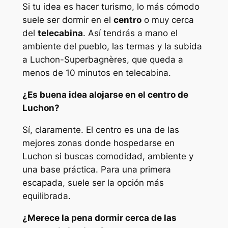
Si tu idea es hacer turismo, lo más cómodo
suele ser dormir en el
centro
o muy cerca
del
telecabina
. Así tendrás a mano el
ambiente del pueblo, las termas y la subida
a Luchon-Superbagnères, que queda a
menos de 10 minutos en telecabina.
¿Es buena idea alojarse en el centro de
Luchon?
Sí, claramente. El centro es una de las
mejores zonas donde hospedarse en
Luchon si buscas comodidad, ambiente y
una base práctica. Para una primera
escapada, suele ser la opción más
equilibrada.
¿Merece la pena dormir cerca de las