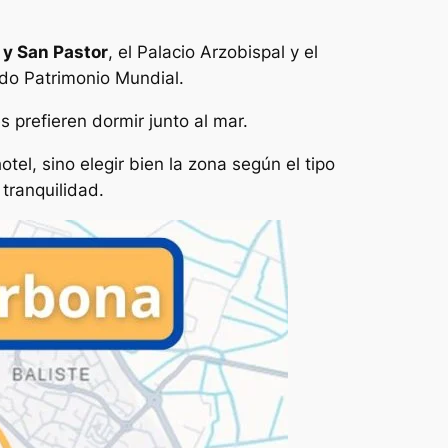
 y San Pastor
, el Palacio Arzobispal y el
ado Patrimonio Mundial.
s prefieren dormir junto al mar.
tel, sino elegir bien la zona según el tipo
 tranquilidad.