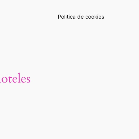
Politica de cookies
oteles