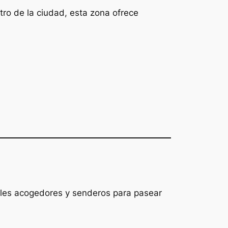
tro de la ciudad, esta zona ofrece
teles acogedores y senderos para pasear