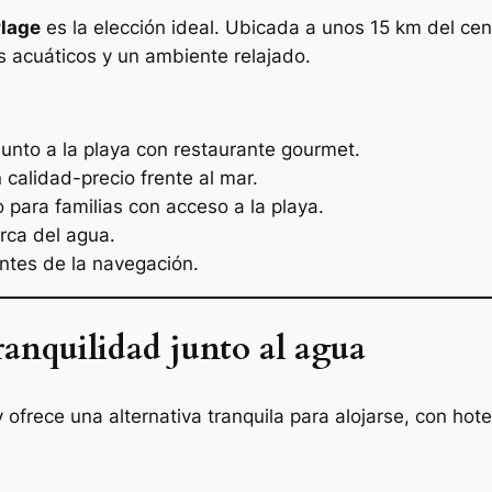
lage
es la elección ideal. Ubicada a unos 15 km del cen
 acuáticos y un ambiente relajado.
 junto a la playa con restaurante gourmet.
n calidad-precio frente al mar.
o para familias con acceso a la playa.
rca del agua.
antes de la navegación.
ranquilidad junto al agua
 ofrece una alternativa tranquila para alojarse, con ho