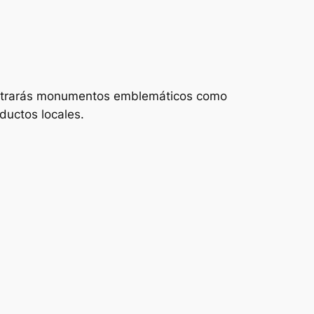
ncontrarás monumentos emblemáticos como
ductos locales.