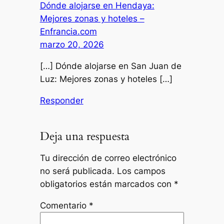
Dónde alojarse en Hendaya:
Mejores zonas y hoteles –
Enfrancia.com
marzo 20, 2026
[…] Dónde alojarse en San Juan de
Luz: Mejores zonas y hoteles […]
Responder
Deja una respuesta
Tu dirección de correo electrónico
no será publicada.
Los campos
obligatorios están marcados con
*
Comentario
*