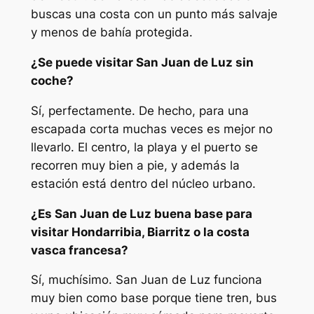
buscas una costa con un punto más salvaje
y menos de bahía protegida.
¿Se puede visitar San Juan de Luz sin
coche?
Sí, perfectamente. De hecho, para una
escapada corta muchas veces es mejor no
llevarlo. El centro, la playa y el puerto se
recorren muy bien a pie, y además la
estación está dentro del núcleo urbano.
¿Es San Juan de Luz buena base para
visitar Hondarribia, Biarritz o la costa
vasca francesa?
Sí, muchísimo. San Juan de Luz funciona
muy bien como base porque tiene tren, bus