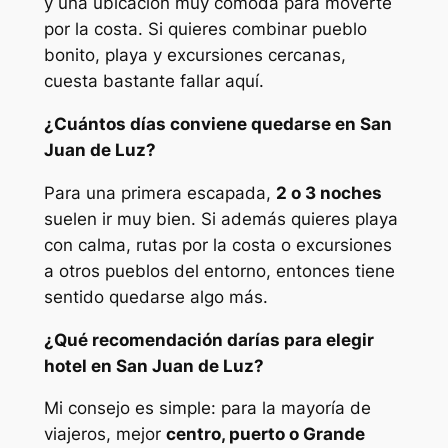
y una ubicación muy cómoda para moverte
por la costa. Si quieres combinar pueblo
bonito, playa y excursiones cercanas,
cuesta bastante fallar aquí.
¿Cuántos días conviene quedarse en San
Juan de Luz?
Para una primera escapada,
2 o 3 noches
suelen ir muy bien. Si además quieres playa
con calma, rutas por la costa o excursiones
a otros pueblos del entorno, entonces tiene
sentido quedarse algo más.
¿Qué recomendación darías para elegir
hotel en San Juan de Luz?
Mi consejo es simple: para la mayoría de
viajeros, mejor
centro, puerto o Grande