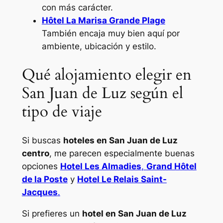
con más carácter.
Hôtel La Marisa Grande Plage
También encaja muy bien aquí por
ambiente, ubicación y estilo.
Qué alojamiento elegir en
San Juan de Luz según el
tipo de viaje
Si buscas
hoteles en San Juan de Luz
centro
, me parecen especialmente buenas
opciones
Hotel Les Almadies
,
Grand Hôtel
de la Poste
y
Hotel Le Relais Saint-
Jacques
.
Si prefieres un
hotel en San Juan de Luz