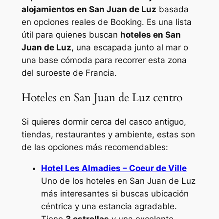
alojamientos en San Juan de Luz
basada
en opciones reales de Booking. Es una lista
útil para quienes buscan
hoteles en San
Juan de Luz
, una escapada junto al mar o
una base cómoda para recorrer esta zona
del suroeste de Francia.
Hoteles en San Juan de Luz centro
Si quieres dormir cerca del casco antiguo,
tiendas, restaurantes y ambiente, estas son
de las opciones más recomendables:
Hotel Les Almadies – Coeur de Ville
Uno de los hoteles en San Juan de Luz
más interesantes si buscas ubicación
céntrica y una estancia agradable.
Tiene
3 estrellas
y una excelente