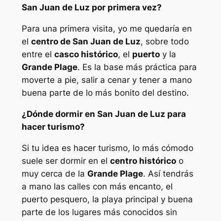
San Juan de Luz por primera vez?
Para una primera visita, yo me quedaría en
el
centro de San Juan de Luz
, sobre todo
entre el
casco histórico
, el
puerto
y la
Grande Plage
. Es la base más práctica para
moverte a pie, salir a cenar y tener a mano
buena parte de lo más bonito del destino.
¿Dónde dormir en San Juan de Luz para
hacer turismo?
Si tu idea es hacer turismo, lo más cómodo
suele ser dormir en el
centro histórico
o
muy cerca de la
Grande Plage
. Así tendrás
a mano las calles con más encanto, el
puerto pesquero, la playa principal y buena
parte de los lugares más conocidos sin