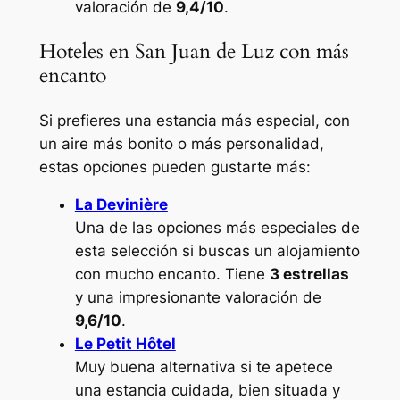
valoración de
9,4/10
.
Hoteles en San Juan de Luz con más
encanto
Si prefieres una estancia más especial, con
un aire más bonito o más personalidad,
estas opciones pueden gustarte más:
La Devinière
Una de las opciones más especiales de
esta selección si buscas un alojamiento
con mucho encanto. Tiene
3 estrellas
y una impresionante valoración de
9,6/10
.
Le Petit Hôtel
Muy buena alternativa si te apetece
una estancia cuidada, bien situada y