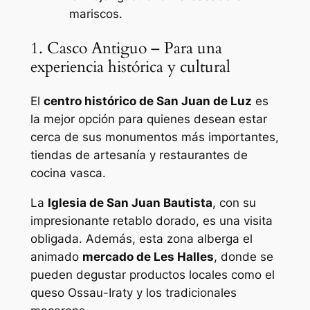
mariscos.
1. Casco Antiguo – Para una
experiencia histórica y cultural
El
centro histórico de San Juan de Luz
es
la mejor opción para quienes desean estar
cerca de sus monumentos más importantes,
tiendas de artesanía y restaurantes de
cocina vasca.
La
Iglesia de San Juan Bautista
, con su
impresionante retablo dorado, es una visita
obligada. Además, esta zona alberga el
animado
mercado de Les Halles
, donde se
pueden degustar productos locales como el
queso Ossau-Iraty y los tradicionales