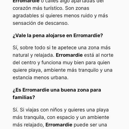
Erromardie
o calles algo apartadas del
corazón más turístico. Son zonas
agradables si quieres menos ruido y más
sensación de descanso.
¿Vale la pena alojarse en Erromardie?
Sí, sobre todo si te apetece una zona más
natural y relajada.
Erromardie
está al norte
del centro y funciona muy bien para quien
quiere playa, ambiente más tranquilo y una
estancia menos urbana.
¿Es Erromardie una buena zona para
familias?
Sí. Si viajas con niños y quieres una playa
más tranquila, con espacio y un ambiente
más relajado,
Erromardie
puede ser una