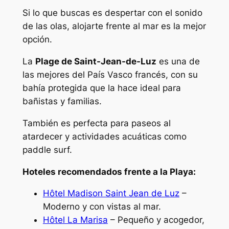
Si lo que buscas es despertar con el sonido
de las olas, alojarte frente al mar es la mejor
opción.
La
Plage de Saint-Jean-de-Luz
es una de
las mejores del País Vasco francés, con su
bahía protegida que la hace ideal para
bañistas y familias.
También es perfecta para paseos al
atardecer y actividades acuáticas como
paddle surf.
Hoteles recomendados frente a la Playa:
Hôtel Madison Saint Jean de Luz
–
Moderno y con vistas al mar.
Hôtel La Marisa
– Pequeño y acogedor,