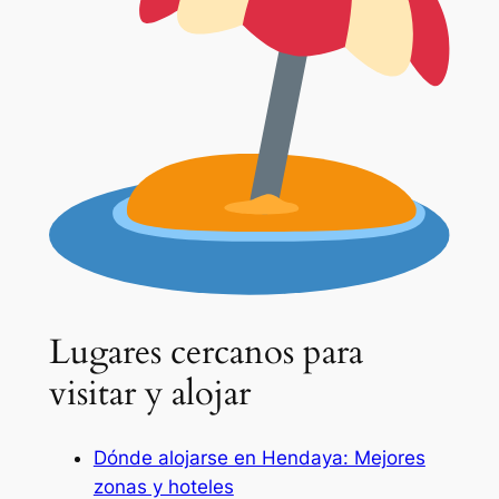
Lugares cercanos para
visitar y alojar
Dónde alojarse en Hendaya: Mejores
zonas y hoteles