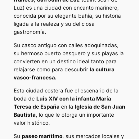
Luz) es una ciudad con encanto marinero,
conocida por su elegante bahía, su historia
ligada a la realeza y su deliciosa
gastronomía.
Su casco antiguo con calles adoquinadas,
su hermoso puerto pesquero y sus playas la
convierten en un destino ideal tanto para
relajarse como para descubrir
la cultura
vasco-francesa.
Esta ciudad costera fue el escenario de la
boda de
Luis XIV con la infanta María
Teresa de España
en la
Iglesia de San Juan
Bautista
, lo que le otorga un importante
valor histórico.
Su
paseo marítimo
, sus mercados locales y