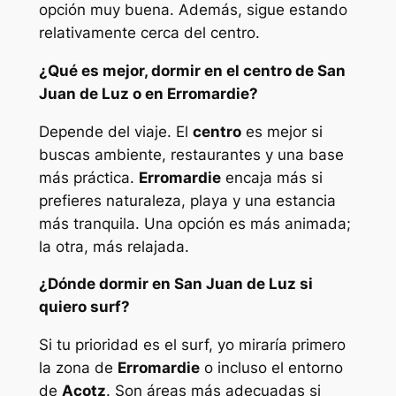
opción muy buena. Además, sigue estando
relativamente cerca del centro.
¿Qué es mejor, dormir en el centro de San
Juan de Luz o en Erromardie?
Depende del viaje. El
centro
es mejor si
buscas ambiente, restaurantes y una base
más práctica.
Erromardie
encaja más si
prefieres naturaleza, playa y una estancia
más tranquila. Una opción es más animada;
la otra, más relajada.
¿Dónde dormir en San Juan de Luz si
quiero surf?
Si tu prioridad es el surf, yo miraría primero
la zona de
Erromardie
o incluso el entorno
de
Acotz
. Son áreas más adecuadas si