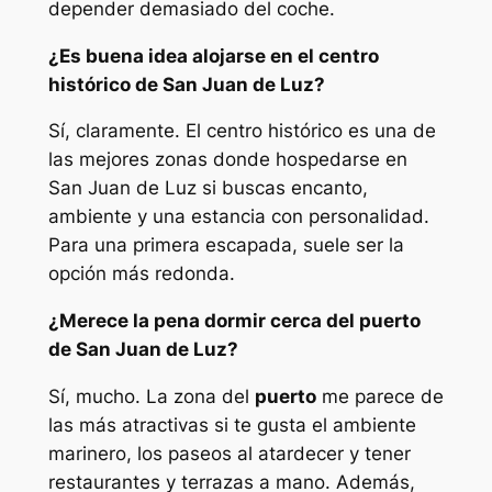
depender demasiado del coche.
¿Es buena idea alojarse en el centro
histórico de San Juan de Luz?
Sí, claramente. El centro histórico es una de
las mejores zonas donde hospedarse en
San Juan de Luz si buscas encanto,
ambiente y una estancia con personalidad.
Para una primera escapada, suele ser la
opción más redonda.
¿Merece la pena dormir cerca del puerto
de San Juan de Luz?
Sí, mucho. La zona del
puerto
me parece de
las más atractivas si te gusta el ambiente
marinero, los paseos al atardecer y tener
restaurantes y terrazas a mano. Además,