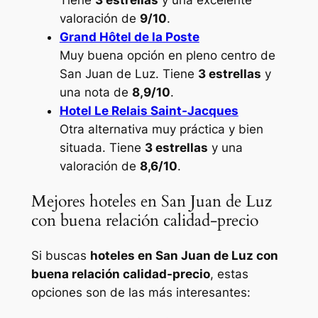
valoración de
9/10
.
Grand Hôtel de la Poste
Muy buena opción en pleno centro de
San Juan de Luz. Tiene
3 estrellas
y
una nota de
8,9/10
.
Hotel Le Relais Saint-Jacques
Otra alternativa muy práctica y bien
situada. Tiene
3 estrellas
y una
valoración de
8,6/10
.
Mejores hoteles en San Juan de Luz
con buena relación calidad-precio
Si buscas
hoteles en San Juan de Luz con
buena relación calidad-precio
, estas
opciones son de las más interesantes: