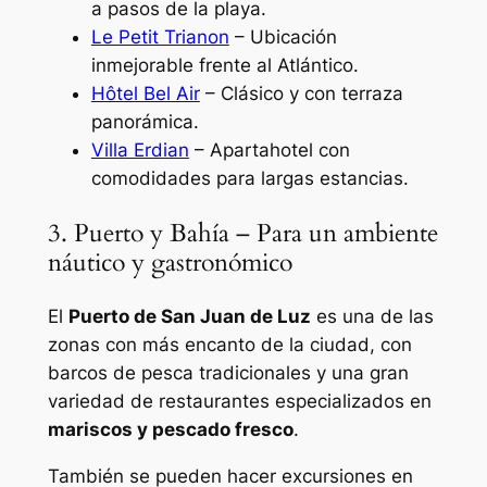
a pasos de la playa.
Le Petit Trianon
– Ubicación
inmejorable frente al Atlántico.
Hôtel Bel Air
– Clásico y con terraza
panorámica.
Villa Erdian
– Apartahotel con
comodidades para largas estancias.
3. Puerto y Bahía – Para un ambiente
náutico y gastronómico
El
Puerto de San Juan de Luz
es una de las
zonas con más encanto de la ciudad, con
barcos de pesca tradicionales y una gran
variedad de restaurantes especializados en
mariscos y pescado fresco
.
También se pueden hacer excursiones en