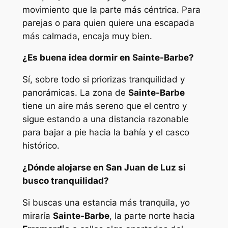
movimiento que la parte más céntrica. Para
parejas o para quien quiere una escapada
más calmada, encaja muy bien.
¿Es buena idea dormir en Sainte-Barbe?
Sí, sobre todo si priorizas tranquilidad y
panorámicas. La zona de
Sainte-Barbe
tiene un aire más sereno que el centro y
sigue estando a una distancia razonable
para bajar a pie hacia la bahía y el casco
histórico.
¿Dónde alojarse en San Juan de Luz si
busco tranquilidad?
Si buscas una estancia más tranquila, yo
miraría
Sainte-Barbe
, la parte norte hacia