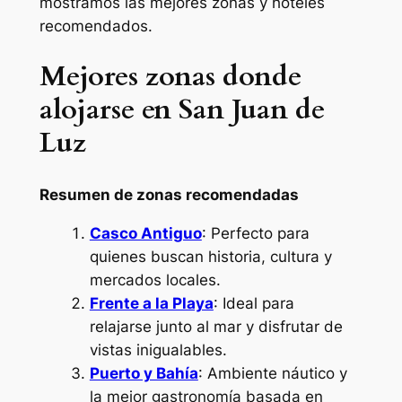
mostramos las mejores zonas y hoteles
recomendados.
Mejores zonas donde
alojarse en San Juan de
Luz
Resumen de zonas recomendadas
Casco Antiguo
: Perfecto para
quienes buscan historia, cultura y
mercados locales.
Frente a la Playa
: Ideal para
relajarse junto al mar y disfrutar de
vistas inigualables.
Puerto y Bahía
: Ambiente náutico y
la mejor gastronomía basada en