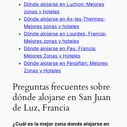
Dónde alojarse en Luchon: Mejores
zonas y hoteles
Dónde alojarse en Ax-les-Thermes:
Mejores zonas y hoteles
Dónde alojarse en Lourdes, Francia:
Mejores z
onas y hoteles
Dónde alojarse en Pau, Francia:
Mejores Zonas y Hoteles
Dónde alojarse en Perpiñán: Mejores
Zonas y Hoteles
Preguntas frecuentes sobre
dónde alojarse en San Juan
de Luz, Francia
¿Cuál es la mejor zona donde alojarse en