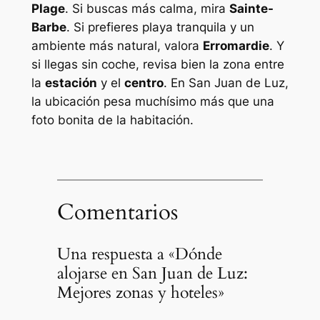
Plage
. Si buscas más calma, mira
Sainte-
Barbe
. Si prefieres playa tranquila y un
ambiente más natural, valora
Erromardie
. Y
si llegas sin coche, revisa bien la zona entre
la
estación
y el
centro
. En San Juan de Luz,
la ubicación pesa muchísimo más que una
foto bonita de la habitación.
Comentarios
Una respuesta a «Dónde
alojarse en San Juan de Luz:
Mejores zonas y hoteles»