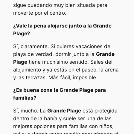
sigue quedando muy bien situada para
moverte por el centro.
¿Vale la pena alojarse junto a la Grande
Plage?
Sí, claramente. Si quieres vacaciones de
playa de verdad, dormir junto a la
Grande
Plage
tiene muchísimo sentido. Sales del
alojamiento y ya estás en el paseo, la arena
y las terrazas. Más fácil, imposible.
¿Es buena zona la Grande Plage para
familias?
Sí, mucho. La
Grande Plage
está protegida
dentro de la bahía y suele ser una de las
mejores opciones para familias con niños,