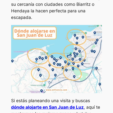
su cercanía con ciudades como Biarritz o
Hendaya la hacen perfecta para una
escapada.
Si estás planeando una visita y buscas
dónde alojarte en San Juan de Luz
, aquí te