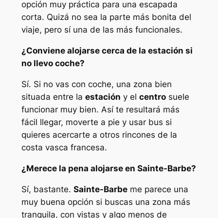
opción muy práctica para una escapada
corta. Quizá no sea la parte más bonita del
viaje, pero sí una de las más funcionales.
¿Conviene alojarse cerca de la estación si
no llevo coche?
Sí. Si no vas con coche, una zona bien
situada entre la
estación
y el
centro
suele
funcionar muy bien. Así te resultará más
fácil llegar, moverte a pie y usar bus si
quieres acercarte a otros rincones de la
costa vasca francesa.
¿Merece la pena alojarse en Sainte-Barbe?
Sí, bastante.
Sainte-Barbe
me parece una
muy buena opción si buscas una zona más
tranquila, con vistas y algo menos de