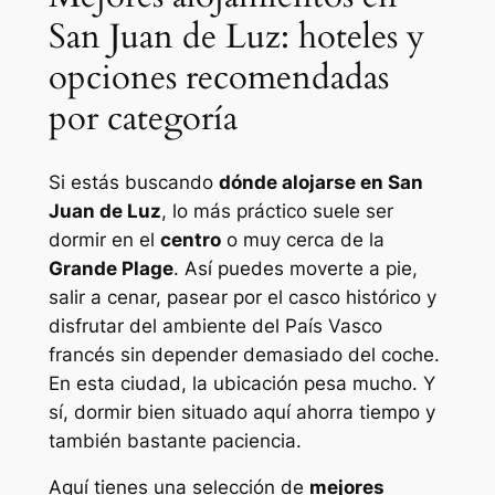
San Juan de Luz: hoteles y
opciones recomendadas
por categoría
Si estás buscando
dónde alojarse en San
Juan de Luz
, lo más práctico suele ser
dormir en el
centro
o muy cerca de la
Grande Plage
. Así puedes moverte a pie,
salir a cenar, pasear por el casco histórico y
disfrutar del ambiente del País Vasco
francés sin depender demasiado del coche.
En esta ciudad, la ubicación pesa mucho. Y
sí, dormir bien situado aquí ahorra tiempo y
también bastante paciencia.
Aquí tienes una selección de
mejores