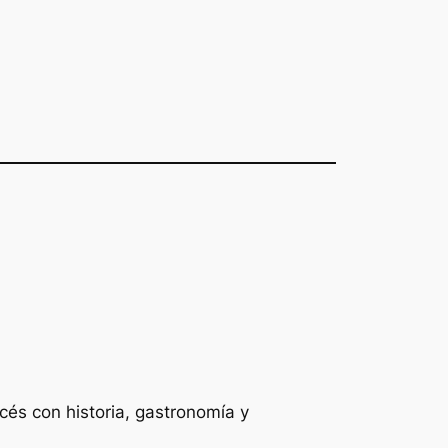
ncés con historia, gastronomía y