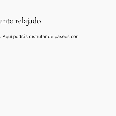
ente relajado
o. Aquí podrás disfrutar de paseos con