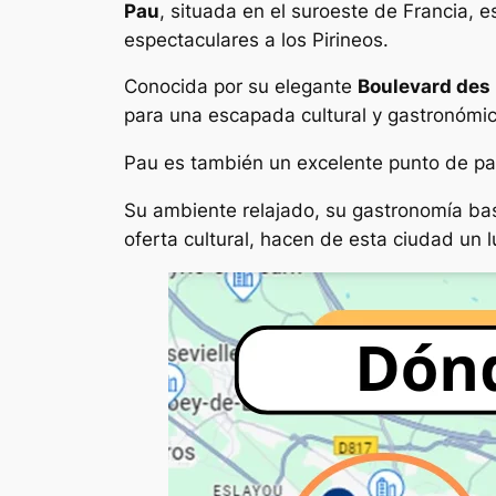
Pau
, situada en el suroeste de Francia, e
espectaculares a los Pirineos.
Conocida por su elegante
Boulevard des
para una escapada cultural y gastronómic
Pau es también un excelente punto de part
Su ambiente relajado, su gastronomía ba
oferta cultural, hacen de esta ciudad un l