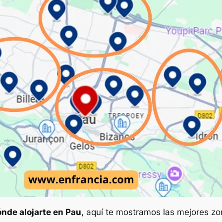
nde alojarte en Pau
, aquí te mostramos las mejores z