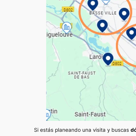
Si estás planeando una visita y buscas
dó