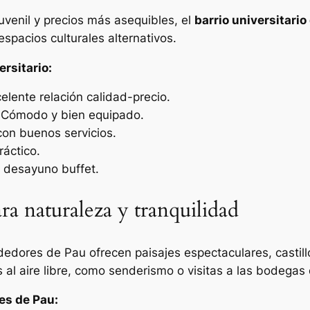
uvenil y precios más asequibles, el
barrio universitario
spacios culturales alternativos.
rsitario:
elente relación calidad-precio.
 Cómodo y bien equipado.
on buenos servicios.
ráctico.
 desayuno buffet.
ra naturaleza y tranquilidad
rededores de Pau ofrecen paisajes espectaculares, castil
 al aire libre, como senderismo o visitas a las bodegas
es de Pau: