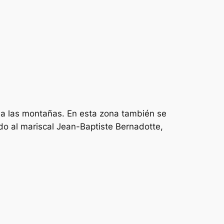
s a las montañas. En esta zona también se
do al mariscal Jean-Baptiste Bernadotte,