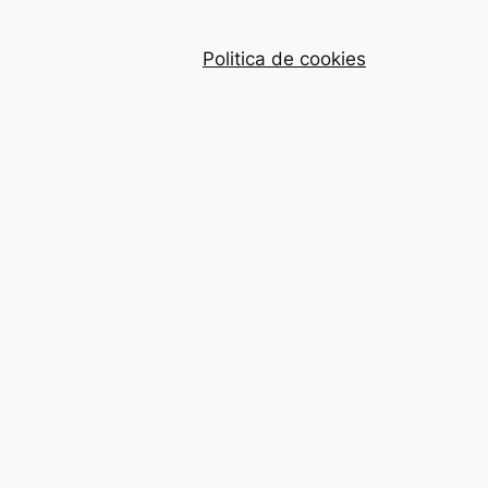
Politica de cookies