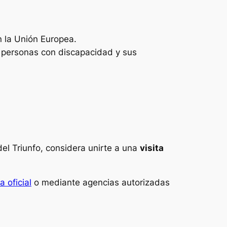
n la Unión Europea.
, personas con discapacidad y sus
del Triunfo, considera unirte a una
visita
a oficial
o mediante agencias autorizadas