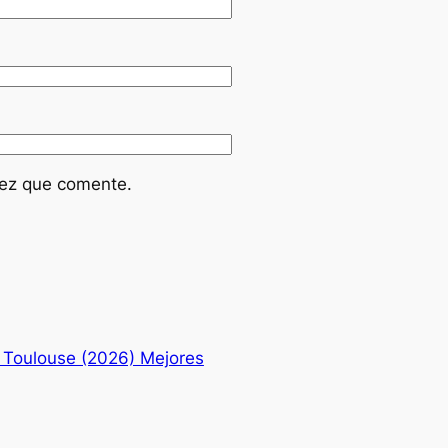
vez que comente.
 Toulouse (2026) Mejores