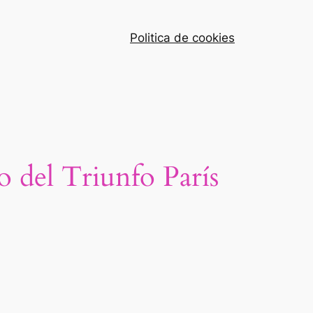
Politica de cookies
 del Triunfo París