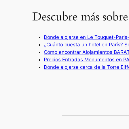
Descubre más sobre 
Dónde alojarse en Le Touquet-Paris
¿Cuánto cuesta un hotel en París? 
Cómo encontrar Alojamientos BARA
Precios Entradas Monumentos en PA
Dónde alojarse cerca de la Torre Eiffe