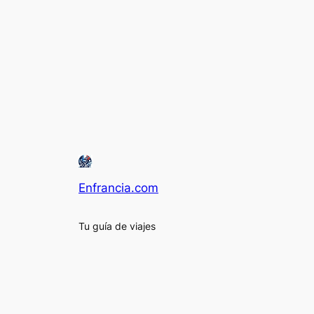
Enfrancia.com
Tu guía de viajes