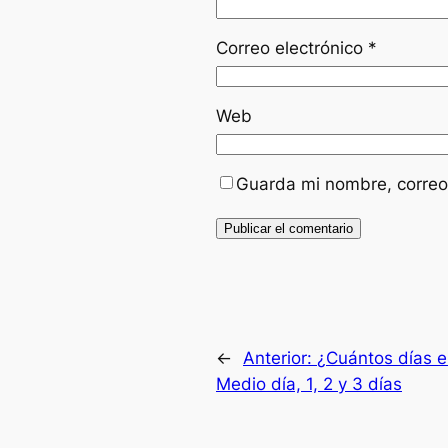
Correo electrónico
*
Web
Guarda mi nombre, correo
←
Anterior:
¿Cuántos días en
Medio día, 1, 2 y 3 días