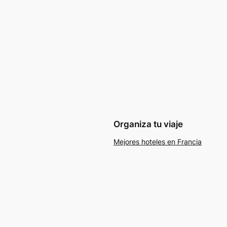
Organiza tu viaje
Mejores hoteles en Francia