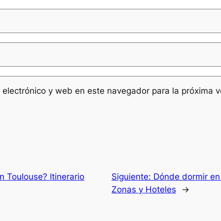
 electrónico y web en este navegador para la próxima 
 Toulouse? Itinerario
Siguiente:
Dónde dormir en
Zonas y Hoteles
→