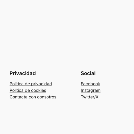
Privacidad
Social
Política de privacidad
Facebook
Politica de cookies
Instagram
Contacta con consotros
Twitter/X