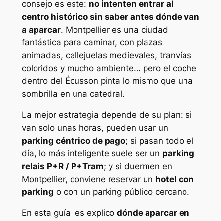
consejo es este:
no intenten entrar al
centro histórico sin saber antes dónde van
a aparcar
. Montpellier es una ciudad
fantástica para caminar, con plazas
animadas, callejuelas medievales, tranvías
coloridos y mucho ambiente… pero el coche
dentro del Écusson pinta lo mismo que una
sombrilla en una catedral.
La mejor estrategia depende de su plan: si
van solo unas horas, pueden usar un
parking céntrico de pago
; si pasan todo el
día, lo más inteligente suele ser un
parking
relais P+R / P+Tram
; y si duermen en
Montpellier, conviene reservar un
hotel con
parking
o con un parking público cercano.
En esta guía les explico
dónde aparcar en