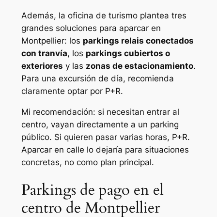
Además, la oficina de turismo plantea tres
grandes soluciones para aparcar en
Montpellier: los
parkings relais conectados
con tranvía
, los
parkings cubiertos o
exteriores
y las
zonas de estacionamiento
.
Para una excursión de día, recomienda
claramente optar por P+R.
Mi recomendación: si necesitan entrar al
centro, vayan directamente a un parking
público. Si quieren pasar varias horas, P+R.
Aparcar en calle lo dejaría para situaciones
concretas, no como plan principal.
Parkings de pago en el
centro de Montpellier