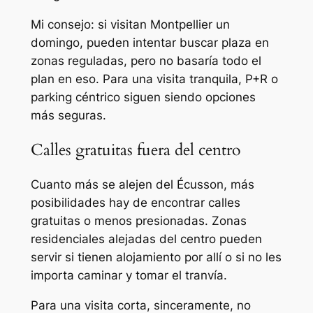
Mi consejo: si visitan Montpellier un
domingo, pueden intentar buscar plaza en
zonas reguladas, pero no basaría todo el
plan en eso. Para una visita tranquila, P+R o
parking céntrico siguen siendo opciones
más seguras.
Calles gratuitas fuera del centro
Cuanto más se alejen del Écusson, más
posibilidades hay de encontrar calles
gratuitas o menos presionadas. Zonas
residenciales alejadas del centro pueden
servir si tienen alojamiento por allí o si no les
importa caminar y tomar el tranvía.
Para una visita corta, sinceramente, no