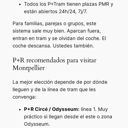
Todos los P+Tram tienen plazas PMR y
están abiertos 24h/24, 7j/7.
Para familias, parejas o grupos, este
sistema sale muy bien. Aparcan fuera,
entran en tram y se olvidan del coche. El
coche descansa. Ustedes también.
P+R recomendados para visitar
Montpellier
La mejor elección depende de por dónde
lleguen y de la línea de tram que les
convenga:
P+R Circé / Odysseum:
línea 1. Muy
práctico si llegan desde el este o zona
Odysseum.