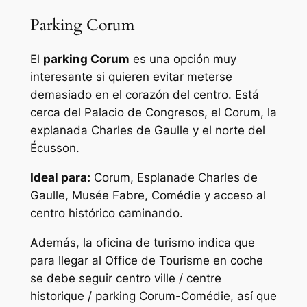
Parking Corum
El
parking Corum
es una opción muy
interesante si quieren evitar meterse
demasiado en el corazón del centro. Está
cerca del Palacio de Congresos, el Corum, la
explanada Charles de Gaulle y el norte del
Écusson.
Ideal para:
Corum, Esplanade Charles de
Gaulle, Musée Fabre, Comédie y acceso al
centro histórico caminando.
Además, la oficina de turismo indica que
para llegar al Office de Tourisme en coche
se debe seguir centro ville / centre
historique / parking Corum-Comédie, así que