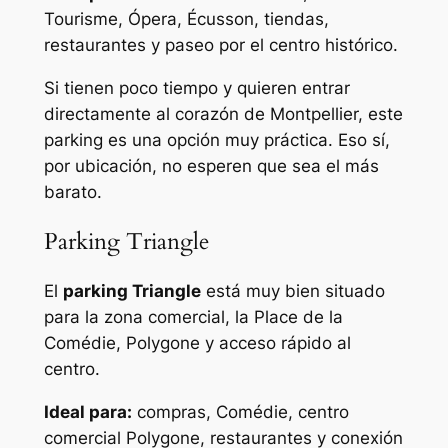
Tourisme, Ópera, Écusson, tiendas,
restaurantes y paseo por el centro histórico.
Si tienen poco tiempo y quieren entrar
directamente al corazón de Montpellier, este
parking es una opción muy práctica. Eso sí,
por ubicación, no esperen que sea el más
barato.
Parking Triangle
El
parking Triangle
está muy bien situado
para la zona comercial, la Place de la
Comédie, Polygone y acceso rápido al
centro.
Ideal para:
compras, Comédie, centro
comercial Polygone, restaurantes y conexión