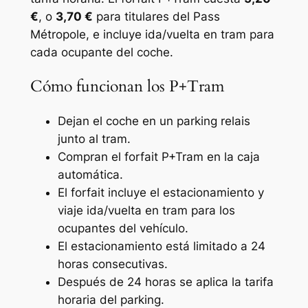
€
, o
3,70 €
para titulares del Pass
Métropole, e incluye ida/vuelta en tram para
cada ocupante del coche.
Cómo funcionan los P+Tram
Dejan el coche en un parking relais
junto al tram.
Compran el forfait P+Tram en la caja
automática.
El forfait incluye el estacionamiento y
viaje ida/vuelta en tram para los
ocupantes del vehículo.
El estacionamiento está limitado a 24
horas consecutivas.
Después de 24 horas se aplica la tarifa
horaria del parking.