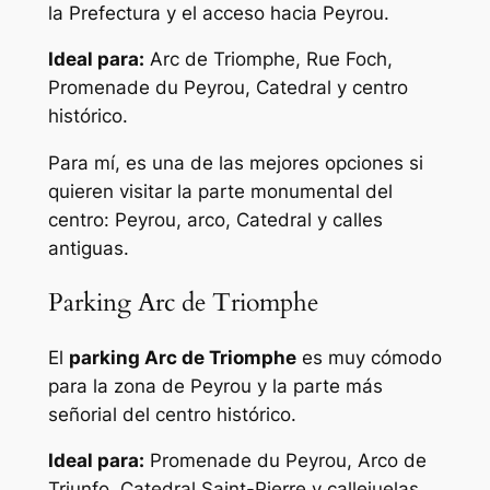
la Prefectura y el acceso hacia Peyrou.
Ideal para:
Arc de Triomphe, Rue Foch,
Promenade du Peyrou, Catedral y centro
histórico.
Para mí, es una de las mejores opciones si
quieren visitar la parte monumental del
centro: Peyrou, arco, Catedral y calles
antiguas.
Parking Arc de Triomphe
El
parking Arc de Triomphe
es muy cómodo
para la zona de Peyrou y la parte más
señorial del centro histórico.
Ideal para:
Promenade du Peyrou, Arco de
Triunfo, Catedral Saint-Pierre y callejuelas