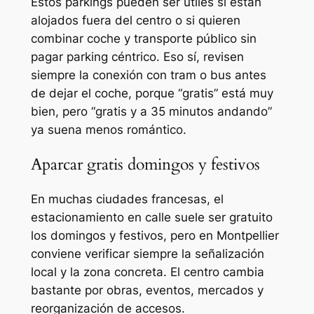
Estos parkings pueden ser útiles si están
alojados fuera del centro o si quieren
combinar coche y transporte público sin
pagar parking céntrico. Eso sí, revisen
siempre la conexión con tram o bus antes
de dejar el coche, porque “gratis” está muy
bien, pero “gratis y a 35 minutos andando”
ya suena menos romántico.
Aparcar gratis domingos y festivos
En muchas ciudades francesas, el
estacionamiento en calle suele ser gratuito
los domingos y festivos, pero en Montpellier
conviene verificar siempre la señalización
local y la zona concreta. El centro cambia
bastante por obras, eventos, mercados y
reorganización de accesos.