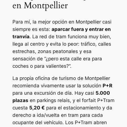
en Montpellier
Para mí, la mejor opción en Montpellier casi
siempre es esta:
aparcar fuera y entrar en
tranvía
. La red de tram funciona muy bien,
llega al centro y evita lo peor: tráfico, calles
estrechas, zonas peatonales y esa
sensación de “¿pero esta calle era para
coches o para valientes?”.
La propia oficina de turismo de Montpellier
recomienda vivamente usar la solución
P+R
para una excursión de día. Hay casi
5.000
plazas
en parkings relais, y el forfait P+Tram
cuesta
5,20 €
para el estacionamiento y da
derecho a ida/vuelta en tram para cada
ocupante del vehículo. Los P+Tram abren