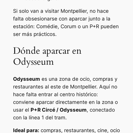
Si solo van a visitar Montpellier, no hace
falta obsesionarse con aparcar junto a la
estación: Comédie, Corum o un P+R pueden
ser más prácticos.
Dónde aparcar en
Odysseum
Odysseum
es una zona de ocio, compras y
restaurantes al este de Montpellier. Aquí no
hace falta entrar al centro histórico:
conviene aparcar directamente en la zona o
usar el
P+R Circé / Odysseum
, conectado
con la línea 1 del tram.
Ideal para:
compras, restaurantes, cine, ocio