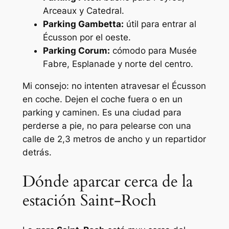
Arceaux y Catedral.
Parking Gambetta:
útil para entrar al
Écusson por el oeste.
Parking Corum:
cómodo para Musée
Fabre, Esplanade y norte del centro.
Mi consejo: no intenten atravesar el Écusson
en coche. Dejen el coche fuera o en un
parking y caminen. Es una ciudad para
perderse a pie, no para pelearse con una
calle de 2,3 metros de ancho y un repartidor
detrás.
Dónde aparcar cerca de la
estación Saint-Roch