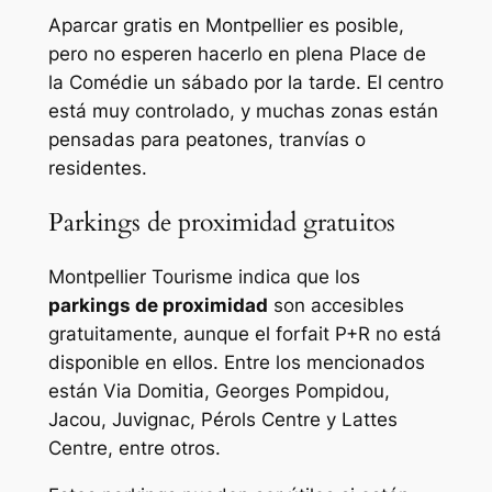
Aparcar gratis en Montpellier es posible,
pero no esperen hacerlo en plena Place de
la Comédie un sábado por la tarde. El centro
está muy controlado, y muchas zonas están
pensadas para peatones, tranvías o
residentes.
Parkings de proximidad gratuitos
Montpellier Tourisme indica que los
parkings de proximidad
son accesibles
gratuitamente, aunque el forfait P+R no está
disponible en ellos. Entre los mencionados
están Via Domitia, Georges Pompidou,
Jacou, Juvignac, Pérols Centre y Lattes
Centre, entre otros.