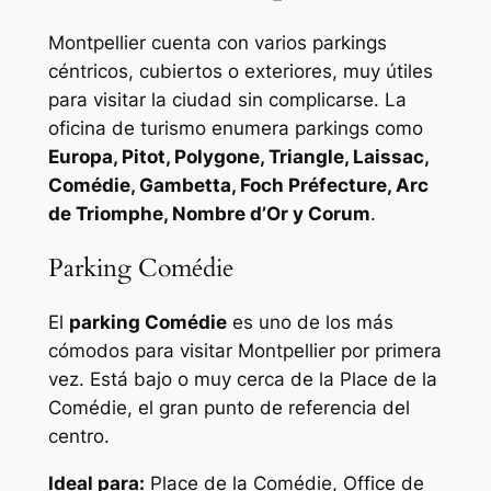
Montpellier cuenta con varios parkings
céntricos, cubiertos o exteriores, muy útiles
para visitar la ciudad sin complicarse. La
oficina de turismo enumera parkings como
Europa, Pitot, Polygone, Triangle, Laissac,
Comédie, Gambetta, Foch Préfecture, Arc
de Triomphe, Nombre d’Or y Corum
.
Parking Comédie
El
parking Comédie
es uno de los más
cómodos para visitar Montpellier por primera
vez. Está bajo o muy cerca de la Place de la
Comédie, el gran punto de referencia del
centro.
Ideal para:
Place de la Comédie, Office de