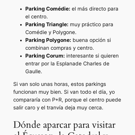
Parking Comédie:
el más directo para
el centro.
Parking Triangle:
muy práctico para
Comédie y Polygone.
Parking Polygone:
buena opción si
combinan compras y centro.
Parking Corum:
interesante si quieren
entrar por la Esplanade Charles de
Gaulle.
Si van solo unas horas, estos parkings
funcionan muy bien. Si van todo el día, yo
compararía con P+R, porque el centro puede
salir caro y el tranvía deja muy cerca.
Dónde aparcar para visitar