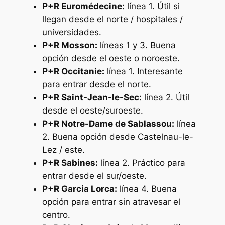
P+R Euromédecine:
línea 1. Útil si
llegan desde el norte / hospitales /
universidades.
P+R Mosson:
líneas 1 y 3. Buena
opción desde el oeste o noroeste.
P+R Occitanie:
línea 1. Interesante
para entrar desde el norte.
P+R Saint-Jean-le-Sec:
línea 2. Útil
desde el oeste/suroeste.
P+R Notre-Dame de Sablassou:
línea
2. Buena opción desde Castelnau-le-
Lez / este.
P+R Sabines:
línea 2. Práctico para
entrar desde el sur/oeste.
P+R Garcia Lorca:
línea 4. Buena
opción para entrar sin atravesar el
centro.