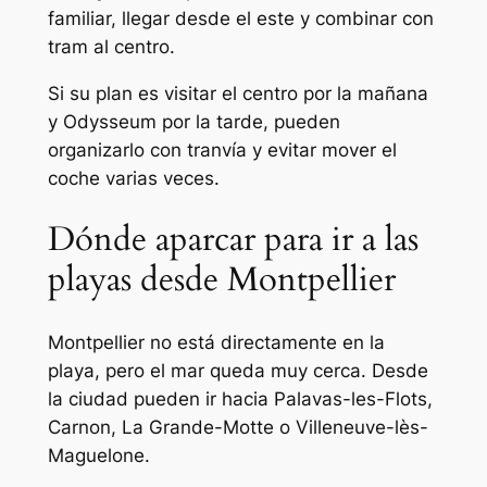
familiar, llegar desde el este y combinar con
tram al centro.
Si su plan es visitar el centro por la mañana
y Odysseum por la tarde, pueden
organizarlo con tranvía y evitar mover el
coche varias veces.
Dónde aparcar para ir a las
playas desde Montpellier
Montpellier no está directamente en la
playa, pero el mar queda muy cerca. Desde
la ciudad pueden ir hacia Palavas-les-Flots,
Carnon, La Grande-Motte o Villeneuve-lès-
Maguelone.