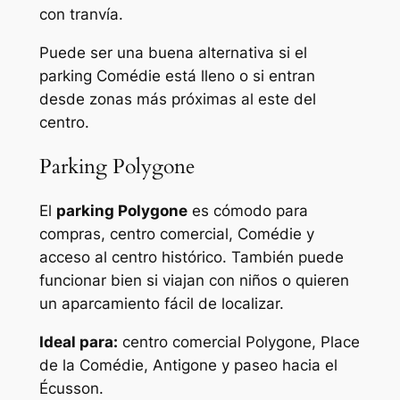
con tranvía.
Puede ser una buena alternativa si el
parking Comédie está lleno o si entran
desde zonas más próximas al este del
centro.
Parking Polygone
El
parking Polygone
es cómodo para
compras, centro comercial, Comédie y
acceso al centro histórico. También puede
funcionar bien si viajan con niños o quieren
un aparcamiento fácil de localizar.
Ideal para:
centro comercial Polygone, Place
de la Comédie, Antigone y paseo hacia el
Écusson.