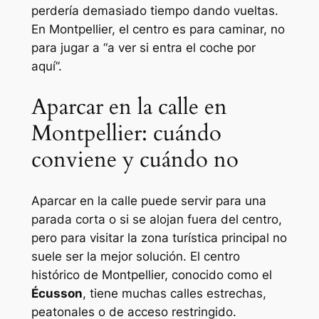
perdería demasiado tiempo dando vueltas.
En Montpellier, el centro es para caminar, no
para jugar a “a ver si entra el coche por
aquí”.
Aparcar en la calle en
Montpellier: cuándo
conviene y cuándo no
Aparcar en la calle puede servir para una
parada corta o si se alojan fuera del centro,
pero para visitar la zona turística principal no
suele ser la mejor solución. El centro
histórico de Montpellier, conocido como el
Écusson
, tiene muchas calles estrechas,
peatonales o de acceso restringido.