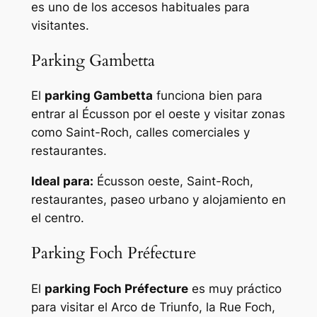
es uno de los accesos habituales para
visitantes.
Parking Gambetta
El
parking Gambetta
funciona bien para
entrar al Écusson por el oeste y visitar zonas
como Saint-Roch, calles comerciales y
restaurantes.
Ideal para:
Écusson oeste, Saint-Roch,
restaurantes, paseo urbano y alojamiento en
el centro.
Parking Foch Préfecture
El
parking Foch Préfecture
es muy práctico
para visitar el Arco de Triunfo, la Rue Foch,