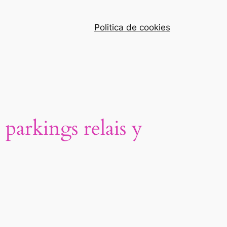
Politica de cookies
parkings relais y