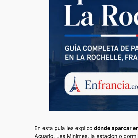
En esta guía les explico
dónde aparcar en
Acuario, Les Minimes, la estación o dormir