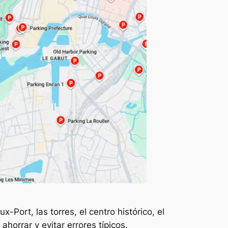
x-Port, las torres, el centro histórico, el
horrar y evitar errores típicos.