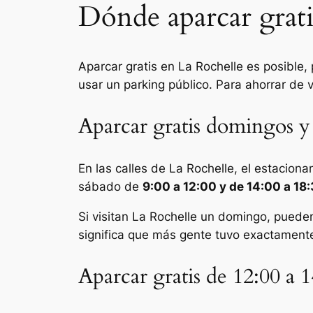
Dónde aparcar grati
Aparcar gratis en La Rochelle es posible, 
usar un parking público. Para ahorrar de 
Aparcar gratis domingos y 
En las calles de La Rochelle, el estacion
sábado de
9:00 a 12:00 y de 14:00 a 18
Si visitan La Rochelle un domingo, pueden 
significa que más gente tuvo exactament
Aparcar gratis de 12:00 a 