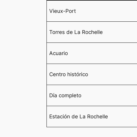
Vieux-Port
Torres de La Rochelle
Acuario
Centro histórico
Día completo
Estación de La Rochelle