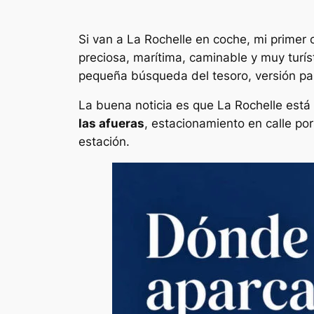
Si van a La Rochelle en coche, mi primer 
preciosa, marítima, caminable y muy turí
pequeña búsqueda del tesoro, versión pa
La buena noticia es que La Rochelle está
las afueras
, estacionamiento en calle por 
estación.