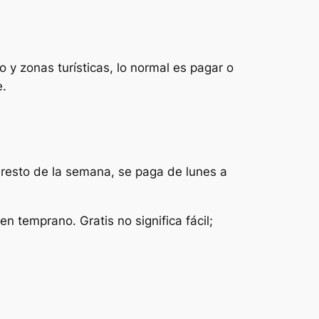
o y zonas turísticas, lo normal es pagar o
e.
l resto de la semana, se paga de lunes a
en temprano. Gratis no significa fácil;