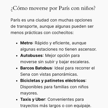
¿Cómo moverse por París con niños?
París es una ciudad con muchas opciones
de transporte, aunque algunas pueden ser
menos prácticas con cochecitos:
Metro
: Rápido y eficiente, aunque
algunas estaciones no tienen ascensor.
Autobuses
: Mejor opción para
moverse sin subir y bajar escaleras.
Barcos Batobus
: Ideal para recorrer el
Sena con vistas panorámicas.
Bicicletas y patinetes eléctricos
:
Disponibles para familias con niños
mayores.
Taxis y Uber
: Convenientes para
trayectos más largos o con equipaje.