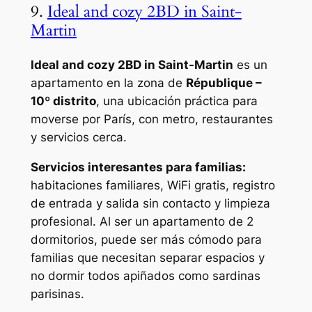
9.
Ideal and cozy 2BD in Saint-
Martin
Ideal and cozy 2BD in Saint-Martin
es un
apartamento en la zona de
République –
10º distrito
, una ubicación práctica para
moverse por París, con metro, restaurantes
y servicios cerca.
Servicios interesantes para familias:
habitaciones familiares, WiFi gratis, registro
de entrada y salida sin contacto y limpieza
profesional. Al ser un apartamento de 2
dormitorios, puede ser más cómodo para
familias que necesitan separar espacios y
no dormir todos apiñados como sardinas
parisinas.