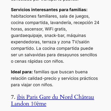
Servicios interesantes para familias:
habitaciones familiares, sala de juegos,
cocina compartida, lavandería, recepción 24
horas, ascensor, WiFi gratis,
guardaequipaje, snack-bar, máquinas
expendedoras, terraza y zona TV/salón
compartido. La cocina compartida puede
ser un salvavidas para desayunos sencillos
o cenas rápidas con niños.
Ideal para:
familias que buscan buena
relación calidad-precio y servicios prácticos
para viajar con niños.
7.
ibis Paris Gare du Nord Château
Landon 10ème