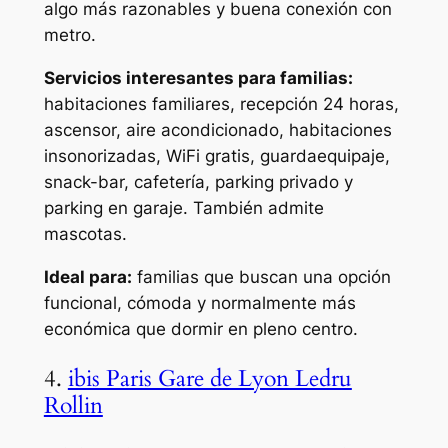
algo más razonables y buena conexión con
metro.
Servicios interesantes para familias:
habitaciones familiares, recepción 24 horas,
ascensor, aire acondicionado, habitaciones
insonorizadas, WiFi gratis, guardaequipaje,
snack-bar, cafetería, parking privado y
parking en garaje. También admite
mascotas.
Ideal para:
familias que buscan una opción
funcional, cómoda y normalmente más
económica que dormir en pleno centro.
4.
ibis Paris Gare de Lyon Ledru
Rollin