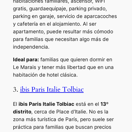
habitaciones familiares, ascensor, WiFi
gratis, guardaequipaje, parking privado,
parking en garaje, servicio de aparcacoches
y cafetería en el alojamiento. Al ser
apartamento, puede resultar más cómodo
para familias que necesitan algo más de
independencia.
Ideal para:
familias que quieren dormir en
Le Marais y tener más libertad que en una
habitación de hotel clásica.
3.
ibis Paris Italie Tolbiac
El
ibis Paris Italie Tolbiac
está en el
13º
distrito
, cerca de Place d’Italie. No es la
zona más turística de París, pero suele ser
práctica para familias que buscan precios