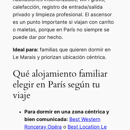
calefacción, registro de entrada/salida
privado y limpieza profesional. El ascensor
es un punto importante si viajan con carrito
o maletas, porque en París no siempre se
puede dar por hecho.
Ideal para:
familias que quieren dormir en
Le Marais y priorizan ubicación céntrica.
Qué alojamiento familiar
elegir en París según tu
viaje
Para dormir en una zona céntrica y
bien comunicada:
Best Western
Ronceray Opéra
o
Best Location Le