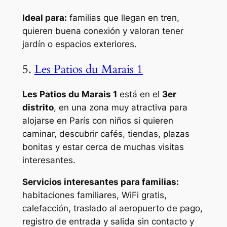
Ideal para:
familias que llegan en tren,
quieren buena conexión y valoran tener
jardín o espacios exteriores.
5.
Les Patios du Marais 1
Les Patios du Marais 1
está en el
3er
distrito
, en una zona muy atractiva para
alojarse en París con niños si quieren
caminar, descubrir cafés, tiendas, plazas
bonitas y estar cerca de muchas visitas
interesantes.
Servicios interesantes para familias:
habitaciones familiares, WiFi gratis,
calefacción, traslado al aeropuerto de pago,
registro de entrada y salida sin contacto y