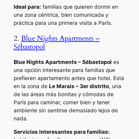
Ideal para:
familias que quieren dormir en
una zona céntrica, bien comunicada y
práctica para una primera visita a París.
2.
Blue Nights Apartments –
Sébastopol
Blue Nights Apartments – Sébastopol
es
una opción interesante para familias que
prefieren apartamento antes que hotel. Está
en la zona de
Le Marais – 3er distrito
, una
de las áreas más bonitas y cómodas de
París para caminar, comer bien y tener
ambiente sin sentirse demasiado lejos de
nada.
Servicios interesantes para familias: