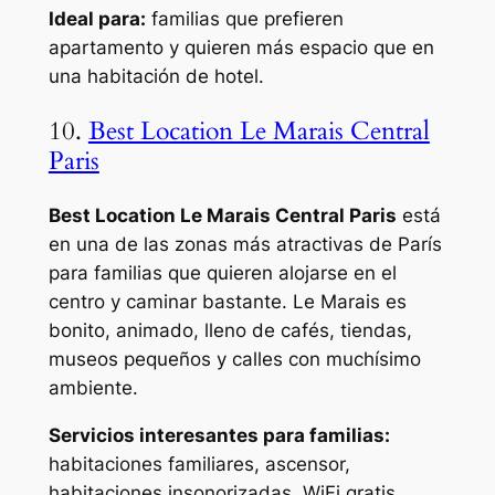
Ideal para:
familias que prefieren
apartamento y quieren más espacio que en
una habitación de hotel.
10.
Best Location Le Marais Central
Paris
Best Location Le Marais Central Paris
está
en una de las zonas más atractivas de París
para familias que quieren alojarse en el
centro y caminar bastante. Le Marais es
bonito, animado, lleno de cafés, tiendas,
museos pequeños y calles con muchísimo
ambiente.
Servicios interesantes para familias:
habitaciones familiares, ascensor,
habitaciones insonorizadas, WiFi gratis,