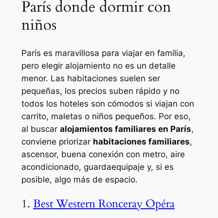
París donde dormir con
niños
París es maravillosa para viajar en familia,
pero elegir alojamiento no es un detalle
menor. Las habitaciones suelen ser
pequeñas, los precios suben rápido y no
todos los hoteles son cómodos si viajan con
carrito, maletas o niños pequeños. Por eso,
al buscar
alojamientos familiares en París
,
conviene priorizar
habitaciones familiares
,
ascensor, buena conexión con metro, aire
acondicionado, guardaequipaje y, si es
posible, algo más de espacio.
1.
Best Western Ronceray Opéra