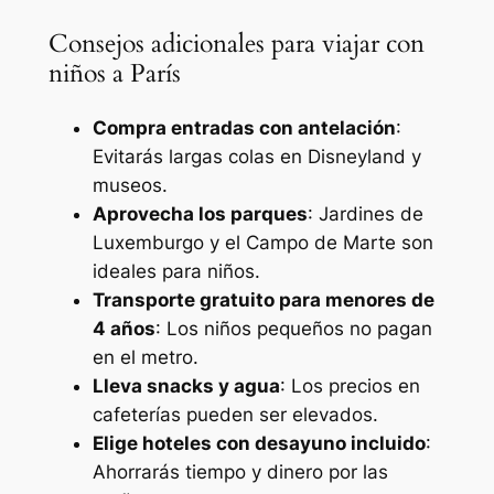
Consejos adicionales para viajar con
niños a París
Compra entradas con antelación
:
Evitarás largas colas en Disneyland y
museos.
Aprovecha los parques
: Jardines de
Luxemburgo y el Campo de Marte son
ideales para niños.
Transporte gratuito para menores de
4 años
: Los niños pequeños no pagan
en el metro.
Lleva snacks y agua
: Los precios en
cafeterías pueden ser elevados.
Elige hoteles con desayuno incluido
:
Ahorrarás tiempo y dinero por las