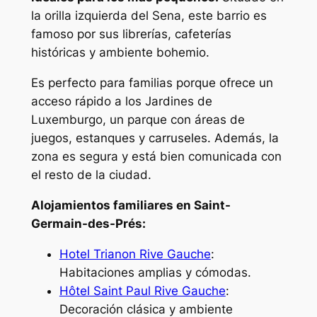
la orilla izquierda del Sena, este barrio es
famoso por sus librerías, cafeterías
históricas y ambiente bohemio.
Es perfecto para familias porque ofrece un
acceso rápido a los Jardines de
Luxemburgo, un parque con áreas de
juegos, estanques y carruseles. Además, la
zona es segura y está bien comunicada con
el resto de la ciudad.
Alojamientos familiares en Saint-
Germain-des-Prés:
Hotel Trianon Rive Gauche
:
Habitaciones amplias y cómodas.
Hôtel Saint Paul Rive Gauche
:
Decoración clásica y ambiente