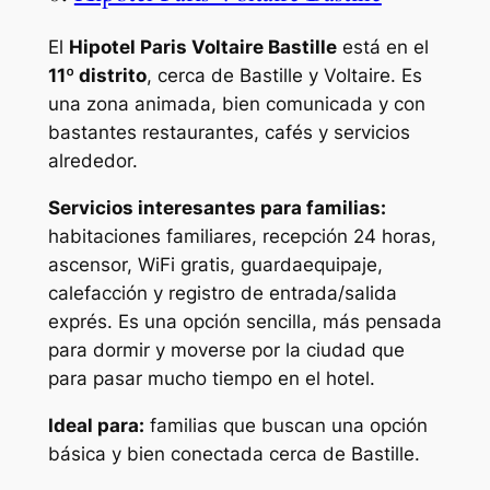
El
Hipotel Paris Voltaire Bastille
está en el
11º distrito
, cerca de Bastille y Voltaire. Es
una zona animada, bien comunicada y con
bastantes restaurantes, cafés y servicios
alrededor.
Servicios interesantes para familias:
habitaciones familiares, recepción 24 horas,
ascensor, WiFi gratis, guardaequipaje,
calefacción y registro de entrada/salida
exprés. Es una opción sencilla, más pensada
para dormir y moverse por la ciudad que
para pasar mucho tiempo en el hotel.
Ideal para:
familias que buscan una opción
básica y bien conectada cerca de Bastille.