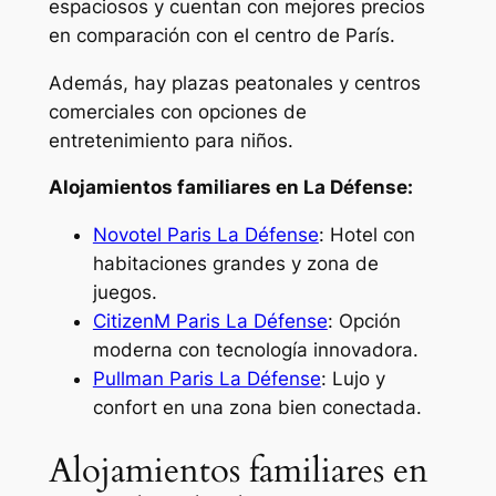
espaciosos y cuentan con mejores precios
en comparación con el centro de París.
Además, hay plazas peatonales y centros
comerciales con opciones de
entretenimiento para niños.
Alojamientos familiares en La Défense:
Novotel Paris La Défense
: Hotel con
habitaciones grandes y zona de
juegos.
CitizenM Paris La Défense
: Opción
moderna con tecnología innovadora.
Pullman Paris La Défense
: Lujo y
confort en una zona bien conectada.
Alojamientos familiares en