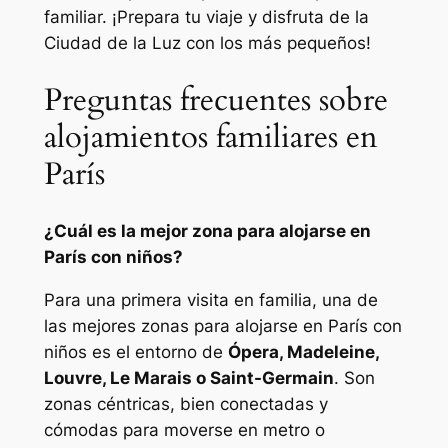
familiar. ¡Prepara tu viaje y disfruta de la
Ciudad de la Luz con los más pequeños!
Preguntas frecuentes sobre
alojamientos familiares en
París
¿Cuál es la mejor zona para alojarse en
París con niños?
Para una primera visita en familia, una de
las mejores zonas para alojarse en París con
niños es el entorno de
Ópera, Madeleine,
Louvre, Le Marais o Saint-Germain
. Son
zonas céntricas, bien conectadas y
cómodas para moverse en metro o