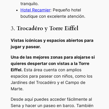
tranquilo.
Hotel Recamier
: Pequeño hotel
boutique con excelente atención.
3.
Trocadéro y Torre Eiffel
Vistas icónicas y espacios abiertos para
jugar y pasear.
Una de las mejores zonas para alojarse si
quieres despertar con vistas a la Torre
Eiffel.
Esta área cuenta con amplios
espacios para pasear con niños, como los
Jardines del Trocadéro y el Campo de
Marte.
Desde aquí puedes acceder fácilmente al
Sena y hacer un paseo en barco. También