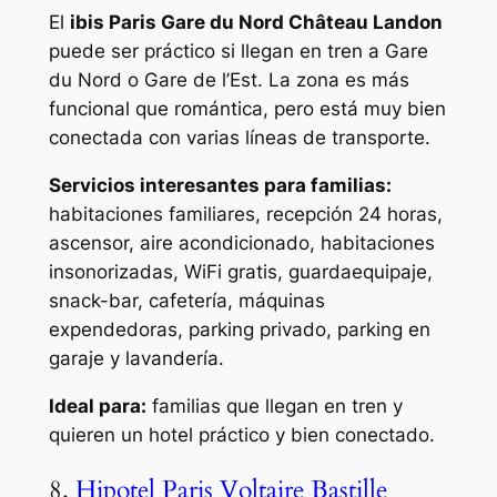
El
ibis Paris Gare du Nord Château Landon
puede ser práctico si llegan en tren a Gare
du Nord o Gare de l’Est. La zona es más
funcional que romántica, pero está muy bien
conectada con varias líneas de transporte.
Servicios interesantes para familias:
habitaciones familiares, recepción 24 horas,
ascensor, aire acondicionado, habitaciones
insonorizadas, WiFi gratis, guardaequipaje,
snack-bar, cafetería, máquinas
expendedoras, parking privado, parking en
garaje y lavandería.
Ideal para:
familias que llegan en tren y
quieren un hotel práctico y bien conectado.
8.
Hipotel Paris Voltaire Bastille