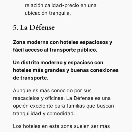
relación calidad-precio en una
ubicación tranquila.
5.
La Défense
Zona moderna con hoteles espaciosos y
fácil acceso al transporte público.
Un distrito moderno y espacioso con
hoteles más grandes y buenas conexiones
de transporte.
Aunque es más conocido por sus
rascacielos y oficinas, La Défense es una
opción excelente para familias que buscan
tranquilidad y comodidad.
Los hoteles en esta zona suelen ser más