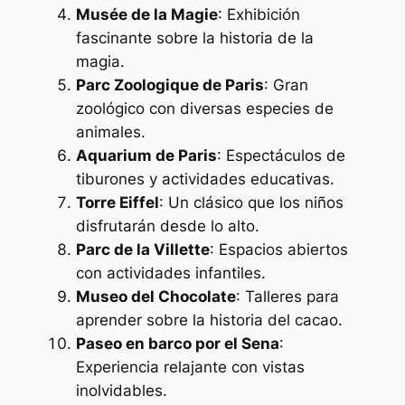
Musée de la Magie
: Exhibición
fascinante sobre la historia de la
magia.
Parc Zoologique de Paris
: Gran
zoológico con diversas especies de
animales.
Aquarium de Paris
: Espectáculos de
tiburones y actividades educativas.
Torre Eiffel
: Un clásico que los niños
disfrutarán desde lo alto.
Parc de la Villette
: Espacios abiertos
con actividades infantiles.
Museo del Chocolate
: Talleres para
aprender sobre la historia del cacao.
Paseo en barco por el Sena
:
Experiencia relajante con vistas
inolvidables.