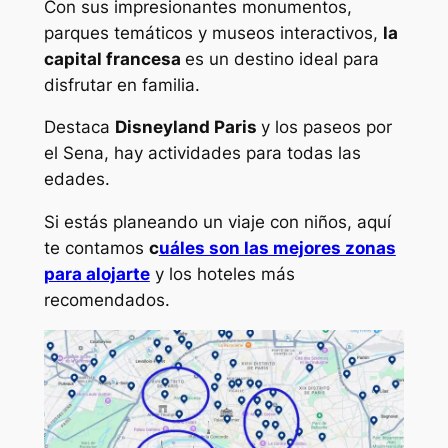
Con sus impresionantes monumentos,
parques temáticos y museos interactivos,
la
capital francesa
es un destino ideal para
disfrutar en familia.
Destaca
Disneyland Paris
y los paseos por
el Sena, hay actividades para todas las
edades.
Si estás planeando un viaje con niños, aquí
te contamos
c
uáles son las mejores zonas
para alojarte
y los hoteles más
recomendados.