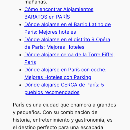
mañanas.
Cómo encontrar Alojamientos
BARATOS en PARÍS
Dónde alojarse en el Barrio Latino de
París: Mejores hoteles
Dónde alojarse en el distrito 9 Opéra
de París: Mejores Hoteles
Dónde alojarse cerca de la Torre Eiffel,
París
Dónde alojarse en París con coche:
Mejores Hoteles con Parking
Dónde alojarse CERCA de París: 5
pueblos recomendados
París es una ciudad que enamora a grandes
y pequeños. Con su combinación de
historia, entretenimiento y gastronomía, es
el destino perfecto para una escapada