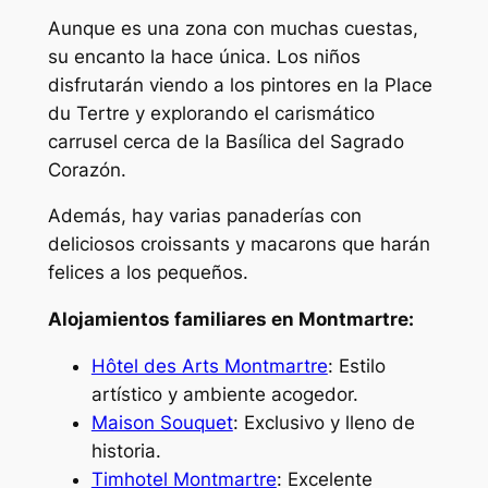
Aunque es una zona con muchas cuestas,
su encanto la hace única. Los niños
disfrutarán viendo a los pintores en la Place
du Tertre y explorando el carismático
carrusel cerca de la Basílica del Sagrado
Corazón.
Además, hay varias panaderías con
deliciosos croissants y macarons que harán
felices a los pequeños.
Alojamientos familiares en Montmartre:
Hôtel des Arts Montmartre
: Estilo
artístico y ambiente acogedor.
Maison Souquet
: Exclusivo y lleno de
historia.
Timhotel Montmartre
: Excelente