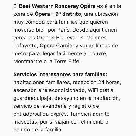
El
Best Western Ronceray Opéra
está en la
zona de
Ópera – 9º distrito
, una ubicación
muy cómoda para familias que quieren
moverse bien por París. Desde aquí tienen
cerca los Grands Boulevards, Galeries
Lafayette, Ópera Garnier y varias líneas de
metro para llegar fácilmente al Louvre,
Montmartre o la Torre Eiffel.
Servicios interesantes para familias:
habitaciones familiares, recepción 24 horas,
ascensor, aire acondicionado, WiFi gratis,
guardaequipaje, desayuno en la habitación,
servicio de lavandería y registro de
entrada/salida exprés. También admite
mascotas, por si viajan con el miembro
peludo de la familia.