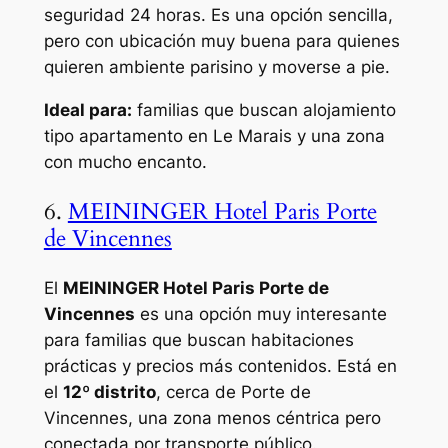
seguridad 24 horas. Es una opción sencilla,
pero con ubicación muy buena para quienes
quieren ambiente parisino y moverse a pie.
Ideal para:
familias que buscan alojamiento
tipo apartamento en Le Marais y una zona
con mucho encanto.
6.
MEININGER Hotel Paris Porte
de Vincennes
El
MEININGER Hotel Paris Porte de
Vincennes
es una opción muy interesante
para familias que buscan habitaciones
prácticas y precios más contenidos. Está en
el
12º distrito
, cerca de Porte de
Vincennes, una zona menos céntrica pero
conectada por transporte público.