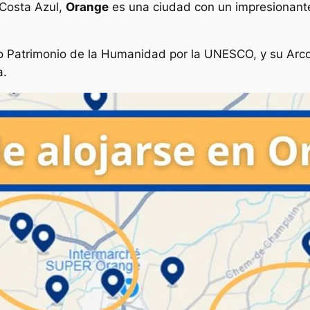
-Costa Azul,
Orange
es una ciudad con un impresionant
o Patrimonio de la Humanidad por la UNESCO, y su Arco 
a.