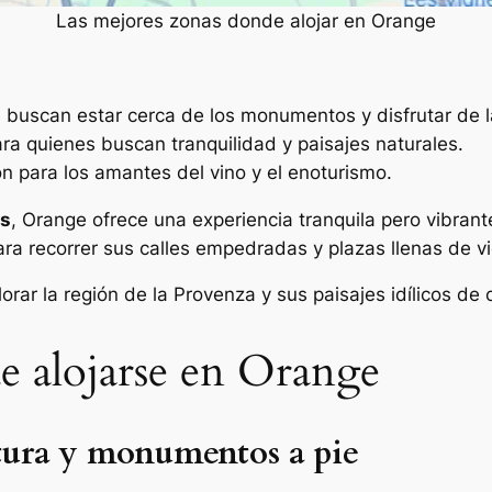
Las mejores zonas donde alojar en Orange
 buscan estar cerca de los monumentos y disfrutar de l
ra quienes buscan tranquilidad y paisajes naturales.
n para los amantes del vino y el enoturismo.
es
, Orange ofrece una experiencia tranquila pero vibran
ra recorrer sus calles empedradas y plazas llenas de v
ar la región de la Provenza y sus paisajes idílicos de
e alojarse en Orange
tura y monumentos a pie