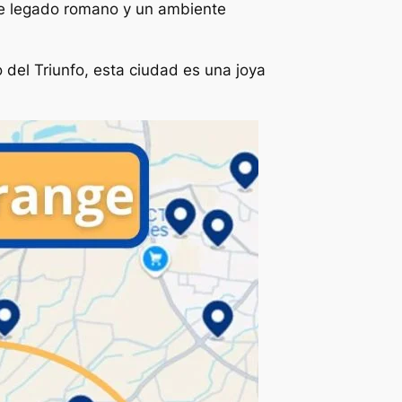
e legado romano y un ambiente
del Triunfo, esta ciudad es una joya