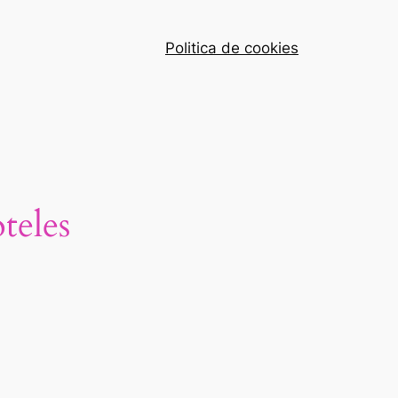
Politica de cookies
teles