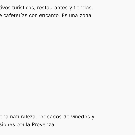
ivos turísticos, restaurantes y tiendas.
e cafeterías con encanto. Es una zona
plena naturaleza, rodeados de viñedos y
siones por la Provenza.