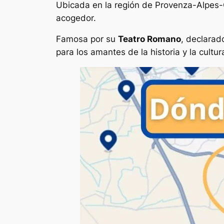
Ubicada en la región de Provenza-Alpes
acogedor.
Famosa por su
Teatro Romano
, declarad
para los amantes de la historia y la cultur