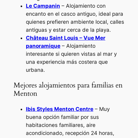
Le Campanin
– Alojamiento con
encanto en el casco antiguo, ideal para
quienes prefieren ambiente local, calles
antiguas y estar cerca de la playa.
Château Saint Louis – Vue Mer
panoramique
– Alojamiento
interesante si quieren vistas al mar y
una experiencia más costera que
urbana.
Mejores alojamientos para familias en
Menton
Ibis Styles Menton Centre
– Muy
buena opción familiar por sus
habitaciones familiares, aire
acondicionado, recepción 24 horas,