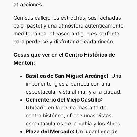
atracciones.
Con sus callejones estrechos, sus fachadas
color pastel y una atmósfera auténticamente
mediterránea, el casco antiguo es perfecto
para perderse y disfrutar de cada rincón.
Cosas que ver en el Centro Histórico de
Menton:
Basílica de San Miguel Arcángel
: Una
imponente iglesia barroca con una
espectacular vista al mar y a la ciudad.
Cementerio del Viejo Castillo
:
Ubicado en la colina más alta del
centro histórico, ofrece unas vistas
espectaculares de la bahía y los Alpes.
Plaza del Mercado
: Un lugar lleno de