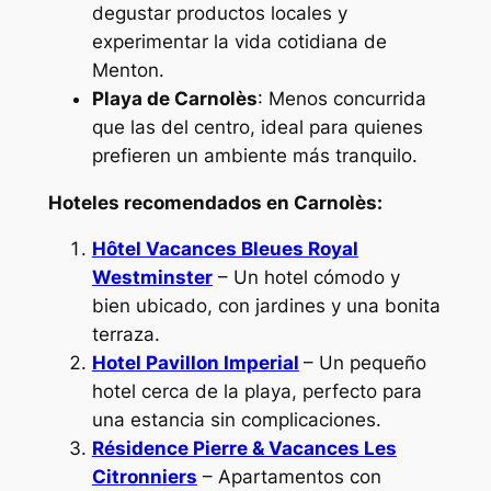
degustar productos locales y
experimentar la vida cotidiana de
Menton.
Playa de Carnolès
: Menos concurrida
que las del centro, ideal para quienes
prefieren un ambiente más tranquilo.
Hoteles recomendados en Carnolès:
Hôtel Vacances Bleues Royal
Westminster
– Un hotel cómodo y
bien ubicado, con jardines y una bonita
terraza.
Hotel Pavillon Imperial
– Un pequeño
hotel cerca de la playa, perfecto para
una estancia sin complicaciones.
Résidence Pierre & Vacances Les
Citronniers
– Apartamentos con