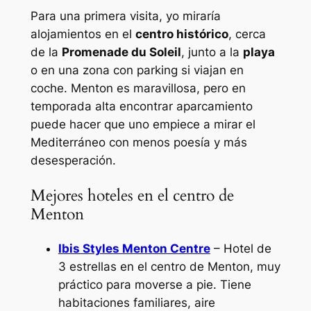
Para una primera visita, yo miraría
alojamientos en el
centro histórico
, cerca
de la
Promenade du Soleil
, junto a la
playa
o en una zona con parking si viajan en
coche. Menton es maravillosa, pero en
temporada alta encontrar aparcamiento
puede hacer que uno empiece a mirar el
Mediterráneo con menos poesía y más
desesperación.
Mejores hoteles en el centro de
Menton
Ibis Styles Menton Centre
– Hotel de
3 estrellas en el centro de Menton, muy
práctico para moverse a pie. Tiene
habitaciones familiares, aire