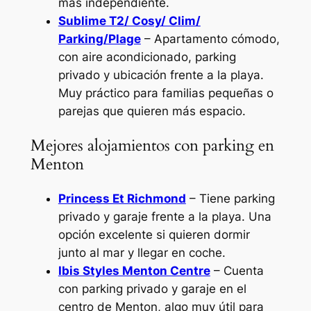
más independiente.
Sublime T2/ Cosy/ Clim/
Parking/Plage
– Apartamento cómodo,
con aire acondicionado, parking
privado y ubicación frente a la playa.
Muy práctico para familias pequeñas o
parejas que quieren más espacio.
Mejores alojamientos con parking en
Menton
Princess Et Richmond
– Tiene parking
privado y garaje frente a la playa. Una
opción excelente si quieren dormir
junto al mar y llegar en coche.
Ibis Styles Menton Centre
– Cuenta
con parking privado y garaje en el
centro de Menton, algo muy útil para