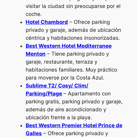
visitar la ciudad sin preocuparse por el
coche.
Hotel Chambord
– Ofrece parking
privado y garaje, además de ubicación
céntrica y habitaciones insonorizadas.
Best Western Hotel Mediterranee
Menton
– Tiene parking privado y
garaje, restaurante, terraza y
habitaciones familiares. Muy práctico
para moverse por la Costa Azul.
Sublime T2/ Cosy/ Clim/
Parking/Plage
– Apartamento con
parking gratis, parking privado y garaje,
además de aire acondicionado y
ubicación frente a la playa.
Best Western Premier Hotel Prince de
Galles
– Ofrece parking privado y