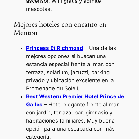
ascensor, WiFi gratis y admite
mascotas.
Mejores hoteles con encanto en
Menton
Princess Et Richmond
– Una de las
mejores opciones si buscan una
estancia especial frente al mar, con
terraza, solárium, jacuzzi, parking
privado y ubicación excelente en la
Promenade du Soleil.
Best Western Premier Hotel Prince de
Galles
– Hotel elegante frente al mar,
con jardín, terraza, bar, gimnasio y
habitaciones familiares. Muy buena
opción para una escapada con más
categoría.