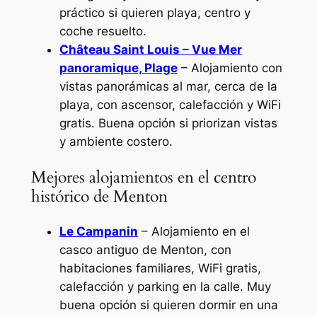
práctico si quieren playa, centro y
coche resuelto.
Château Saint Louis – Vue Mer
panoramique, Plage
– Alojamiento con
vistas panorámicas al mar, cerca de la
playa, con ascensor, calefacción y WiFi
gratis. Buena opción si priorizan vistas
y ambiente costero.
Mejores alojamientos en el centro
histórico de Menton
Le Campanin
– Alojamiento en el
casco antiguo de Menton, con
habitaciones familiares, WiFi gratis,
calefacción y parking en la calle. Muy
buena opción si quieren dormir en una