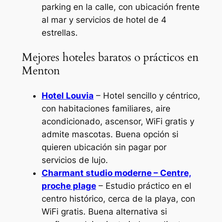
parking en la calle, con ubicación frente
al mar y servicios de hotel de 4
estrellas.
Mejores hoteles baratos o prácticos en
Menton
Hotel Louvia
– Hotel sencillo y céntrico,
con habitaciones familiares, aire
acondicionado, ascensor, WiFi gratis y
admite mascotas. Buena opción si
quieren ubicación sin pagar por
servicios de lujo.
Charmant studio moderne – Centre,
proche plage
– Estudio práctico en el
centro histórico, cerca de la playa, con
WiFi gratis. Buena alternativa si