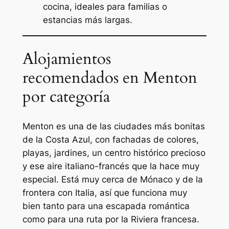
cocina, ideales para familias o
estancias más largas.
Alojamientos
recomendados en Menton
por categoría
Menton es una de las ciudades más bonitas
de la Costa Azul, con fachadas de colores,
playas, jardines, un centro histórico precioso
y ese aire italiano-francés que la hace muy
especial. Está muy cerca de Mónaco y de la
frontera con Italia, así que funciona muy
bien tanto para una escapada romántica
como para una ruta por la Riviera francesa.