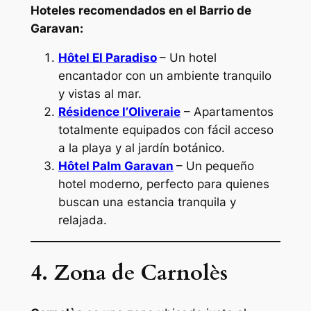
Hoteles recomendados en el Barrio de
Garavan:
Hôtel El Paradiso
– Un hotel
encantador con un ambiente tranquilo
y vistas al mar.
Résidence l’Oliveraie
– Apartamentos
totalmente equipados con fácil acceso
a la playa y al jardín botánico.
Hôtel Palm Garavan
– Un pequeño
hotel moderno, perfecto para quienes
buscan una estancia tranquila y
relajada.
4. Zona de Carnolès