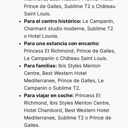
Prince de Galles, Sublime T2 o Château
Saint Louis.
Para el centro histórico:
Le Campanin,
Charmant studio moderne, Sublime T2
o Hotel Louvia.
Para una estancia con encanto:
Princess Et Richmond, Prince de Galles,
Le Campanin o Château Saint Louis.
Para familias:
Ibis Styles Menton
Centre, Best Western Hotel
Mediterranee, Prince de Galles, Le
Campanin o Sublime T2.
Para viajar en coche:
Princess Et
Richmond, Ibis Styles Menton Centre,
Hotel Chambord, Best Western Hotel
Mediterranee, Sublime T2 o Prince de
Galles.