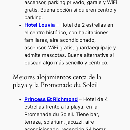
ascensor, parking privado, garaje y WiFi
gratis. Buena opción si quieren centro y
parking.
Hotel Louvia
– Hotel de 2 estrellas en
el centro histórico, con habitaciones
familiares, aire acondicionado,
ascensor, WiFi gratis, guardaequipaje y
admite mascotas. Buena alternativa si
buscan algo más sencillo y céntrico.
Mejores alojamientos cerca de la
playa y la Promenade du Soleil
Princess Et Richmond
– Hotel de 4
estrellas frente a la playa, en la
Promenade du Soleil. Tiene bar,
terraza, solárium, jacuzzi, aire
acondicionado, recepción 24 horas,