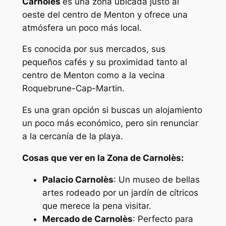
Carnolès
es una zona ubicada justo al
oeste del centro de Menton y ofrece una
atmósfera un poco más local.
Es conocida por sus mercados, sus
pequeños cafés y su proximidad tanto al
centro de Menton como a la vecina
Roquebrune-Cap-Martin.
Es una gran opción si buscas un alojamiento
un poco más económico, pero sin renunciar
a la cercanía de la playa.
Cosas que ver en la Zona de Carnolès:
Palacio Carnolès
: Un museo de bellas
artes rodeado por un jardín de cítricos
que merece la pena visitar.
Mercado de Carnolès
: Perfecto para