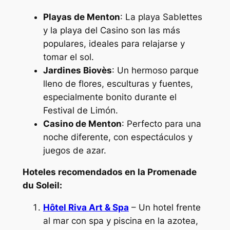
Playas de Menton
: La playa Sablettes
y la playa del Casino son las más
populares, ideales para relajarse y
tomar el sol.
Jardines Biovès
: Un hermoso parque
lleno de flores, esculturas y fuentes,
especialmente bonito durante el
Festival de Limón.
Casino de Menton
: Perfecto para una
noche diferente, con espectáculos y
juegos de azar.
Hoteles recomendados en la Promenade
du Soleil:
Hôtel Riva Art & Spa
– Un hotel frente
al mar con spa y piscina en la azotea,