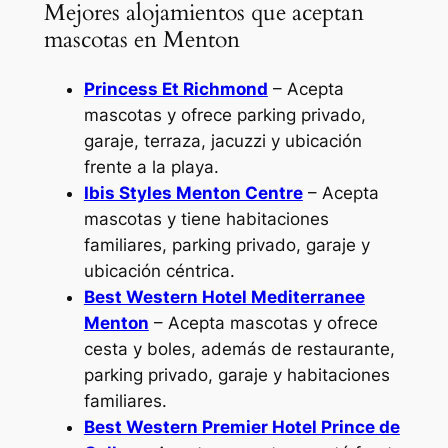
Mejores alojamientos que aceptan
mascotas en Menton
Princess Et Richmond
– Acepta
mascotas y ofrece parking privado,
garaje, terraza, jacuzzi y ubicación
frente a la playa.
Ibis Styles Menton Centre
– Acepta
mascotas y tiene habitaciones
familiares, parking privado, garaje y
ubicación céntrica.
Best Western Hotel Mediterranee
Menton
– Acepta mascotas y ofrece
cesta y boles, además de restaurante,
parking privado, garaje y habitaciones
familiares.
Best Western Premier Hotel Prince de