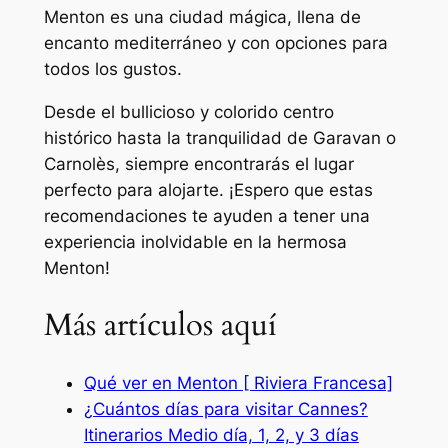
Menton es una ciudad mágica, llena de
encanto mediterráneo y con opciones para
todos los gustos.
Desde el bullicioso y colorido centro
histórico hasta la tranquilidad de Garavan o
Carnolès, siempre encontrarás el lugar
perfecto para alojarte. ¡Espero que estas
recomendaciones te ayuden a tener una
experiencia inolvidable en la hermosa
Menton!
Más artículos aquí
Qué ver en Menton [ Riviera Francesa]
¿Cuántos días para visitar Cannes?
Itinerarios Medio día, 1, 2, y 3 días