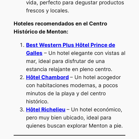
vida, perfecto para degustar productos
frescos y locales.
Hoteles recomendados en el Centro
Histórico de Menton:
Best Western Plus Hôtel Prince de
Galles
– Un hotel elegante con vistas al
mar, ideal para disfrutar de una
estancia relajante en pleno centro.
Hôtel Chambord
– Un hotel acogedor
con habitaciones modernas, a pocos
minutos de la playa y del centro
histórico.
Hôtel Richelieu
– Un hotel económico,
pero muy bien ubicado, ideal para
quienes buscan explorar Menton a pie.