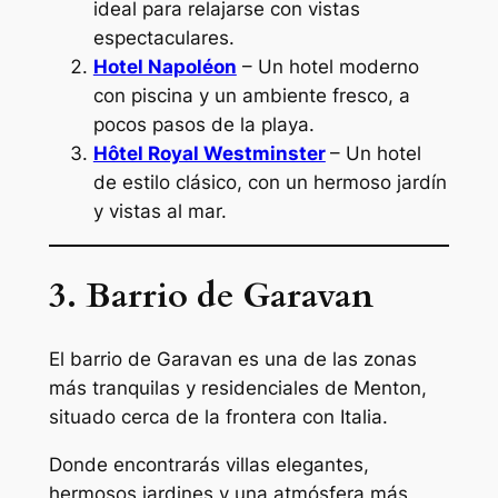
ideal para relajarse con vistas
espectaculares.
Hotel Napoléon
– Un hotel moderno
con piscina y un ambiente fresco, a
pocos pasos de la playa.
Hôtel Royal Westminster
– Un hotel
de estilo clásico, con un hermoso jardín
y vistas al mar.
3. Barrio de Garavan
El barrio de Garavan es una de las zonas
más tranquilas y residenciales de Menton,
situado cerca de la frontera con Italia.
Donde encontrarás villas elegantes,
hermosos jardines y una atmósfera más