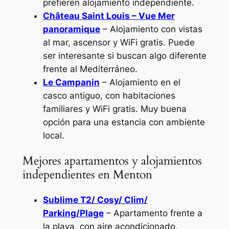
prefieren alojamiento independiente.
Château Saint Louis – Vue Mer
panoramique
– Alojamiento con vistas
al mar, ascensor y WiFi gratis. Puede
ser interesante si buscan algo diferente
frente al Mediterráneo.
Le Campanin
– Alojamiento en el
casco antiguo, con habitaciones
familiares y WiFi gratis. Muy buena
opción para una estancia con ambiente
local.
Mejores apartamentos y alojamientos
independientes en Menton
Sublime T2/ Cosy/ Clim/
Parking/Plage
– Apartamento frente a
la playa, con aire acondicionado,