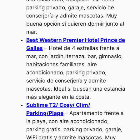
parking privado, garaje, servicio de
conserjería y admite mascotas. Muy
buena opción si quieren dormir junto al
mar.
Best Western Premier Hotel Prince de
Galles
– Hotel de 4 estrellas frente al
mar, con jardín, terraza, bar, gimnasio,
habitaciones familiares, aire
acondicionado, parking privado,
servicio de conserjería y admite
mascotas. Ideal si buscan una estancia
más elegante en la costa.
Sublime T2/ Cosy/ Clim/
Parking/Plage
– Apartamento frente a
la playa, con aire acondicionado,
parking gratis, parking privado, garaje,
WiFi gratis y admite mascotas. Muy