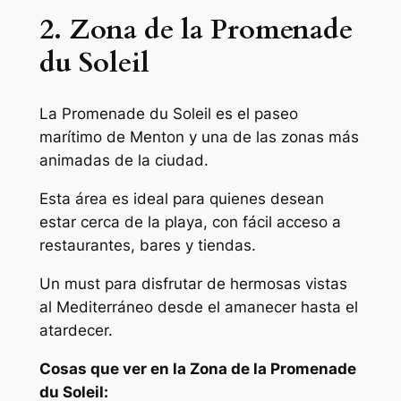
2. Zona de la Promenade
du Soleil
La Promenade du Soleil es el paseo
marítimo de Menton y una de las zonas más
animadas de la ciudad.
Esta área es ideal para quienes desean
estar cerca de la playa, con fácil acceso a
restaurantes, bares y tiendas.
Un must para disfrutar de hermosas vistas
al Mediterráneo desde el amanecer hasta el
atardecer.
Cosas que ver en la Zona de la Promenade
du Soleil: