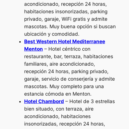
acondicionado, recepción 24 horas,
habitaciones insonorizadas, parking
privado, garaje, WiFi gratis y admite
mascotas. Muy buena opción si buscan
ubicación y comodidad.
Best Western Hotel Mediterranee
Menton
– Hotel céntrico con
restaurante, bar, terraza, habitaciones
familiares, aire acondicionado,
recepción 24 horas, parking privado,
garaje, servicio de conserjería y admite
mascotas. Muy completo para una
estancia cómoda en Menton.
Hotel Chambord
– Hotel de 3 estrellas
bien situado, con terraza, aire
acondicionado, habitaciones
insonorizadas, recepción 24 horas,