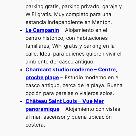
parking gratis, parking privado, garaje y
WiFi gratis. Muy completo para una
estancia independiente en Menton.
Le Campanin
– Alojamiento en el
centro histórico, con habitaciones
familiares, WiFi gratis y parking en la
calle. Ideal para quienes quieren vivir el
ambiente del casco antiguo.
Charmant studio moderne – Centre,
proche plage
– Estudio moderno en el
casco antiguo, cerca de la playa. Buena
opción para parejas o viajeros solos.
Château Saint Louis – Vue Mer
panoramique
– Alojamiento con vistas
al mar, ascensor y buena ubicación
costera.