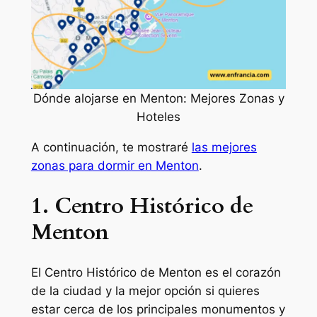
Dónde alojarse en Menton: Mejores Zonas y
Hoteles
A continuación, te mostraré
las mejores
zonas para dormir en Menton
.
1. Centro Histórico de
Menton
El Centro Histórico de Menton es el corazón
de la ciudad y la mejor opción si quieres
estar cerca de los principales monumentos y