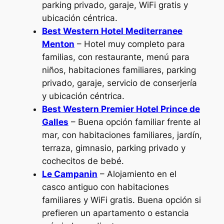
parking privado, garaje, WiFi gratis y
ubicación céntrica.
Best Western Hotel Mediterranee
Menton
– Hotel muy completo para
familias, con restaurante, menú para
niños, habitaciones familiares, parking
privado, garaje, servicio de conserjería
y ubicación céntrica.
Best Western Premier Hotel Prince de
Galles
– Buena opción familiar frente al
mar, con habitaciones familiares, jardín,
terraza, gimnasio, parking privado y
cochecitos de bebé.
Le Campanin
– Alojamiento en el
casco antiguo con habitaciones
familiares y WiFi gratis. Buena opción si
prefieren un apartamento o estancia