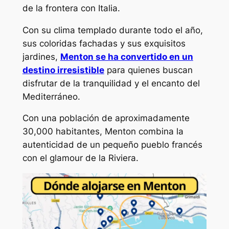
de la frontera con Italia.
Con su clima templado durante todo el año,
sus coloridas fachadas y sus exquisitos
jardines,
Menton se ha convertido en un
destino irresistible
para quienes buscan
disfrutar de la tranquilidad y el encanto del
Mediterráneo.
Con una población de aproximadamente
30,000 habitantes, Menton combina la
autenticidad de un pequeño pueblo francés
con el glamour de la Riviera.