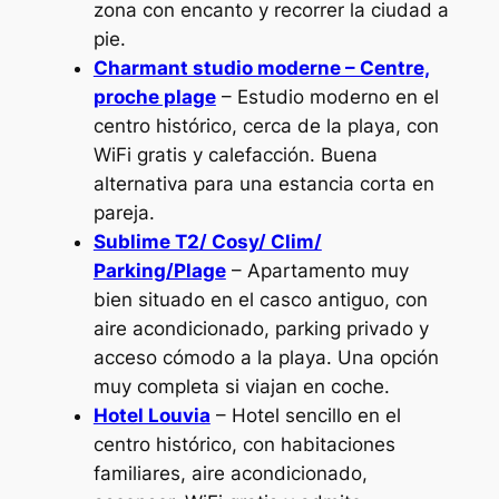
zona con encanto y recorrer la ciudad a
pie.
Charmant studio moderne – Centre,
proche plage
– Estudio moderno en el
centro histórico, cerca de la playa, con
WiFi gratis y calefacción. Buena
alternativa para una estancia corta en
pareja.
Sublime T2/ Cosy/ Clim/
Parking/Plage
– Apartamento muy
bien situado en el casco antiguo, con
aire acondicionado, parking privado y
acceso cómodo a la playa. Una opción
muy completa si viajan en coche.
Hotel Louvia
– Hotel sencillo en el
centro histórico, con habitaciones
familiares, aire acondicionado,