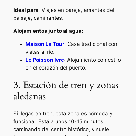
Ideal para
: Viajes en pareja, amantes del
paisaje, caminantes.
Alojamientos junto al agua:
Maison La Tour
: Casa tradicional con
vistas al río.
Le Poisson Ivre
: Alojamiento con estilo
en el corazón del puerto.
3. Estación de tren y zonas
aledanas
Si llegas en tren, esta zona es cómoda y
funcional. Está a unos 10-15 minutos
caminando del centro histórico, y suele