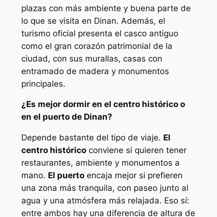
plazas con más ambiente y buena parte de
lo que se visita en Dinan. Además, el
turismo oficial presenta el casco antiguo
como el gran corazón patrimonial de la
ciudad, con sus murallas, casas con
entramado de madera y monumentos
principales.
¿Es mejor dormir en el centro histórico o
en el puerto de Dinan?
Depende bastante del tipo de viaje.
El
centro histórico
conviene si quieren tener
restaurantes, ambiente y monumentos a
mano.
El puerto
encaja mejor si prefieren
una zona más tranquila, con paseo junto al
agua y una atmósfera más relajada. Eso sí:
entre ambos hay una diferencia de altura de