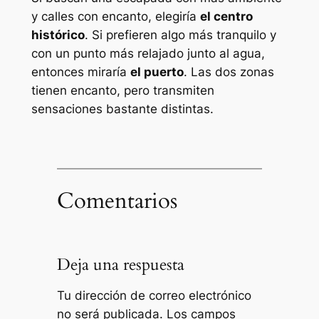
y calles con encanto, elegiría
el centro
histórico
. Si prefieren algo más tranquilo y
con un punto más relajado junto al agua,
entonces miraría
el puerto
. Las dos zonas
tienen encanto, pero transmiten
sensaciones bastante distintas.
Comentarios
Deja una respuesta
Tu dirección de correo electrónico
no será publicada.
Los campos