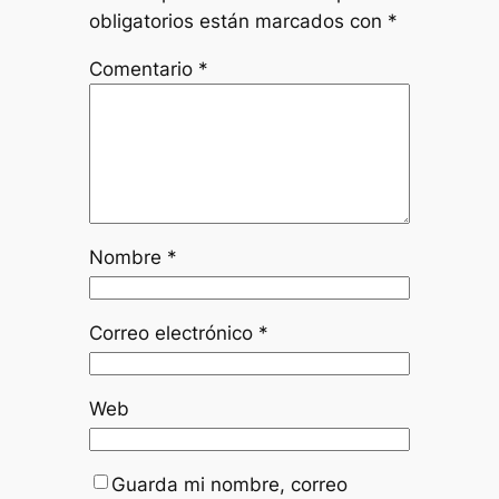
obligatorios están marcados con
*
Comentario
*
Nombre
*
Correo electrónico
*
Web
Guarda mi nombre, correo