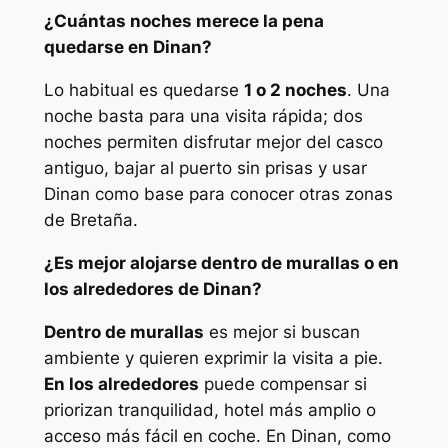
¿Cuántas noches merece la pena
quedarse en Dinan?
Lo habitual es quedarse
1 o 2 noches
. Una
noche basta para una visita rápida; dos
noches permiten disfrutar mejor del casco
antiguo, bajar al puerto sin prisas y usar
Dinan como base para conocer otras zonas
de Bretaña.
¿Es mejor alojarse dentro de murallas o en
los alrededores de Dinan?
Dentro de murallas
es mejor si buscan
ambiente y quieren exprimir la visita a pie.
En los alrededores
puede compensar si
priorizan tranquilidad, hotel más amplio o
acceso más fácil en coche. En Dinan, como