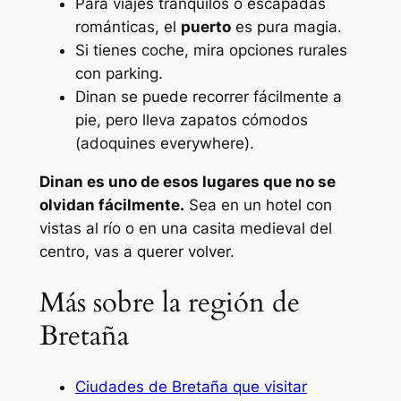
Para viajes tranquilos o escapadas
románticas, el
puerto
es pura magia.
Si tienes coche, mira opciones rurales
con parking.
Dinan se puede recorrer fácilmente a
pie, pero lleva zapatos cómodos
(adoquines everywhere).
Dinan es uno de esos lugares que no se
olvidan fácilmente.
Sea en un hotel con
vistas al río o en una casita medieval del
centro, vas a querer volver.
Más sobre la región de
Bretaña
Ciudades de Bretaña que visitar