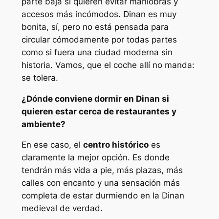
parte baja si quieren evitar maniobras y
accesos más incómodos. Dinan es muy
bonita, sí, pero no está pensada para
circular cómodamente por todas partes
como si fuera una ciudad moderna sin
historia. Vamos, que el coche allí no manda:
se tolera.
¿Dónde conviene dormir en Dinan si
quieren estar cerca de restaurantes y
ambiente?
En ese caso, el
centro histórico
es
claramente la mejor opción. Es donde
tendrán más vida a pie, más plazas, más
calles con encanto y una sensación más
completa de estar durmiendo en la Dinan
medieval de verdad.