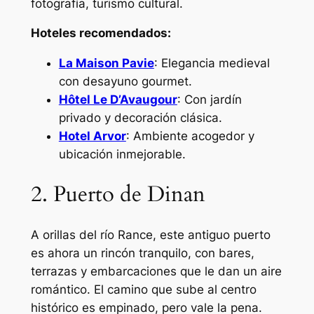
fotografía, turismo cultural.
Hoteles recomendados:
La Maison Pavie
: Elegancia medieval
con desayuno gourmet.
Hôtel Le D’Avaugour
: Con jardín
privado y decoración clásica.
Hotel Arvor
: Ambiente acogedor y
ubicación inmejorable.
2. Puerto de Dinan
A orillas del río Rance, este antiguo puerto
es ahora un rincón tranquilo, con bares,
terrazas y embarcaciones que le dan un aire
romántico. El camino que sube al centro
histórico es empinado, pero vale la pena.