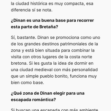
la ciudad histórica es muy compacta, esa
diferencia sí se nota.
¿Dinan es una buena base para recorrer
esta parte de Bretaña?
Sí, bastante. Dinan se promociona como uno
de los grandes destinos patrimoniales de la
zona y está bien situada para combinar la
visita con otros lugares de la costa norte
bretona. Si les gusta la idea de dormir en
una ciudad medieval con más personalidad
que un simple pueblo bonito, funciona muy
bien como base.
¿Qué zona de Dinan elegir para una
escapada romántica?
Si buscan una escapada con más ambiente