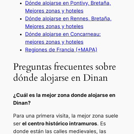
Dónde alojarse en Pontivy, Bretaña,
Mejores zonas y hoteles
Dónde alojarse en Rennes, Bretaña,
Mejores zonas y hoteles
Dónde alojarse en Concarneau:
mejores zonas y hoteles
Regiones de Francia (+MAPA)
Preguntas frecuentes sobre
dónde alojarse en Dinan
¿Cuál es la mejor zona donde alojarse en
Dinan?
Para una primera visita, la mejor zona suele
ser
el centro histórico intramuros
. Es
donde están las calles medievales, las