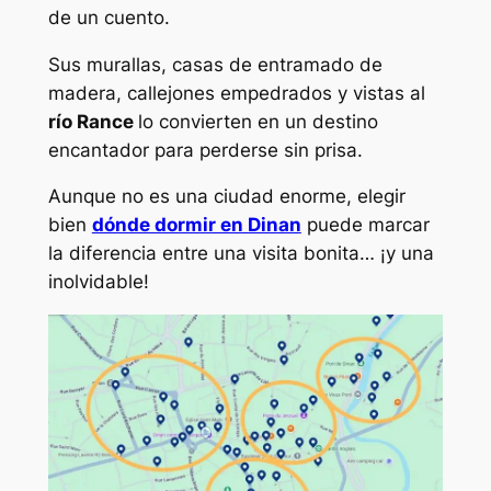
de un cuento.
Sus murallas, casas de entramado de
madera, callejones empedrados y vistas al
río Rance
lo convierten en un destino
encantador para perderse sin prisa.
Aunque no es una ciudad enorme, elegir
bien
dónde dormir en Dinan
puede marcar
la diferencia entre una visita bonita… ¡y una
inolvidable!