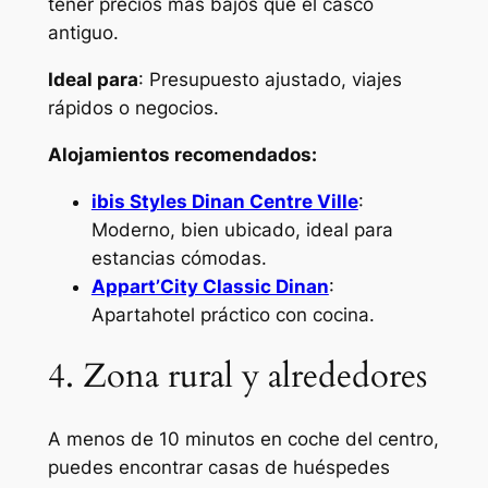
tener precios más bajos que el casco
antiguo.
Ideal para
: Presupuesto ajustado, viajes
rápidos o negocios.
Alojamientos recomendados:
ibis Styles Dinan Centre Ville
:
Moderno, bien ubicado, ideal para
estancias cómodas.
Appart’City Classic Dinan
:
Apartahotel práctico con cocina.
4. Zona rural y alrededores
A menos de 10 minutos en coche del centro,
puedes encontrar casas de huéspedes