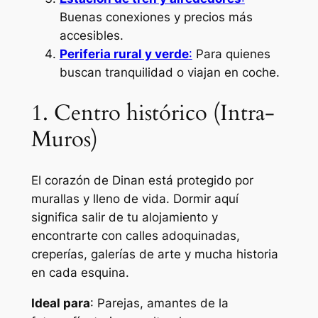
Buenas conexiones y precios más
accesibles.
Periferia rural y verde
:
Para quienes
buscan tranquilidad o viajan en coche.
1. Centro histórico (Intra-
Muros)
El corazón de Dinan está protegido por
murallas y lleno de vida. Dormir aquí
significa salir de tu alojamiento y
encontrarte con calles adoquinadas,
creperías, galerías de arte y mucha historia
en cada esquina.
Ideal para
: Parejas, amantes de la