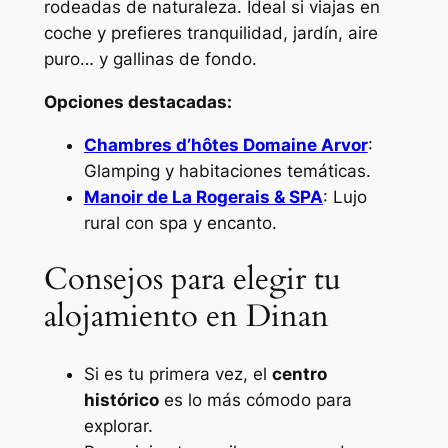
rodeadas de naturaleza. Ideal si viajas en
coche y prefieres tranquilidad, jardín, aire
puro… y gallinas de fondo.
Opciones destacadas:
Chambres d’hôtes Domaine Arvor
:
Glamping y habitaciones temáticas.
Manoir de La Rogerais & SPA
: Lujo
rural con spa y encanto.
Consejos para elegir tu
alojamiento en Dinan
Si es tu primera vez, el
centro
histórico
es lo más cómodo para
explorar.