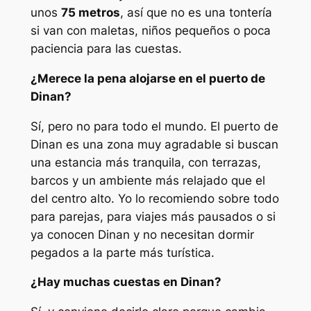
unos
75 metros
, así que no es una tontería
si van con maletas, niños pequeños o poca
paciencia para las cuestas.
¿Merece la pena alojarse en el puerto de
Dinan?
Sí, pero no para todo el mundo. El puerto de
Dinan es una zona muy agradable si buscan
una estancia más tranquila, con terrazas,
barcos y un ambiente más relajado que el
del centro alto. Yo lo recomiendo sobre todo
para parejas, para viajes más pausados o si
ya conocen Dinan y no necesitan dormir
pegados a la parte más turística.
¿Hay muchas cuestas en Dinan?