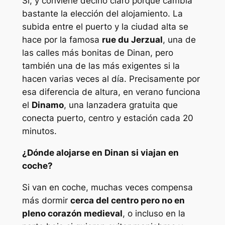
Sí, y conviene decirlo claro porque cambia
bastante la elección del alojamiento. La
subida entre el puerto y la ciudad alta se
hace por la famosa
rue du Jerzual
, una de
las calles más bonitas de Dinan, pero
también una de las más exigentes si la
hacen varias veces al día. Precisamente por
esa diferencia de altura, en verano funciona
el
Dinamo
, una lanzadera gratuita que
conecta puerto, centro y estación cada 20
minutos.
¿Dónde alojarse en Dinan si viajan en
coche?
Si van en coche, muchas veces compensa
más dormir
cerca del centro pero no en
pleno corazón medieval
, o incluso en la