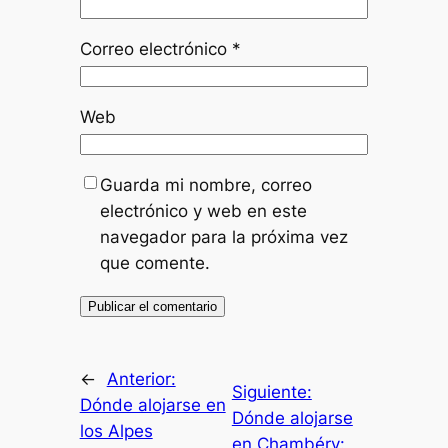
Correo electrónico
*
Web
Guarda mi nombre, correo
electrónico y web en este
navegador para la próxima vez
que comente.
←
Anterior:
Siguiente:
Dónde alojarse en
Dónde alojarse
los Alpes
en Chambéry: