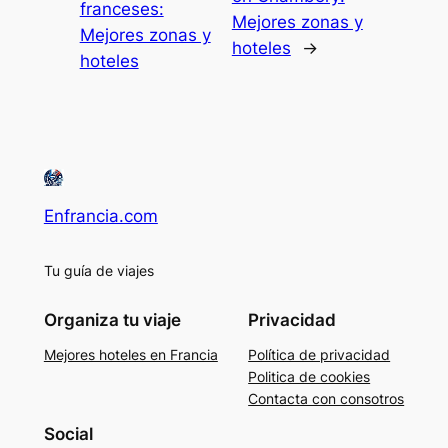
franceses:
Mejores zonas y
Mejores zonas y
hoteles
→
hoteles
Enfrancia.com
Tu guía de viajes
Organiza tu viaje
Privacidad
Mejores hoteles en Francia
Política de privacidad
Politica de cookies
Contacta con consotros
Social