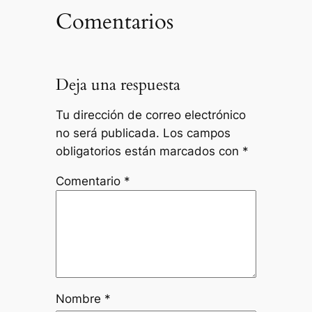
Comentarios
Deja una respuesta
Tu dirección de correo electrónico
no será publicada.
Los campos
obligatorios están marcados con
*
Comentario
*
Nombre
*