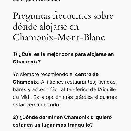
Preguntas frecuentes sobre
dónde alojarse en
Chamonix-Mont-Blanc
1) ¿Cuál es la mejor zona para alojarse en
Chamonix?
Yo siempre recomiendo el
centro de
Chamonix
. Allí tienes restaurantes, tiendas,
bares y acceso fácil al teleférico de l’Aiguille
du Midi. Es la opción más práctica si quieres
estar cerca de todo.
2) ¿Dónde dormir en Chamonix si quiero
estar en un lugar más tranquilo?