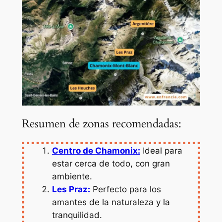
Resumen de zonas recomendadas:
Centro de Chamonix:
Ideal para
estar cerca de todo, con gran
ambiente.
Les Praz:
Perfecto para los
amantes de la naturaleza y la
tranquilidad.