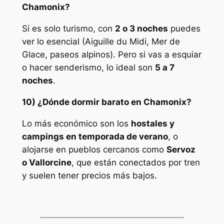
Chamonix?
Si es solo turismo, con
2 o 3 noches
puedes
ver lo esencial (Aiguille du Midi, Mer de
Glace, paseos alpinos). Pero si vas a esquiar
o hacer senderismo, lo ideal son
5 a 7
noches
.
10) ¿Dónde dormir barato en Chamonix?
Lo más económico son los
hostales y
campings en temporada de verano
, o
alojarse en pueblos cercanos como
Servoz
o Vallorcine
, que están conectados por tren
y suelen tener precios más bajos.