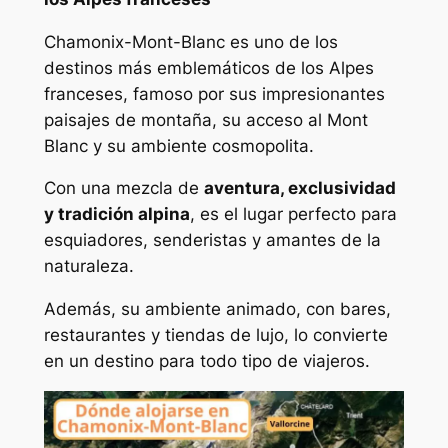
Chamonix-Mont-Blanc es uno de los
destinos más emblemáticos de los Alpes
franceses, famoso por sus impresionantes
paisajes de montaña, su acceso al Mont
Blanc y su ambiente cosmopolita.
Con una mezcla de
aventura, exclusividad
y tradición alpina
, es el lugar perfecto para
esquiadores, senderistas y amantes de la
naturaleza.
Además, su ambiente animado, con bares,
restaurantes y tiendas de lujo, lo convierte
en un destino para todo tipo de viajeros.