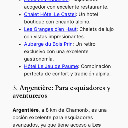
acogedor con excelente restaurante.
Chalet Hôtel Le Castel
: Un hotel
boutique con encanto alpino.
Les Granges d’en Haut
: Chalets de lujo
con vistas impresionantes.
Auberge du Bois Prin
: Un retiro
exclusivo con una excelente
gastronomía.
Hôtel Le Jeu de Paume
: Combinación
perfecta de confort y tradición alpina.
3.
Argentière: Para esquiadores y
aventureros
Argentière
, a 8 km de Chamonix, es una
opción excelente para esquiadores
avanzados, ya que tiene acceso a
Les