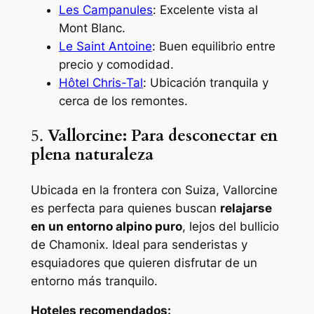
Les Campanules
: Excelente vista al
Mont Blanc.
Le Saint Antoine
: Buen equilibrio entre
precio y comodidad.
Hôtel Chris-Tal
: Ubicación tranquila y
cerca de los remontes.
5.
Vallorcine: Para desconectar en
plena naturaleza
Ubicada en la frontera con Suiza, Vallorcine
es perfecta para quienes buscan
relajarse
en un entorno alpino puro
, lejos del bullicio
de Chamonix. Ideal para senderistas y
esquiadores que quieren disfrutar de un
entorno más tranquilo.
Hoteles recomendados: