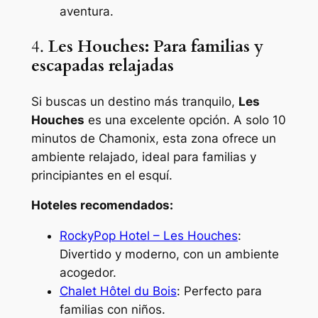
aventura.
4.
Les Houches: Para familias y
escapadas relajadas
Si buscas un destino más tranquilo,
Les
Houches
es una excelente opción. A solo 10
minutos de Chamonix, esta zona ofrece un
ambiente relajado, ideal para familias y
principiantes en el esquí.
Hoteles recomendados:
RockyPop Hotel – Les Houches
:
Divertido y moderno, con un ambiente
acogedor.
Chalet Hôtel du Bois
: Perfecto para
familias con niños.