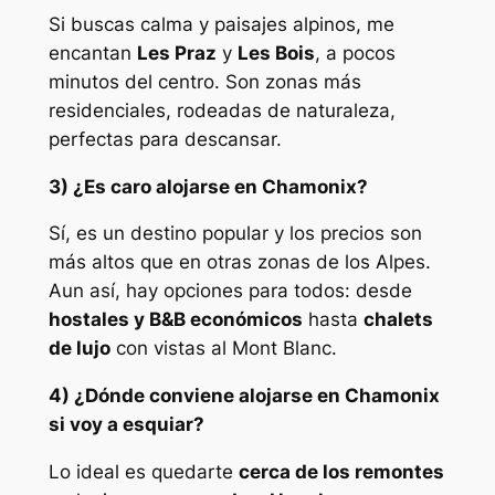
Si buscas calma y paisajes alpinos, me
encantan
Les Praz
y
Les Bois
, a pocos
minutos del centro. Son zonas más
residenciales, rodeadas de naturaleza,
perfectas para descansar.
3) ¿Es caro alojarse en Chamonix?
Sí, es un destino popular y los precios son
más altos que en otras zonas de los Alpes.
Aun así, hay opciones para todos: desde
hostales y B&B económicos
hasta
chalets
de lujo
con vistas al Mont Blanc.
4) ¿Dónde conviene alojarse en Chamonix
si voy a esquiar?
Lo ideal es quedarte
cerca de los remontes