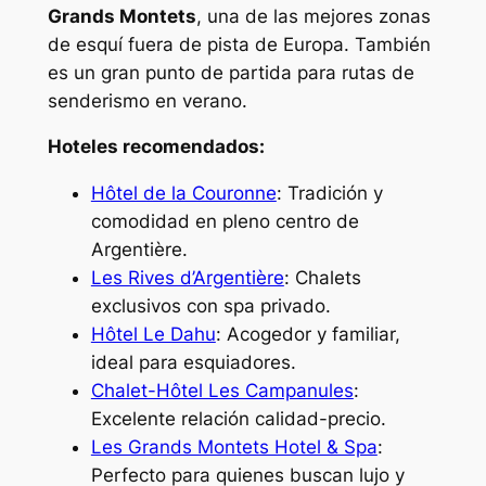
Grands Montets
, una de las mejores zonas
de esquí fuera de pista de Europa. También
es un gran punto de partida para rutas de
senderismo en verano.
Hoteles recomendados:
Hôtel de la Couronne
: Tradición y
comodidad en pleno centro de
Argentière.
Les Rives d’Argentière
: Chalets
exclusivos con spa privado.
Hôtel Le Dahu
: Acogedor y familiar,
ideal para esquiadores.
Chalet-Hôtel Les Campanules
:
Excelente relación calidad-precio.
Les Grands Montets Hotel & Spa
:
Perfecto para quienes buscan lujo y