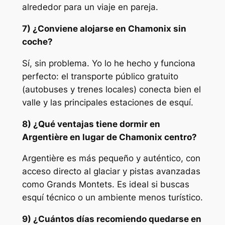
alrededor para un viaje en pareja.
7) ¿Conviene alojarse en Chamonix sin
coche?
Sí, sin problema. Yo lo he hecho y funciona
perfecto: el transporte público gratuito
(autobuses y trenes locales) conecta bien el
valle y las principales estaciones de esquí.
8) ¿Qué ventajas tiene dormir en
Argentière en lugar de Chamonix centro?
Argentière es más pequeño y auténtico, con
acceso directo al glaciar y pistas avanzadas
como Grands Montets. Es ideal si buscas
esquí técnico o un ambiente menos turístico.
9) ¿Cuántos días recomiendo quedarse en