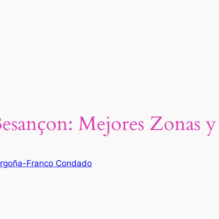
Besançon: Mejores Zonas y
rgoña-Franco Condado