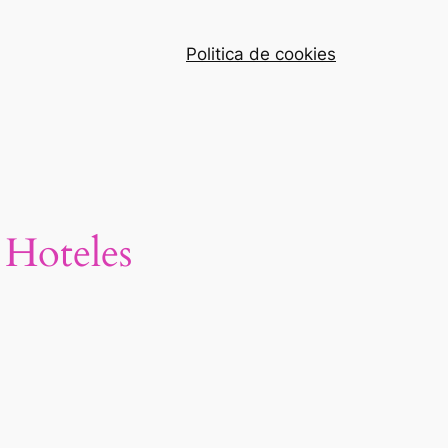
Politica de cookies
 Hoteles