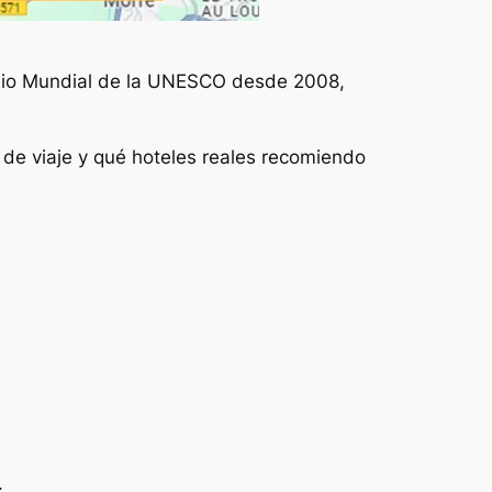
monio Mundial de la UNESCO desde 2008,
o de viaje y qué hoteles reales recomiendo
.