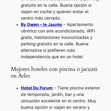
gratuito en la calle. Buena opción si
viajan en coche y quieren evitar el
centro más cerrado.
By Gwen – le Jaurès
– Apartamento
céntrico con aire acondicionado, WiFi
gratis, habitaciones insonorizadas y
parking gratuito en la calle. Buena
alternativa si prefieren más
independencia que en un hotel.
Mejores hoteles con piscina o jacuzzi
en Arles
Hotel Du Forum
– Tiene piscina exterior
de temporada, jardín, bar y una
ubicación excelente en el centro. Muy
buena opción si viajan en verano y