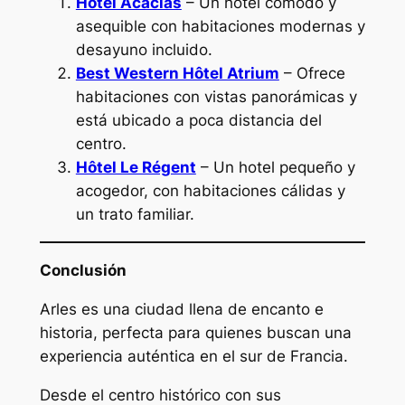
Hôtel Acacias
– Un hotel cómodo y
asequible con habitaciones modernas y
desayuno incluido.
Best Western Hôtel Atrium
– Ofrece
habitaciones con vistas panorámicas y
está ubicado a poca distancia del
centro.
Hôtel Le Régent
– Un hotel pequeño y
acogedor, con habitaciones cálidas y
un trato familiar.
Conclusión
Arles es una ciudad llena de encanto e
historia, perfecta para quienes buscan una
experiencia auténtica en el sur de Francia.
Desde el centro histórico con sus