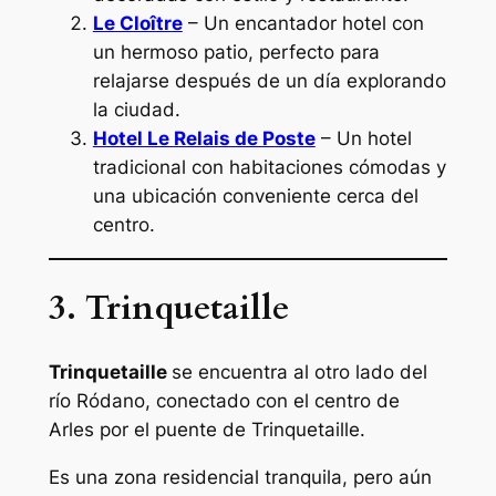
Le Cloître
– Un encantador hotel con
un hermoso patio, perfecto para
relajarse después de un día explorando
la ciudad.
Hotel Le Relais de Poste
– Un hotel
tradicional con habitaciones cómodas y
una ubicación conveniente cerca del
centro.
3. Trinquetaille
Trinquetaille
se encuentra al otro lado del
río Ródano, conectado con el centro de
Arles por el puente de Trinquetaille.
Es una zona residencial tranquila, pero aún