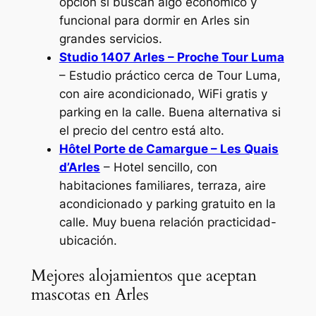
opción si buscan algo económico y
funcional para dormir en Arles sin
grandes servicios.
Studio 1407 Arles – Proche Tour Luma
– Estudio práctico cerca de Tour Luma,
con aire acondicionado, WiFi gratis y
parking en la calle. Buena alternativa si
el precio del centro está alto.
Hôtel Porte de Camargue – Les Quais
d’Arles
– Hotel sencillo, con
habitaciones familiares, terraza, aire
acondicionado y parking gratuito en la
calle. Muy buena relación practicidad-
ubicación.
Mejores alojamientos que aceptan
mascotas en Arles