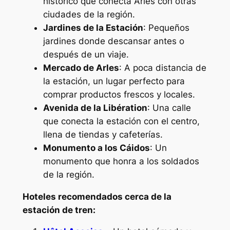
histórico que conecta Arles con otras
ciudades de la región.
Jardines de la Estación
: Pequeños
jardines donde descansar antes o
después de un viaje.
Mercado de Arles
: A poca distancia de
la estación, un lugar perfecto para
comprar productos frescos y locales.
Avenida de la Libération
: Una calle
que conecta la estación con el centro,
llena de tiendas y cafeterías.
Monumento a los Cáidos
: Un
monumento que honra a los soldados
de la región.
Hoteles recomendados cerca de la
estación de tren: