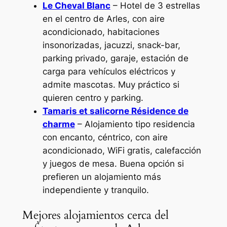
Le Cheval Blanc
– Hotel de 3 estrellas
en el centro de Arles, con aire
acondicionado, habitaciones
insonorizadas, jacuzzi, snack-bar,
parking privado, garaje, estación de
carga para vehículos eléctricos y
admite mascotas. Muy práctico si
quieren centro y parking.
Tamaris et salicorne Résidence de
charme
– Alojamiento tipo residencia
con encanto, céntrico, con aire
acondicionado, WiFi gratis, calefacción
y juegos de mesa. Buena opción si
prefieren un alojamiento más
independiente y tranquilo.
Mejores alojamientos cerca del