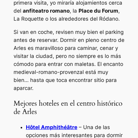
primera visita, yo miraría alojamientos cerca
del
anfiteatro romano
, la
Place du Forum
,
La Roquette o los alrededores del Ródano.
Si van en coche, revisen muy bien el parking
antes de reservar. Dormir en pleno centro de
Arles es maravilloso para caminar, cenar y
visitar la ciudad, pero no siempre es lo más
cómodo para entrar con maletas. El encanto
medieval-romano-provenzal está muy
bien… hasta que toca encontrar sitio para
aparcar.
Mejores hoteles en el centro histórico
de Arles
Hôtel Amphithéâtre
– Una de las
opciones más interesantes para dormir