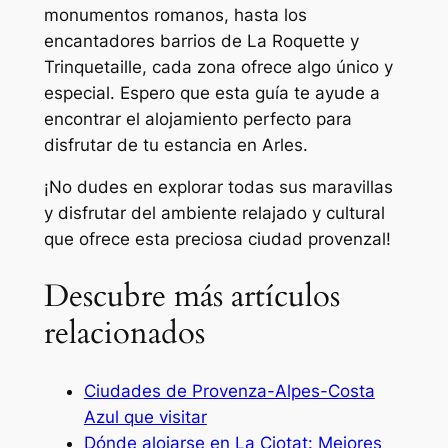
monumentos romanos, hasta los
encantadores barrios de La Roquette y
Trinquetaille, cada zona ofrece algo único y
especial. Espero que esta guía te ayude a
encontrar el alojamiento perfecto para
disfrutar de tu estancia en Arles.
¡No dudes en explorar todas sus maravillas
y disfrutar del ambiente relajado y cultural
que ofrece esta preciosa ciudad provenzal!
Descubre más artículos
relacionados
Ciudades de Provenza-Alpes-Costa
Azul que visitar
Dónde alojarse en La Ciotat: Mejores