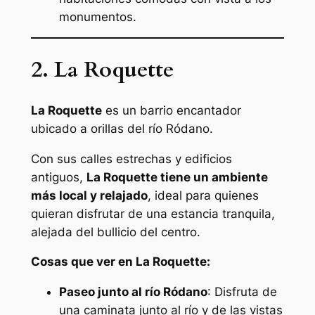
monumentos.
2. La Roquette
La Roquette
es un barrio encantador
ubicado a orillas del río Ródano.
Con sus calles estrechas y edificios
antiguos,
La Roquette tiene un ambiente
más local y relajado
, ideal para quienes
quieran disfrutar de una estancia tranquila,
alejada del bullicio del centro.
Cosas que ver en La Roquette:
Paseo junto al río Ródano
: Disfruta de
una caminata junto al río y de las vistas