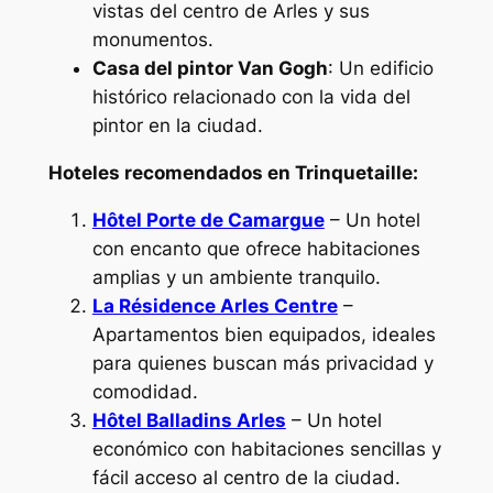
vistas del centro de Arles y sus
monumentos.
Casa del pintor Van Gogh
: Un edificio
histórico relacionado con la vida del
pintor en la ciudad.
Hoteles recomendados en Trinquetaille:
Hôtel Porte de Camargue
– Un hotel
con encanto que ofrece habitaciones
amplias y un ambiente tranquilo.
La Résidence Arles Centre
–
Apartamentos bien equipados, ideales
para quienes buscan más privacidad y
comodidad.
Hôtel Balladins Arles
– Un hotel
económico con habitaciones sencillas y
fácil acceso al centro de la ciudad.