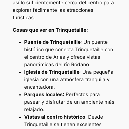
así lo suficientemente cerca del centro para
explorar fácilmente las atracciones
turísticas.
Cosas que ver en Trinquetaille:
Puente de Trinquetaille
: Un puente
histórico que conecta Trinquetaille con
el centro de Arles y ofrece vistas
panorámicas del río Ródano.
Iglesia de Trinquetaille
: Una pequeña
iglesia con una atmósfera tranquila y
encantadora.
Parques locales
: Perfectos para
pasear y disfrutar de un ambiente más
relajado.
Vistas al centro histórico
: Desde
Trinquetaille se tienen excelentes