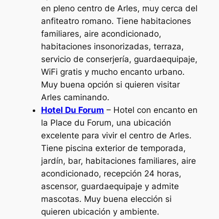
en pleno centro de Arles, muy cerca del
anfiteatro romano. Tiene habitaciones
familiares, aire acondicionado,
habitaciones insonorizadas, terraza,
servicio de conserjería, guardaequipaje,
WiFi gratis y mucho encanto urbano.
Muy buena opción si quieren visitar
Arles caminando.
Hotel Du Forum
– Hotel con encanto en
la Place du Forum, una ubicación
excelente para vivir el centro de Arles.
Tiene piscina exterior de temporada,
jardín, bar, habitaciones familiares, aire
acondicionado, recepción 24 horas,
ascensor, guardaequipaje y admite
mascotas. Muy buena elección si
quieren ubicación y ambiente.