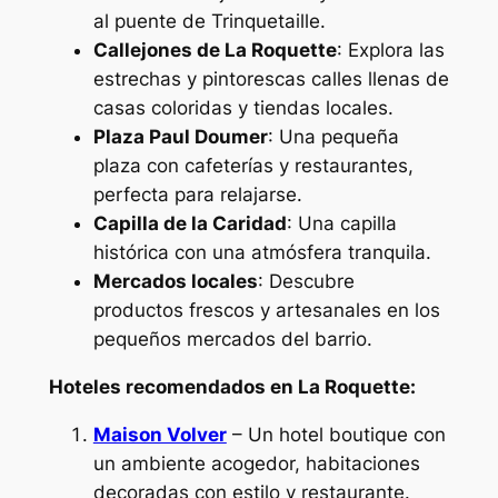
al puente de Trinquetaille.
Callejones de La Roquette
: Explora las
estrechas y pintorescas calles llenas de
casas coloridas y tiendas locales.
Plaza Paul Doumer
: Una pequeña
plaza con cafeterías y restaurantes,
perfecta para relajarse.
Capilla de la Caridad
: Una capilla
histórica con una atmósfera tranquila.
Mercados locales
: Descubre
productos frescos y artesanales en los
pequeños mercados del barrio.
Hoteles recomendados en La Roquette:
Maison Volver
– Un hotel boutique con
un ambiente acogedor, habitaciones
decoradas con estilo y restaurante.