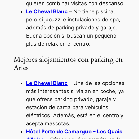
quieren combinar visitas con descanso.
Le Cheval Blanc
– No tiene piscina,
pero sí jacuzzi e instalaciones de spa,
además de parking privado y garaje.
Buena opción si buscan un pequeño
plus de relax en el centro.
Mejores alojamientos con parking en
Arles
Le Cheval Blanc
– Una de las opciones
más interesantes si viajan en coche, ya
que ofrece parking privado, garaje y
estación de carga para vehículos
eléctricos. Además, está en el centro y
acepta mascotas.
Hôtel Porte de Camargue – Les Quais