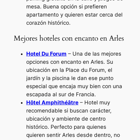
mesa. Buena opción si prefieren
apartamento y quieren estar cerca del
corazón histórico.
Mejores hoteles con encanto en Arles
Hotel Du Forum
– Una de las mejores
opciones con encanto en Arles. Su
ubicación en la Place du Forum, el
jardín y la piscina le dan ese punto
especial que encaja muy bien con una
escapada al sur de Francia.
Hôtel Amphithéâtre
– Hotel muy
recomendable si buscan carácter,
ubicación y ambiente de centro
histórico. Perfecto para quienes
quieren sentir Arles desde dentro, no