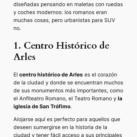
diseñadas pensando en maletas con ruedas
y coches modernos: los romanos eran
muchas cosas, pero urbanistas para SUV
no.
1. Centro Histórico de
Arles
El
centro histórico de Arles
es el corazón
de la ciudad y donde se encuentran muchos
de sus monumentos más importantes, como
el Anfiteatro Romano, el Teatro Romano y
la
iglesia de San Trófimo
.
Alojarse aquí es perfecto para aquellos que
deseen sumergirse en la historia de la
ciudad y tener fácil acceso a sus principales