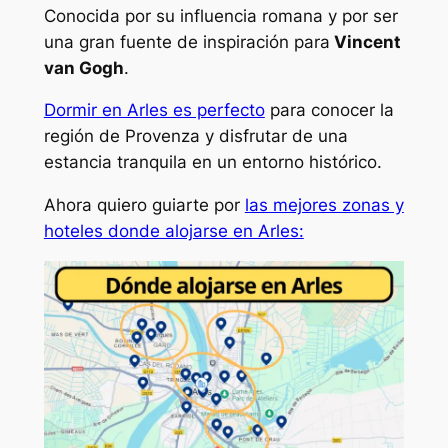
Conocida por su influencia romana y por ser
una gran fuente de inspiración para
Vincent
van Gogh
.
Dormir en Arles es perfecto
para conocer la
región de Provenza y disfrutar de una
estancia tranquila en un entorno histórico.
Ahora quiero guiarte por
las mejores zonas y
hoteles donde alojarse en Arles: