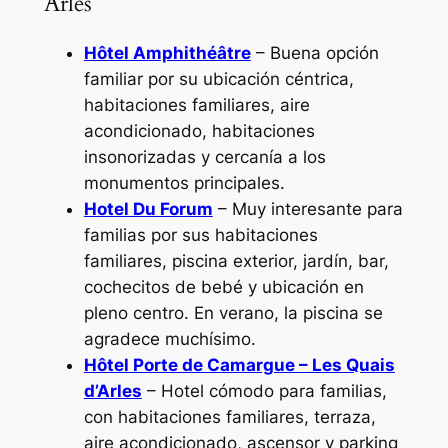
Arles
Hôtel Amphithéâtre
– Buena opción
familiar por su ubicación céntrica,
habitaciones familiares, aire
acondicionado, habitaciones
insonorizadas y cercanía a los
monumentos principales.
Hotel Du Forum
– Muy interesante para
familias por sus habitaciones
familiares, piscina exterior, jardín, bar,
cochecitos de bebé y ubicación en
pleno centro. En verano, la piscina se
agradece muchísimo.
Hôtel Porte de Camargue – Les Quais
d’Arles
– Hotel cómodo para familias,
con habitaciones familiares, terraza,
aire acondicionado, ascensor y parking