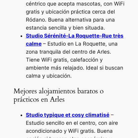
céntrico que acepta mascotas, con WiFi
gratis y ubicación práctica cerca del
Ródano. Buena alternativa para una
estancia sencilla y bien situada.
Studio Sérénité-La Roquette-Rue très
calme
– Estudio en La Roquette, una
zona tranquila del centro de Arles.
Tiene WiFi gratis, calefacción y
ambiente más relajado. Ideal si buscan
calma y ubicación.
Mejores alojamientos baratos o
prácticos en Arles
Studio typique et cosy climatisé
–
Estudio sencillo en el centro, con aire
acondicionado y WiFi gratis. Buena