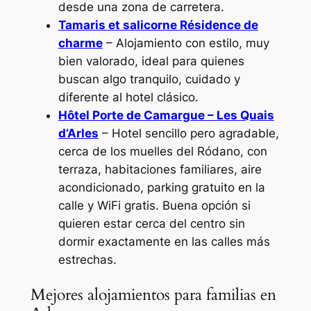
desde una zona de carretera.
Tamaris et salicorne Résidence de
charme
– Alojamiento con estilo, muy
bien valorado, ideal para quienes
buscan algo tranquilo, cuidado y
diferente al hotel clásico.
Hôtel Porte de Camargue – Les Quais
d’Arles
– Hotel sencillo pero agradable,
cerca de los muelles del Ródano, con
terraza, habitaciones familiares, aire
acondicionado, parking gratuito en la
calle y WiFi gratis. Buena opción si
quieren estar cerca del centro sin
dormir exactamente en las calles más
estrechas.
Mejores alojamientos para familias en