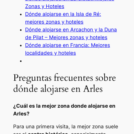
Zonas y Hoteles
Dónde alojarse en la Isla de Ré:
mejores zonas y hoteles
Dónde alojarse en Arcachon y la Duna
de Pilat – Mejores zonas y hoteles
Dónde alojarse en Francia: Mejores
localidades y hoteles
Preguntas frecuentes sobre
dónde alojarse en Arles
¿Cuál es la mejor zona donde alojarse en
Arles?
Para una primera visita, la mejor zona suele