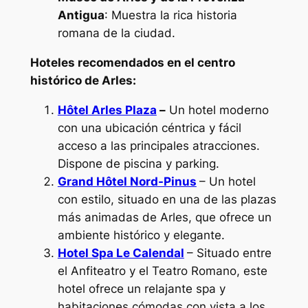
Antigua
: Muestra la rica historia
romana de la ciudad.
Hoteles recomendados en el centro
histórico de Arles:
Hôtel Arles Plaza
–
Un hotel moderno
con una ubicación céntrica y fácil
acceso a las principales atracciones.
Dispone de piscina y parking.
Grand Hôtel Nord-Pinus
– Un hotel
con estilo, situado en una de las plazas
más animadas de Arles, que ofrece un
ambiente histórico y elegante.
Hotel Spa Le Calendal
– Situado entre
el Anfiteatro y el Teatro Romano, este
hotel ofrece un relajante spa y
habitaciones cómodas con vista a los