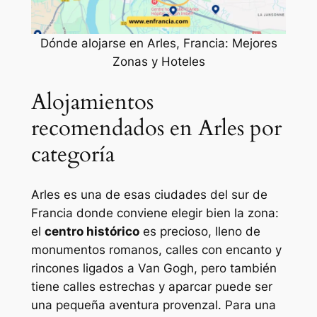
Dónde alojarse en Arles, Francia: Mejores
Zonas y Hoteles
Alojamientos
recomendados en Arles por
categoría
Arles es una de esas ciudades del sur de
Francia donde conviene elegir bien la zona:
el
centro histórico
es precioso, lleno de
monumentos romanos, calles con encanto y
rincones ligados a Van Gogh, pero también
tiene calles estrechas y aparcar puede ser
una pequeña aventura provenzal. Para una