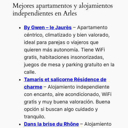
Mejores apartamentos y alojamientos
independientes en Arles
By Gwen – le Jaurès
– Apartamento
céntrico, climatizado y bien valorado,
ideal para parejas o viajeros que
quieren más autonomía. Tiene WiFi
gratis, habitaciones insonorizadas,
juegos de mesa y parking gratuito en la
calle.
Tamaris et salicorne Résidence de
charme
– Alojamiento independiente
con encanto, aire acondicionado, WiFi
gratis y muy buena valoración. Buena
opción si buscan algo cuidado y
tranquilo.
Dans la brise du Rhône
– Alojamiento