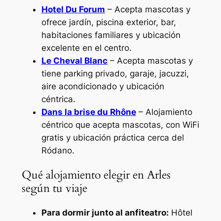
Hotel Du Forum
– Acepta mascotas y
ofrece jardín, piscina exterior, bar,
habitaciones familiares y ubicación
excelente en el centro.
Le Cheval Blanc
– Acepta mascotas y
tiene parking privado, garaje, jacuzzi,
aire acondicionado y ubicación
céntrica.
Dans la brise du Rhône
– Alojamiento
céntrico que acepta mascotas, con WiFi
gratis y ubicación práctica cerca del
Ródano.
Qué alojamiento elegir en Arles
según tu viaje
Para dormir junto al anfiteatro:
Hôtel