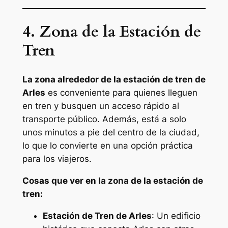
4. Zona de la Estación de
Tren
La zona alrededor de la estación de tren de
Arles
es conveniente para quienes lleguen
en tren y busquen un acceso rápido al
transporte público. Además, está a solo
unos minutos a pie del centro de la ciudad,
lo que lo convierte en una opción práctica
para los viajeros.
Cosas que ver en la zona de la estación de
tren:
Estación de Tren de Arles
: Un edificio