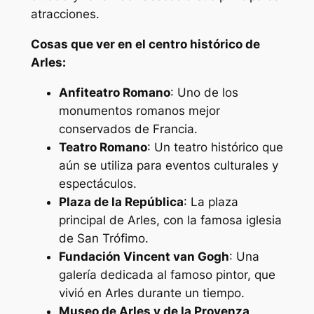
atracciones.
Cosas que ver en el centro histórico de
Arles:
Anfiteatro Romano
: Uno de los
monumentos romanos mejor
conservados de Francia.
Teatro Romano
: Un teatro histórico que
aún se utiliza para eventos culturales y
espectáculos.
Plaza de la República
: La plaza
principal de Arles, con la famosa iglesia
de San Trófimo.
Fundación Vincent van Gogh
: Una
galería dedicada al famoso pintor, que
vivió en Arles durante un tiempo.
Museo de Arles y de la Provenza