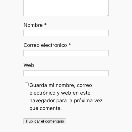
Nombre
*
Correo electrónico
*
Web
Guarda mi nombre, correo
electrónico y web en este
navegador para la próxima vez
que comente.