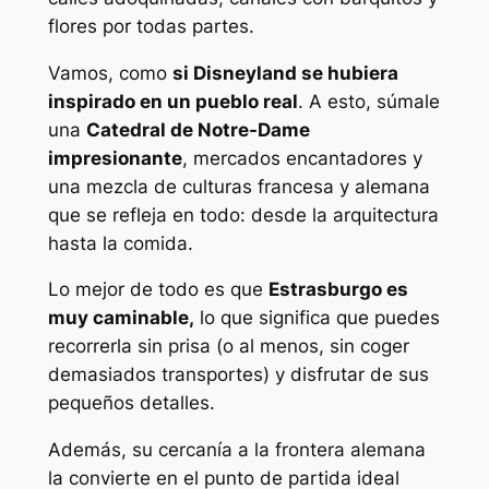
flores por todas partes.
Vamos, como
si Disneyland se hubiera
inspirado en un pueblo real
. A esto, súmale
una
Catedral de Notre-Dame
impresionante
, mercados encantadores y
una mezcla de culturas francesa y alemana
que se refleja en todo: desde la arquitectura
hasta la comida.
Lo mejor de todo es que
Estrasburgo es
muy caminable,
lo que significa que puedes
recorrerla sin prisa (o al menos, sin coger
demasiados transportes) y disfrutar de sus
pequeños detalles.
Además, su cercanía a la frontera alemana
la convierte en el punto de partida ideal