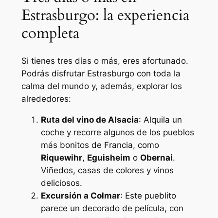
Estrasburgo: la experiencia
completa
Si tienes tres días o más, eres afortunado.
Podrás disfrutar Estrasburgo con toda la
calma del mundo y, además, explorar los
alrededores:
Ruta del vino de Alsacia
: Alquila un
coche y recorre algunos de los pueblos
más bonitos de Francia, como
Riquewihr
,
Eguisheim
o
Obernai
.
Viñedos, casas de colores y vinos
deliciosos.
Excursión a Colmar
: Este pueblito
parece un decorado de película, con