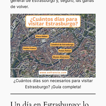
general de Estrasburgo y, seguro, las ganas
de volver.
¿Cuántos días son necesarios para visitar
Estrasburgo? ¡Guía completa!
Un día en Estrasburgo: lo