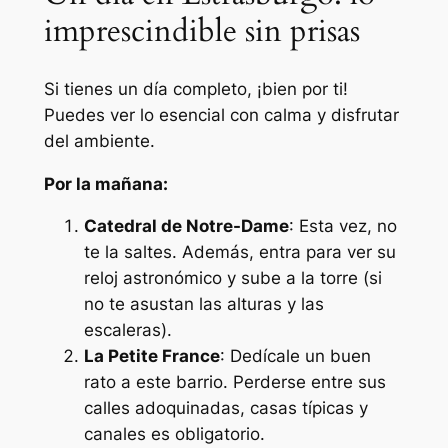
imprescindible sin prisas
Si tienes un día completo, ¡bien por ti!
Puedes ver lo esencial con calma y disfrutar
del ambiente.
Por la mañana:
Catedral de Notre-Dame
: Esta vez, no
te la saltes. Además, entra para ver su
reloj astronómico y sube a la torre (si
no te asustan las alturas y las
escaleras).
La Petite France
: Dedícale un buen
rato a este barrio. Perderse entre sus
calles adoquinadas, casas típicas y
canales es obligatorio.