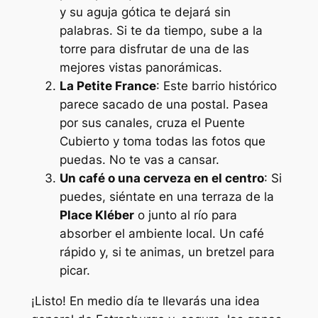
y su aguja gótica te dejará sin
palabras. Si te da tiempo, sube a la
torre para disfrutar de una de las
mejores vistas panorámicas.
La Petite France
: Este barrio histórico
parece sacado de una postal. Pasea
por sus canales, cruza el Puente
Cubierto y toma todas las fotos que
puedas. No te vas a cansar.
Un café o una cerveza en el centro
: Si
puedes, siéntate en una terraza de la
Place Kléber
o junto al río para
absorber el ambiente local. Un café
rápido y, si te animas, un bretzel para
picar.
¡Listo! En medio día te llevarás una idea