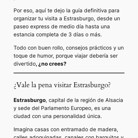
Por eso, aquí te dejo la guía definitiva para
organizar tu visita a Estrasburgo, desde un
paseo express de medio día hasta una
estancia completa de 3 días o más.
Todo con buen rollo, consejos prácticos y un
toque de humor, porque viajar debería ser
divertido
, ¿no crees?
¿Vale la pena visitar Estrasburgo?
Estrasburgo
, capital de la región de Alsacia
y sede del Parlamento Europeo, es una
ciudad con una personalidad única.
Imagina casas con entramado de madera,
calles adoquinadas, canales con barquitos y