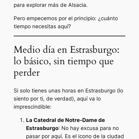
para explorar más de Alsacia.
Pero empecemos por el principio: ¿cuánto
tiempo necesitas aquí?
Medio día en Estrasburgo:
lo básico, sin tiempo que
perder
Si solo tienes unas horas en Estrasburgo (lo
siento por ti, de verdad), aquí va lo
imprescindible:
La Catedral de Notre-Dame de
Estrasburgo
: No hay excusa para no
pasar por aquí. Es el icono de la ciudad