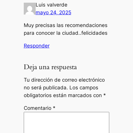
Luis valverde
mayo 24, 2025
Muy precisas las recomendaciones
para conocer la ciudad..felicidades
Responder
Deja una respuesta
Tu dirección de correo electrónico
no será publicada.
Los campos
obligatorios están marcados con
*
Comentario
*