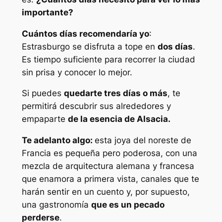
importante?
Cuántos días recomendaría yo
:
Estrasburgo se disfruta a tope en
dos días
.
Es tiempo suficiente para recorrer la ciudad
sin prisa y conocer lo mejor.
Si puedes
quedarte tres días o más
, te
permitirá descubrir sus alrededores y
empaparte
de la esencia de Alsacia.
Te adelanto algo:
esta joya del noreste de
Francia es pequeña pero poderosa, con una
mezcla de arquitectura alemana y francesa
que enamora a primera vista, canales que te
harán sentir en un cuento y, por supuesto,
una gastronomía
que es un pecado
perderse
.