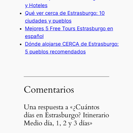
y Hoteles
Qué ver cerca de Estrasburgo: 10
ciudades y pueblos
Mejores 5 Free Tours Estrasburgo en
español
Dónde alojarse CERCA de Estrasburgo:
5 pueblos recomendados
Comentarios
Una respuesta a «¿Cuántos
días en Estrasburgo? Itinerario
Medio día, 1, 2 y 3 días»