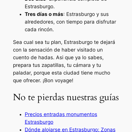
Estrasburgo.
Tres días o más
: Estrasburgo y sus
alrededores, con tiempo para disfrutar
cada rincón.
Sea cual sea tu plan, Estrasburgo te dejará
con la sensación de haber visitado un
cuento de hadas. Asi­ que ya lo sabes,
prepara tus zapatillas, tu cámara y tu
paladar, porque esta ciudad tiene mucho
que ofrecer. ¡Bon voyage!
No te pierdas nuestras guías
Precios entradas monumentos
Estrasburgo
Dónde alojarse en Estrasburgo: Zonas