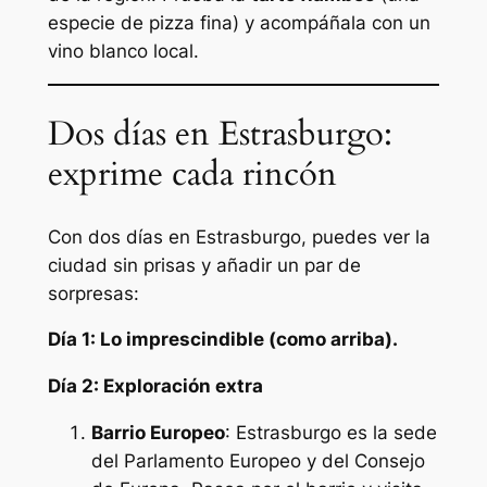
especie de pizza fina) y acompáñala con un
vino blanco local.
Dos días en Estrasburgo:
exprime cada rincón
Con dos días en Estrasburgo, puedes ver la
ciudad sin prisas y añadir un par de
sorpresas:
Día 1: Lo imprescindible (como arriba).
Día 2: Exploración extra
Barrio Europeo
: Estrasburgo es la sede
del Parlamento Europeo y del Consejo