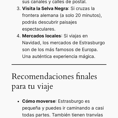
sus canales y calles de postal.
Visita la Selva Negra
: Si cruzas la
frontera alemana (a solo 20 minutos),
podrás descubrir paisajes
espectaculares.
Mercados locales
: Si viajas en
Navidad, los mercados de Estrasburgo
son de los más famosos de Europa.
Una auténtica experiencia mágica.
Recomendaciones finales
para tu viaje
Cómo moverse
: Estrasburgo es
pequeña y puedes ir caminando a casi
todas partes. También tienen tranvías