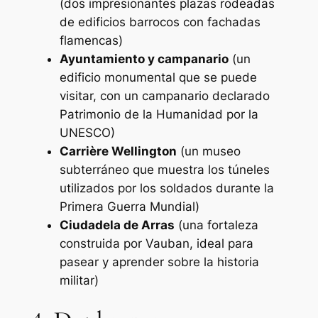
(dos impresionantes plazas rodeadas
de edificios barrocos con fachadas
flamencas)
Ayuntamiento y campanario
(un
edificio monumental que se puede
visitar, con un campanario declarado
Patrimonio de la Humanidad por la
UNESCO)
Carrière Wellington
(un museo
subterráneo que muestra los túneles
utilizados por los soldados durante la
Primera Guerra Mundial)
Ciudadela de Arras
(una fortaleza
construida por Vauban, ideal para
pasear y aprender sobre la historia
militar)