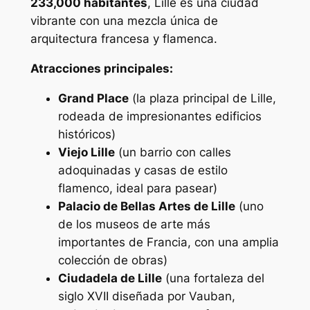
233,000 habitantes
, Lille es una ciudad
vibrante con una mezcla única de
arquitectura francesa y flamenca.
Atracciones principales:
Grand Place
(la plaza principal de Lille,
rodeada de impresionantes edificios
históricos)
Viejo Lille
(un barrio con calles
adoquinadas y casas de estilo
flamenco, ideal para pasear)
Palacio de Bellas Artes de Lille
(uno
de los museos de arte más
importantes de Francia, con una amplia
colección de obras)
Ciudadela de Lille
(una fortaleza del
siglo XVII diseñada por Vauban,