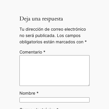
Deja una respuesta
Tu dirección de correo electrónico
no será publicada.
Los campos
obligatorios están marcados con
*
Comentario
*
Nombre
*