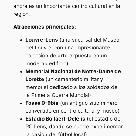
ahora es un importante centro cultural en la
región.
Atracciones principales:
Louvre-Lens
(una sucursal del Museo
del Louvre, con una impresionante
colección de arte expuesta en un
moderno edificio)
Memorial Nacional de Notre-Dame de
Lorette
(un cementerio militar y
memorial dedicado a los soldados de
la Primera Guerra Mundial)
Fosse 9-9bis
(un antiguo sitio minero
convertido en centro cultural y museo)
Estadio Bollaert-Delelis
(el estadio del
RC Lens, donde se puede experimentar
la pasión del fútbol local)