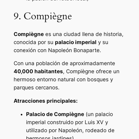
9. Compiègne
Compiègne
es una ciudad llena de historia,
conocida por su
palacio imperial
y su
conexión con Napoleón Bonaparte.
Con una población de aproximadamente
40,000 habitantes
, Compiègne ofrece un
hermoso entorno natural con bosques y
parques cercanos.
Atracciones principales:
Palacio de Compiègne
(un palacio
imperial construido por Luis XV y
utilizado por Napoleón, rodeado de
hermosos jardines)