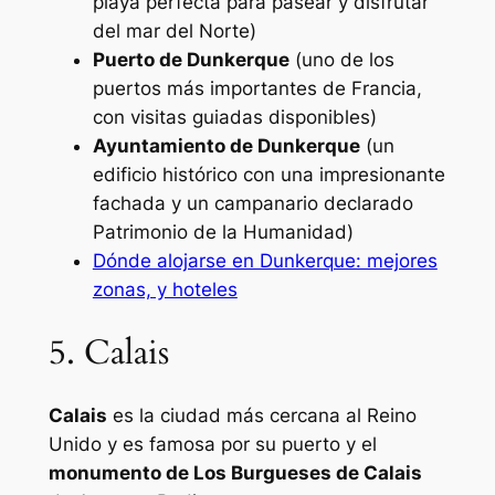
playa perfecta para pasear y disfrutar
del mar del Norte)
Puerto de Dunkerque
(uno de los
puertos más importantes de Francia,
con visitas guiadas disponibles)
Ayuntamiento de Dunkerque
(un
edificio histórico con una impresionante
fachada y un campanario declarado
Patrimonio de la Humanidad)
Dónde alojarse en Dunkerque: mejores
zonas, y hoteles
5. Calais
Calais
es la ciudad más cercana al Reino
Unido y es famosa por su puerto y el
monumento de Los Burgueses de Calais