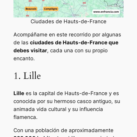
Ciudades de Hauts-de-France
Acompáñame en este recorrido por algunas
de las
ciudades de Hauts-de-France que
debes visitar
, cada una con su propio
encanto.
1. Lille
Lille
es la capital de Hauts-de-France y es
conocida por su hermoso casco antiguo, su
animada vida cultural y su influencia
flamenca.
Con una población de aproximadamente