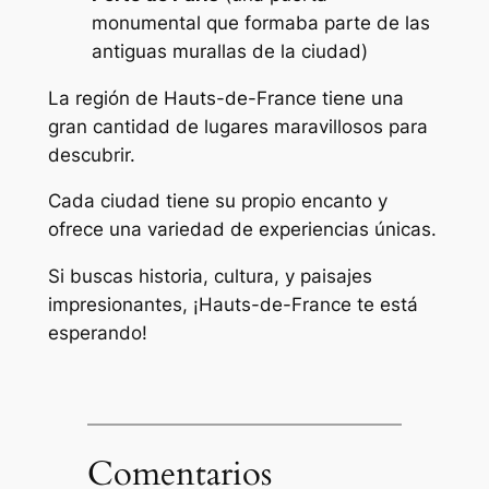
monumental que formaba parte de las
antiguas murallas de la ciudad)
La región de Hauts-de-France tiene una
gran cantidad de lugares maravillosos para
descubrir.
Cada ciudad tiene su propio encanto y
ofrece una variedad de experiencias únicas.
Si buscas historia, cultura, y paisajes
impresionantes, ¡Hauts-de-France te está
esperando!
Comentarios