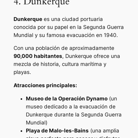
4. Dunkerque
Dunkerque
es una ciudad portuaria
conocida por su papel en la Segunda Guerra
Mundial y su famosa evacuación en 1940.
Con una población de aproximadamente
90,000 habitantes
, Dunkerque ofrece una
mezcla de historia, cultura marítima y
playas.
Atracciones principales:
Museo de la Operación Dynamo
(un
museo dedicado a la evacuación de
Dunkerque durante la Segunda Guerra
Mundial)
Playa de Malo-les-Bains
(una amplia