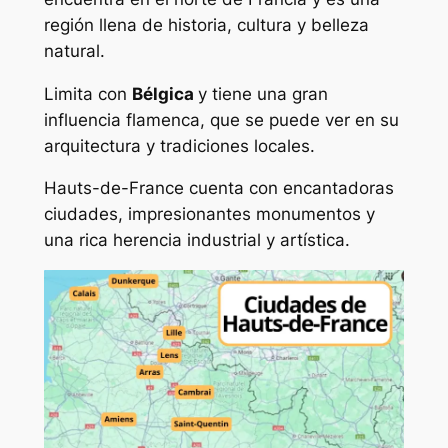
región llena de historia, cultura y belleza
natural.
Limita con
Bélgica
y tiene una gran
influencia flamenca, que se puede ver en su
arquitectura y tradiciones locales.
Hauts-de-France cuenta con encantadoras
ciudades, impresionantes monumentos y
una rica herencia industrial y artística.