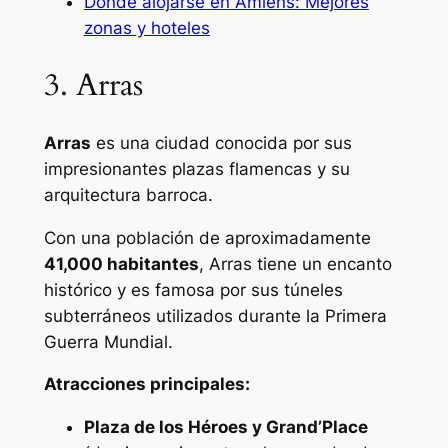
Dónde alojarse en Amiens: Mejores
zonas y hoteles
3. Arras
Arras
es una ciudad conocida por sus
impresionantes plazas flamencas y su
arquitectura barroca.
Con una población de aproximadamente
41,000 habitantes
, Arras tiene un encanto
histórico y es famosa por sus túneles
subterráneos utilizados durante la Primera
Guerra Mundial.
Atracciones principales:
Plaza de los Héroes y Grand’Place