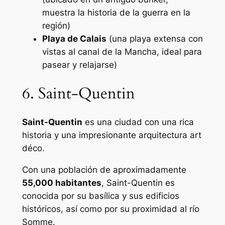
muestra la historia de la guerra en la
región)
Playa de Calais
(una playa extensa con
vistas al canal de la Mancha, ideal para
pasear y relajarse)
6. Saint-Quentin
Saint-Quentin
es una ciudad con una rica
historia y una impresionante arquitectura art
déco.
Con una población de aproximadamente
55,000 habitantes
, Saint-Quentin es
conocida por su basílica y sus edificios
históricos, así como por su proximidad al río
Somme.