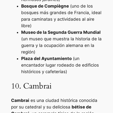
Bosque de Compiègne
(uno de los
bosques más grandes de Francia, ideal
para caminatas y actividades al aire
libre)
Museo de la Segunda Guerra Mundial
(un museo que muestra la historia de la
guerra y la ocupación alemana en la
región)
Plaza del Ayuntamiento
(un
encantador lugar rodeado de edificios
históricos y cafeterías)
10. Cambrai
Cambrai
es una ciudad histórica conocida
por su catedral y su deliciosa
bétise de