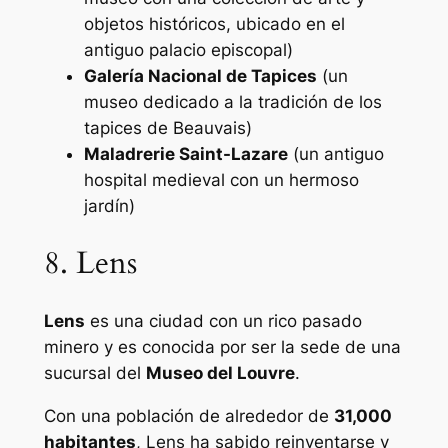
objetos históricos, ubicado en el
antiguo palacio episcopal)
Galería Nacional de Tapices
(un
museo dedicado a la tradición de los
tapices de Beauvais)
Maladrerie Saint-Lazare
(un antiguo
hospital medieval con un hermoso
jardín)
8. Lens
Lens
es una ciudad con un rico pasado
minero y es conocida por ser la sede de una
sucursal del
Museo del Louvre
.
Con una población de alrededor de
31,000
habitantes
, Lens ha sabido reinventarse y