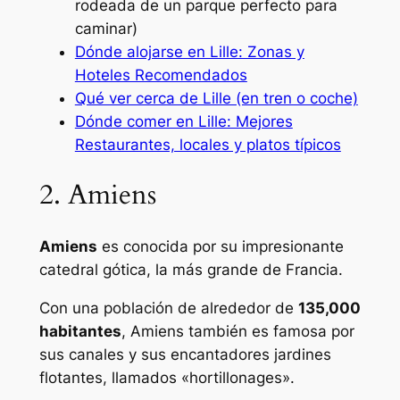
rodeada de un parque perfecto para
caminar)
Dónde alojarse en Lille: Zonas y
Hoteles Recomendados
Qué ver cerca de Lille (en tren o coche)
Dónde comer en Lille: Mejores
Restaurantes, locales y platos típicos
2. Amiens
Amiens
es conocida por su impresionante
catedral gótica, la más grande de Francia.
Con una población de alrededor de
135,000
habitantes
, Amiens también es famosa por
sus canales y sus encantadores jardines
flotantes, llamados «hortillonages».