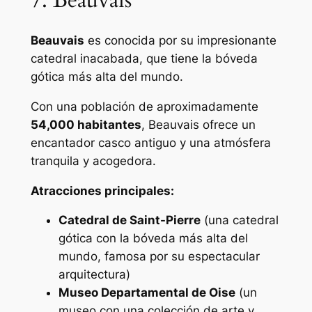
7. Beauvais
Beauvais
es conocida por su impresionante
catedral inacabada, que tiene la bóveda
gótica más alta del mundo.
Con una población de aproximadamente
54,000 habitantes
, Beauvais ofrece un
encantador casco antiguo y una atmósfera
tranquila y acogedora.
Atracciones principales:
Catedral de Saint-Pierre
(una catedral
gótica con la bóveda más alta del
mundo, famosa por su espectacular
arquitectura)
Museo Departamental de Oise
(un
museo con una colección de arte y