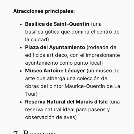
Atracciones principales:
Basílica de Saint-Quentin
(una
basílica gótica que domina el centro de
la ciudad)
Plaza del Ayuntamiento
(rodeada de
edificios art déco, con el impresionante
ayuntamiento como punto focal)
Museo Antoine Lécuyer
(un museo de
arte que alberga una colección de
obras del pintor Maurice-Quentin de La
Tour)
Reserva Natural del Marais d’Isle
(una
reserva natural ideal para paseos y
observación de aves)