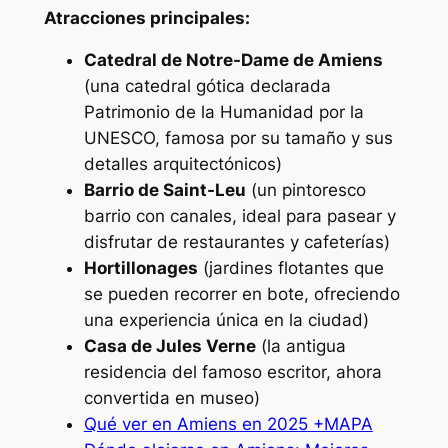
Atracciones principales:
Catedral de Notre-Dame de Amiens
(una catedral gótica declarada
Patrimonio de la Humanidad por la
UNESCO, famosa por su tamaño y sus
detalles arquitectónicos)
Barrio de Saint-Leu
(un pintoresco
barrio con canales, ideal para pasear y
disfrutar de restaurantes y cafeterías)
Hortillonages
(jardines flotantes que
se pueden recorrer en bote, ofreciendo
una experiencia única en la ciudad)
Casa de Jules Verne
(la antigua
residencia del famoso escritor, ahora
convertida en museo)
Qué ver en Amiens en 2025 +MAPA