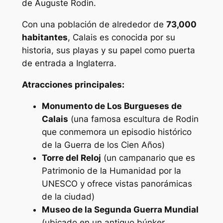
de Auguste Rodin.
Con una población de alrededor de
73,000
habitantes
, Calais es conocida por su
historia, sus playas y su papel como puerta
de entrada a Inglaterra.
Atracciones principales:
Monumento de Los Burgueses de
Calais
(una famosa escultura de Rodin
que conmemora un episodio histórico
de la Guerra de los Cien Años)
Torre del Reloj
(un campanario que es
Patrimonio de la Humanidad por la
UNESCO y ofrece vistas panorámicas
de la ciudad)
Museo de la Segunda Guerra Mundial
(ubicado en un antiguo búnker,